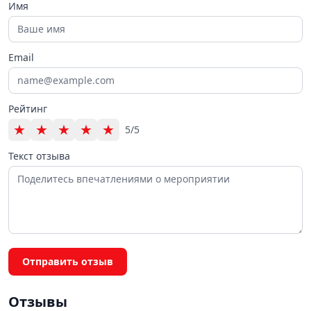
Имя
Email
Рейтинг
★
★
★
★
★
5/5
Текст отзыва
Отправить отзыв
Отзывы