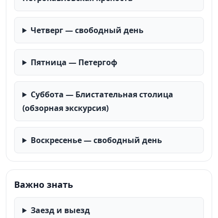
Четверг — свободный день
Пятница — Петергоф
Суббота — Блистательная столица
(обзорная экскурсия)
Воскресенье — свободный день
Важно знать
Заезд и выезд