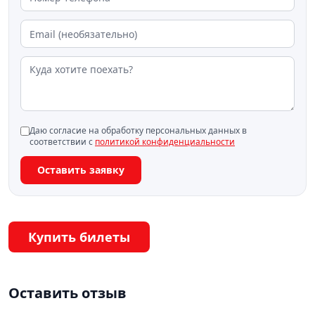
Даю согласие на обработку персональных данных в
соответствии с
политикой конфиденциальности
Оставить заявку
Купить билеты
Оставить отзыв