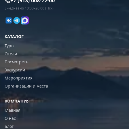
+7 (913) 008-72-00
Ежедневно 10:00–20:00 (Нск)
КАТАЛОГ
Туры
Отели
Посмотреть
Экскурсии
Мероприятия
Организации и места
КОМПАНИЯ
Главная
О нас
Блог