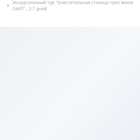
Экскурсионный тур "Блистательная столица трех веков
ЛАЙТ", 2-7 дней