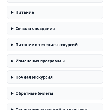
Питание
Связь и опоздания
Питание в течение экскурсий
Изменения программы
Ночная экскурсия
Обратные билеты
Окончание экскурсий и транспорт