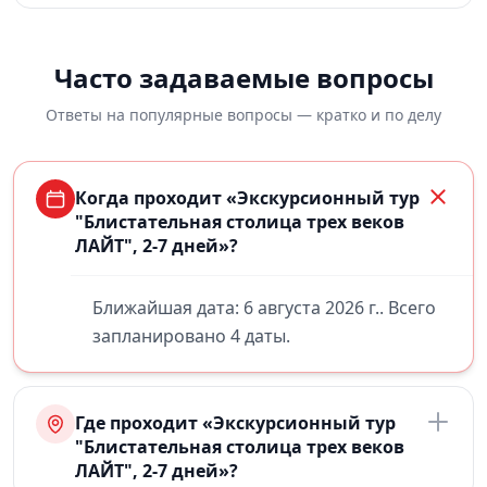
Часто задаваемые вопросы
Ответы на популярные вопросы — кратко и по делу
Когда проходит «Экскурсионный тур
"Блистательная столица трех веков
ЛАЙТ", 2-7 дней»?
Ближайшая дата: 6 августа 2026 г.. Всего
запланировано 4 даты.
Где проходит «Экскурсионный тур
"Блистательная столица трех веков
ЛАЙТ", 2-7 дней»?