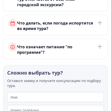
городской экскурсии?
Что делать, если погода испортится
во время тура?
Что означает питание "по
программе"?
Сложно выбрать тур?
Оставьте заявку и получите консультацию по подбору
тура.