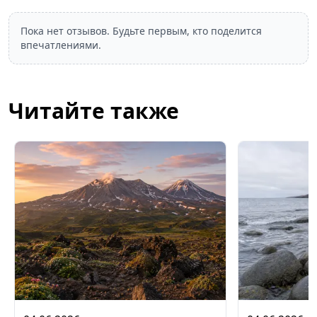
Пока нет отзывов. Будьте первым, кто поделится
впечатлениями.
Читайте также