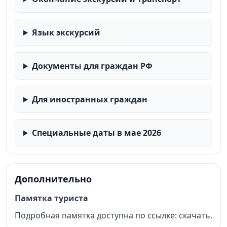
Язык экскурсий
Документы для граждан РФ
Для иностранных граждан
Специальные даты в мае 2026
Дополнительно
Памятка туриста
Подробная памятка доступна по ссылке:
скачать
.