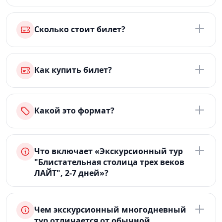
Сколько стоит билет?
Как купить билет?
Какой это формат?
Что включает «Экскурсионный тур
"Блистательная столица трех веков
ЛАЙТ", 2-7 дней»?
Чем экскурсионный многодневный
тур отличается от обычной