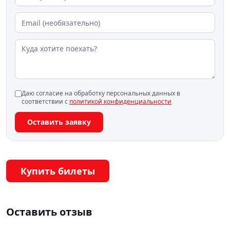
Даю согласие на обработку персональных данных в
соответствии с
политикой конфиденциальности
Оставить заявку
Купить билеты
Оставить отзыв