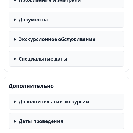
Проживание и завтраки
Документы
Экскурсионное обслуживание
Специальные даты
Дополнительно
Дополнительные экскурсии
Даты проведения