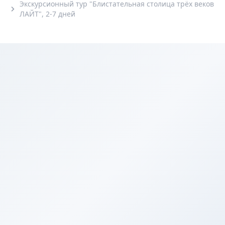
Экскурсионный тур "Блистательная столица трёх веков
ЛАЙТ", 2-7 дней