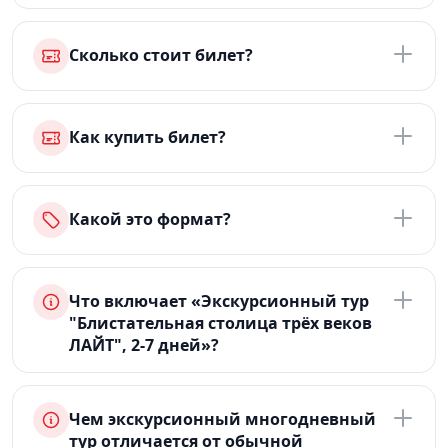
Сколько стоит билет?
Как купить билет?
Какой это формат?
Что включает «Экскурсионный тур
"Блистательная столица трёх веков
ЛАЙТ", 2-7 дней»?
Чем экскурсионный многодневный
тур отличается от обычной