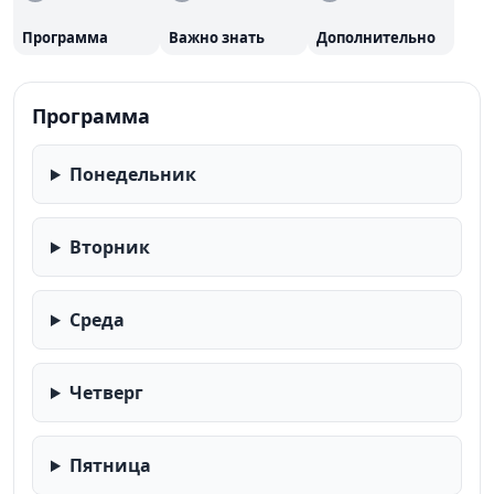
Программа
Важно знать
Дополнительно
Программа
Понедельник
Вторник
Среда
Четверг
Пятница