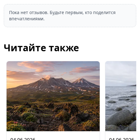
Пока нет отзывов. Будьте первым, кто поделится
впечатлениями.
Читайте также