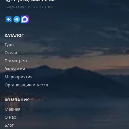
Ежедневно 10:00–20:00 (Нск)
КАТАЛОГ
Туры
Отели
Посмотреть
Экскурсии
Мероприятия
Организации и места
КОМПАНИЯ
Главная
О нас
Блог