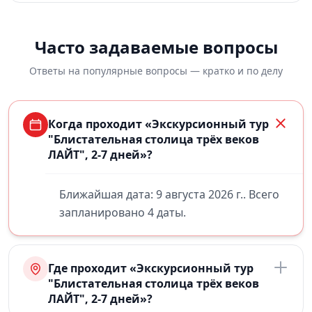
Часто задаваемые вопросы
Ответы на популярные вопросы — кратко и по делу
Когда проходит «Экскурсионный тур
"Блистательная столица трёх веков
ЛАЙТ", 2-7 дней»?
Ближайшая дата: 9 августа 2026 г.. Всего
запланировано 4 даты.
Где проходит «Экскурсионный тур
"Блистательная столица трёх веков
ЛАЙТ", 2-7 дней»?