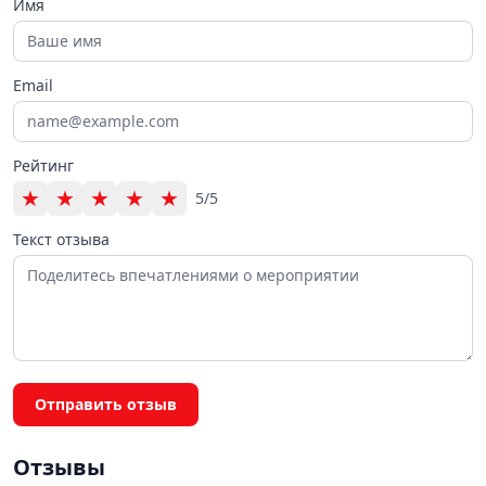
Имя
Email
Рейтинг
★
★
★
★
★
5/5
Текст отзыва
Отправить отзыв
Отзывы