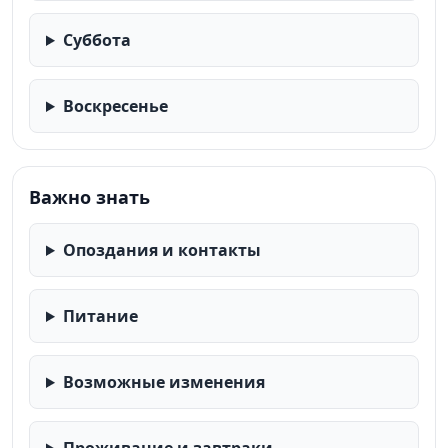
Суббота
Воскресенье
Важно знать
Опоздания и контакты
Питание
Возможные изменения