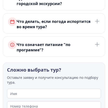
городской экскурсии?
Что делать, если погода испортится
во время тура?
Что означает питание "по
программе"?
Сложно выбрать тур?
Оставьте заявку и получите консультацию по подбору
тура.