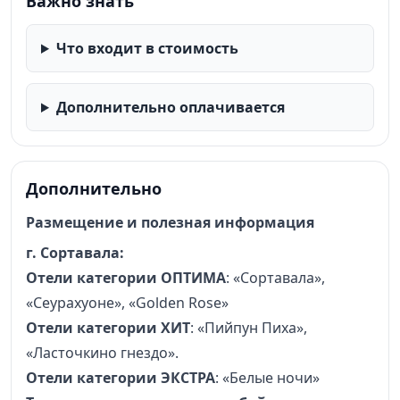
Важно знать
Что входит в стоимость
Дополнительно оплачивается
Дополнительно
Размещение и полезная информация
г. Сортавала:
Отели категории ОПТИМА
: «Сортавала»,
«Сеурахуоне», «Golden Rose»
Отели категории ХИТ
: «Пийпун Пиха»,
«Ласточкино гнездо».
Отели категории ЭКСТРА
: «Белые ночи»