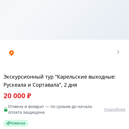
Купить
₽
билеты
20000
Экскурсионный тур "Карельские выходные:
Рускеала и Сортавала", 2 дня
20 000 ₽
Отмена и возврат — по срокам до начала ·
подробнее
оплата защищена
Новинка