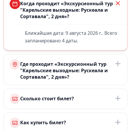
Когда проходит «Экскурсионный тур
"Карельские выходные: Рускеала и
Сортавала", 2 дня»?
Ближайшая дата: 9 августа 2026 г.. Всего
запланировано 4 даты.
Где проходит «Экскурсионный тур
"Карельские выходные: Рускеала и
Сортавала", 2 дня»?
Сколько стоит билет?
Как купить билет?