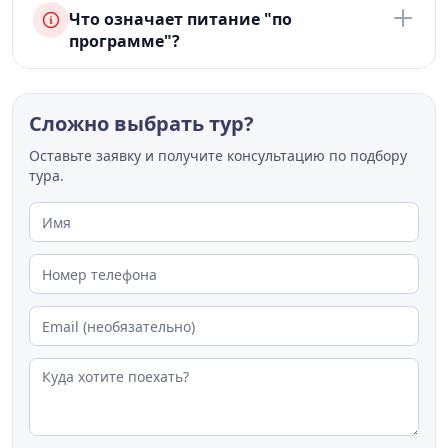
Что означает питание "по
программе"?
Сложно выбрать тур?
Оставьте заявку и получите консультацию по подбору
тура.