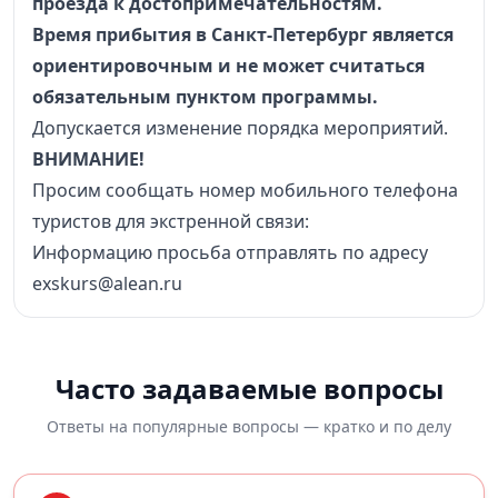
проезда к достопримечательностям.
Время прибытия в Санкт-Петербург является
ориентировочным и не может считаться
обязательным пунктом программы.
Допускается изменение порядка мероприятий.
ВНИМАНИЕ!
Просим сообщать номер мобильного телефона
туристов для экстренной связи:
Информацию просьба отправлять по адресу
exskurs@alean.ru
Часто задаваемые вопросы
Ответы на популярные вопросы — кратко и по делу