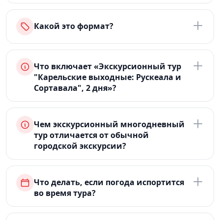
Какой это формат?
Что включает «Экскурсионный тур
"Карельские выходные: Рускеала и
Сортавала", 2 дня»?
Чем экскурсионный многодневный
тур отличается от обычной
городской экскурсии?
Что делать, если погода испортится
во время тура?