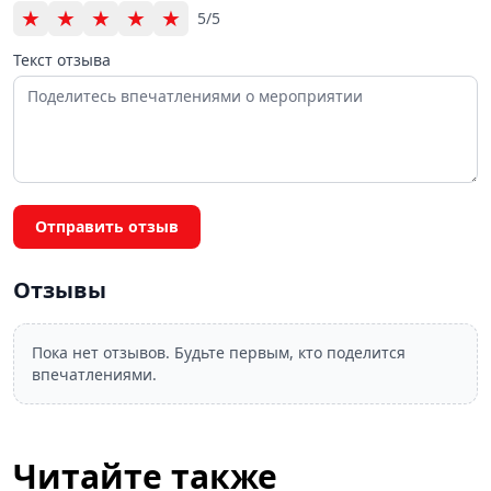
★
★
★
★
★
5/5
Текст отзыва
Отправить отзыв
Отзывы
Пока нет отзывов. Будьте первым, кто поделится
впечатлениями.
Читайте также