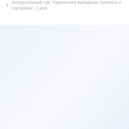
Экскурсионный тур "Карельские выходные: Рускеала и
Сортавала", 2 дня