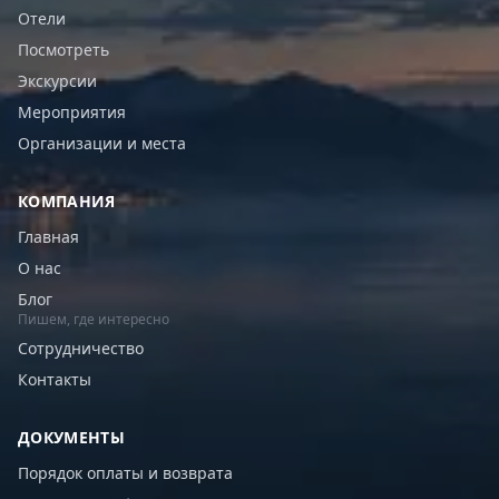
Отели
Посмотреть
Экскурсии
Мероприятия
Организации и места
КОМПАНИЯ
Главная
О нас
Блог
Пишем, где интересно
Сотрудничество
Контакты
ДОКУМЕНТЫ
Порядок оплаты и возврата