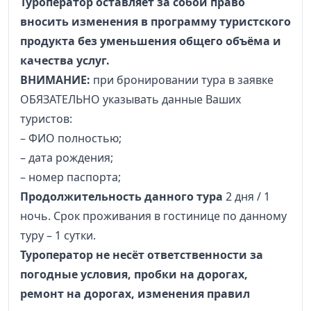
Туроператор оставляет за собой право
вносить изменения в программу туристского
продукта без уменьшения общего объёма и
качества услуг.
ВНИМАНИЕ:
при бронировании тура в заявке
ОБЯЗАТЕЛЬНО указывать данные Ваших
туристов:
– ФИО полностью;
– дата рождения;
– номер паспорта;
Продолжительность данного тура
2 дня / 1
ночь. Срок проживания в гостинице по данному
туру – 1 сутки.
Туроператор не несёт ответственности за
погодные условия, пробки на дорогах,
ремонт на дорогах, изменения правил