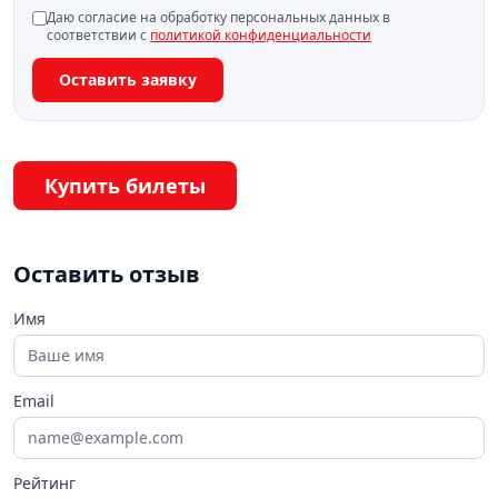
Даю согласие на обработку персональных данных в
соответствии с
политикой конфиденциальности
Оставить заявку
Купить билеты
Оставить отзыв
Имя
Email
Рейтинг