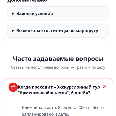
Важные условия
Возможные гостиницы по маршруту
Часто задаваемые вопросы
Ответы на популярные вопросы — кратко и по делу
Когда проходит «Экскурсионный тур
"Армения-любовь моя", 6 дней»?
Ближайшая дата: 8 августа 2026 г.. Всего
запланировано 4 даты.