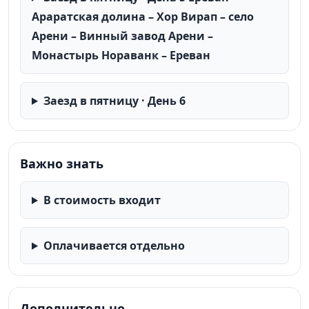
Араратская долина – Хор Вирап – село
Арени – Винный завод Арени –
Монастырь Нораванк – Ереван
Заезд в пятницу · День 6
Важно знать
В стоимость входит
Оплачивается отдельно
Дополнительно