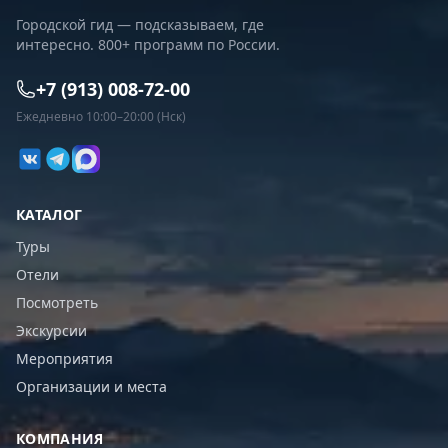
Городской гид — подсказываем, где
интересно. 800+ программ по России.
+7 (913) 008-72-00
Ежедневно 10:00–20:00 (Нск)
КАТАЛОГ
Туры
Отели
Посмотреть
Экскурсии
Мероприятия
Организации и места
КОМПАНИЯ