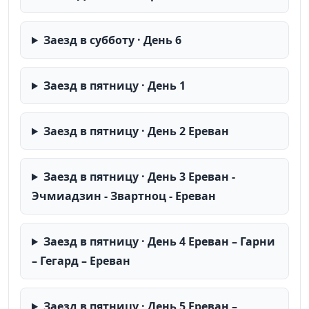
Заезд в субботу · День 6
Заезд в пятницу · День 1
Заезд в пятницу · День 2 Ереван
Заезд в пятницу · День 3 Ереван -
Эчмиадзин - Звартноц - Ереван
Заезд в пятницу · День 4 Ереван – Гарни
– Гегард – Ереван
Заезд в пятницу · День 5 Ереван –