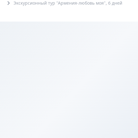
Экскурсионный тур "Армения-любовь моя", 6 дней