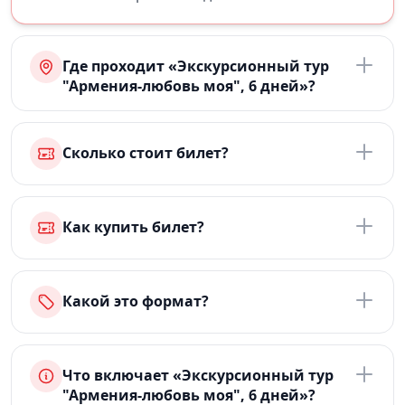
Где проходит «Экскурсионный тур
"Армения-любовь моя", 6 дней»?
Сколько стоит билет?
Как купить билет?
Какой это формат?
Что включает «Экскурсионный тур
"Армения-любовь моя", 6 дней»?