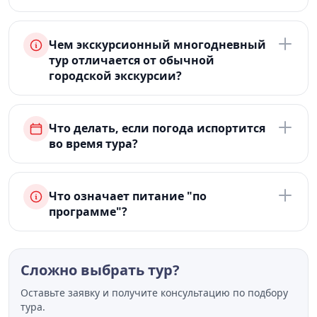
Чем экскурсионный многодневный
тур отличается от обычной
городской экскурсии?
Что делать, если погода испортится
во время тура?
Что означает питание "по
программе"?
Сложно выбрать тур?
Оставьте заявку и получите консультацию по подбору
тура.