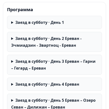
Программа
Заезд в субботу · День 1
Заезд в субботу · День 2 Ереван -
Эчмиадзин - Звартноц - Ереван
Заезд в субботу · День 3 Ереван – Гарни
– Гегард – Ереван
Заезд в субботу · День 4 Ереван
Заезд в субботу · День 5 Ереван – Озеро
Севан – Дилижан – Ереван