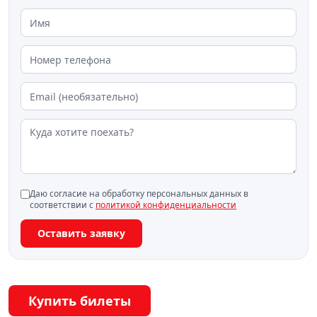
Даю согласие на обработку персональных данных в
соответствии с
политикой конфиденциальности
Оставить заявку
Купить билеты