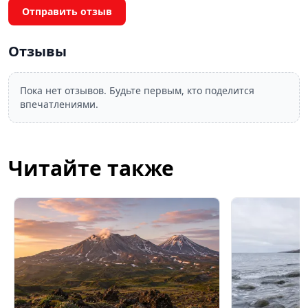
Отправить отзыв
Отзывы
Пока нет отзывов. Будьте первым, кто поделится
впечатлениями.
Читайте также