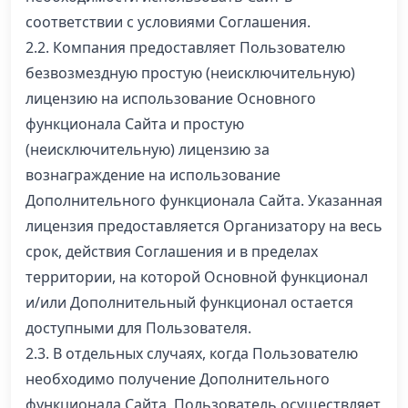
соответствии с условиями Соглашения.
2.2. Компания предоставляет Пользователю
безвозмездную простую (неисключительную)
лицензию на использование Основного
функционала Сайта и простую
(неисключительную) лицензию за
вознаграждение на использование
Дополнительного функционала Сайта. Указанная
лицензия предоставляется Организатору на весь
срок, действия Соглашения и в пределах
территории, на которой Основной функционал
и/или Дополнительный функционал остается
доступными для Пользователя.
2.3. В отдельных случаях, когда Пользователю
необходимо получение Дополнительного
функционала Сайта, Пользователь осуществляет