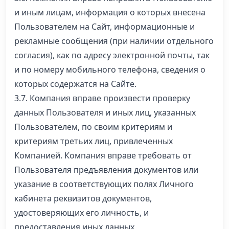
и иным лицам, информация о которых внесена
Пользователем на Сайт, информационные и
рекламные сообщения (при наличии отдельного
согласия), как по адресу электронной почты, так
и по номеру мобильного телефона, сведения о
которых содержатся на Сайте.
3.7. Компания вправе произвести проверку
данных Пользователя и иных лиц, указанных
Пользователем, по своим критериям и
критериям третьих лиц, привлеченных
Компанией. Компания вправе требовать от
Пользователя предъявления документов или
указание в соответствующих полях Личного
кабинета реквизитов документов,
удостоверяющих его личность, и
предоставления иных данных,