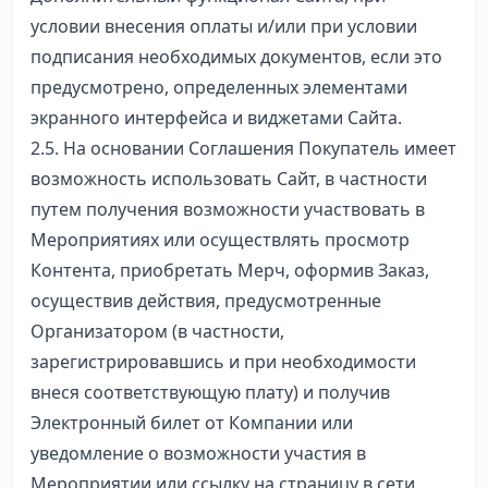
условии внесения оплаты и/или при условии
подписания необходимых документов, если это
предусмотрено, определенных элементами
экранного интерфейса и виджетами Сайта.
2.5. На основании Соглашения Покупатель имеет
возможность использовать Сайт, в частности
путем получения возможности участвовать в
Мероприятиях или осуществлять просмотр
Контента, приобретать Мерч, оформив Заказ,
осуществив действия, предусмотренные
Организатором (в частности,
зарегистрировавшись и при необходимости
внеся соответствующую плату) и получив
Электронный билет от Компании или
уведомление о возможности участия в
Мероприятии или ссылку на страницу в сети