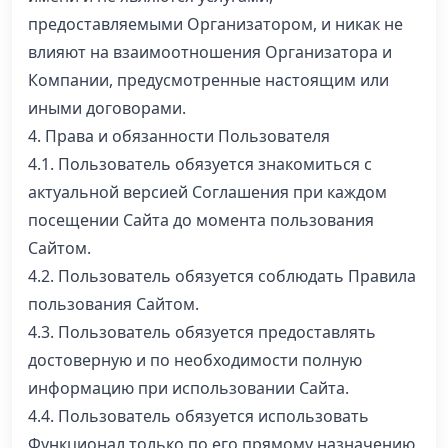
предоставляемыми Организатором, и никак не
влияют на взаимоотношения Организатора и
Компании, предусмотренные настоящим или
иными договорами.
4. Права и обязанности Пользователя
4.1. Пользователь обязуется знакомиться с
актуальной версией Соглашения при каждом
посещении Сайта до момента пользования
Сайтом.
4.2. Пользователь обязуется соблюдать Правила
пользования Cайтом.
4.3. Пользователь обязуется предоставлять
достоверную и по необходимости полную
информацию при использовании Сайта.
4.4. Пользователь обязуется использовать
Функционал только по его прямому назначению,