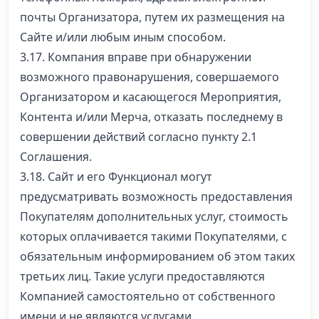
почты Организатора, путем их размещения на
Сайте и/или любым иным способом.
3.17. Компания вправе при обнаружении
возможного правонарушения, совершаемого
Организатором и касающегося Мероприятия,
Контента и/или Мерча, отказать последнему в
совершении действий согласно пункту 2.1
Соглашения.
3.18. Сайт и его Функционал могут
предусматривать возможность предоставления
Покупателям дополнительных услуг, стоимость
которых оплачивается такими Покупателями, с
обязательным информированием об этом таких
третьих лиц. Такие услуги предоставляются
Компанией самостоятельно от собственного
имени и не являются услугами,