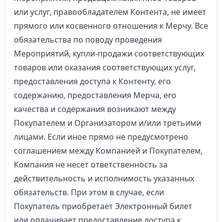
или услуг, правообладателем Контента, не имеет
прямого или косвенного отношения к Мерчу. Все
обязательства по поводу проведения
Мероприятий, купли-продажи соответствующих
товаров или оказания соответствующих услуг,
предоставления доступа к Контенту, его
содержанию, предоставления Мерча, его
качества и содержания возникают между
Покупателем и Организатором и/или третьими
лицами. Если иное прямо не предусмотрено
соглашением между Компанией и Покупателем,
Компания не несет ответственность за
действительность и исполнимость указанных
обязательств. При этом в случае, если
Покупатель приобретает Электронный билет
или оплачивает предоставление доступа к