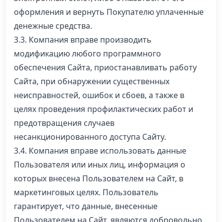
оформления и вернуть Покупателю уплаченные
денежные средства.
3.3. Компания вправе производить
модификацию любого программного
обеспечения Сайта, приостанавливать работу
Сайта, при обнаружении существенных
неисправностей, ошибок и сбоев, а также в
целях проведения профилактических работ и
предотвращения случаев
несанкционированного доступа Сайту.
3.4. Компания вправе использовать данные
Пользователя или иных лиц, информация о
которых внесена Пользователем на Сайт, в
маркетинговых целях. Пользователь
гарантирует, что данные, внесенные
Пользователем на Сайт, являются добровольно