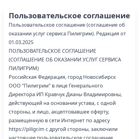
Пользовательское соглашение
Пользовательское соглашение (соглашение об
оказании услуг сервиса Пилигрим). Редакция от
01.03.2025
ПОЛЬЗОВАТЕЛЬСКОЕ СОГЛАШЕНИЕ
(СОГЛАШЕНИЕ ОБ ОКАЗАНИИ УСЛУГ СЕРВИСА
ПИЛИГРИМ)
Российская Федерация, город Новосибирск
ООО “Пилигрим” в лице Генерального
Директора ИП Кравчук Дианы Владимировны,
действующей на основании устава, с одной
стороны, и лицо, акцептовавшее оферту,
размещенную в сети Интернет по адресу
https://piligr.im с другой стороны, заключили
настоящее пользовательское соглашение