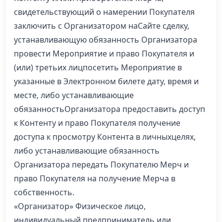
свидетельствующий о намерении Покупателя
заключить с Организатором наСайте сделку,
устанавливающую обязанность Организатора
провести Мероприятие и право Покупателя и
(или) третьих лицпосетить Мероприятие в
указанные в Электронном билете дату, время и
месте, либо устанавливающие
обязанностьОрганизатора предоставить доступ
к Контенту и право Покупателя получение
доступа к просмотру Контента в личныхцелях,
либо устанавливающие обязанность
Организатора передать Покупателю Мерч и
право Покупателя на получение Мерча в
собственность.
«Организатор» Физическое лицо,
индивидуальный предприниматель или