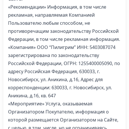
«Рекомендации» Информация, в том числе
рекламная, направляемая Компанией
Пользователю любым способом, не
противоречащим законодательству Российской
Федерации, в том числе рекламная информация.
«Компания» ООО “Пилигрим” ИНН: 5403087074
зарегистрирована по законодательству
Российской Федерации, ОГРН: 1255400005090, по
адресу Российская Федерация, 630033, г.
Новосибирск, ул. Аникина, д.16, Адрес для
корреспонденции: 630033, г. Новосибирск, ул.
Аникина, д.16, кв. 647
«Мероприятие» Услуга, оказываемая
Организатором Покупателю, информация о
которой размещается Организатором на Сайте,
с целью, в том, числе, но не ограничиваясь,