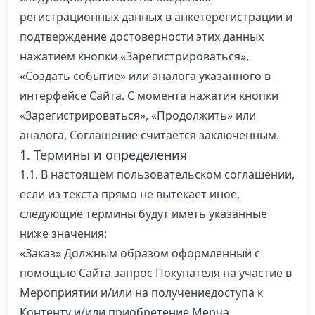
регистрационных данных в анкетерегистрации и
подтверждение достоверности этих данных
нажатием кнопки «Зарегистрироваться»,
«Создать событие» или аналога указанного в
интерфейсе Сайта. С момента нажатия кнопки
«Зарегистрироваться», «Продолжить» или
аналога, Соглашение считается заключенным.
1. Термины и определения
1.1. В настоящем пользовательском соглашении,
если из текста прямо не вытекает иное,
следующие термины будут иметь указанные
ниже значения:
«Заказ» Должным образом оформленный с
помощью Сайта запрос Покупателя на участие в
Мероприятии и/или на получениедоступа к
Контенту и/или приобретение Мерча,