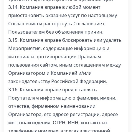
3.14. Компания вправе в любой момент
приостановить оказание услуг по настоящему
Соглашению и расторгнуть Соглашение с
Пользователем без объяснения причин.
3.15. Компания вправе блокировать или удалять
Мероприятия, содержащие информацию и
материалы противоречащие Правилам
пользования сайтом, иным соглашениям между
Организатором и Компанией и/или
законодательству Российской Федерации.
3.16. Компания вправе предоставлять
Покупателям информацию о фамилии, имени,
отчестве, фирменном наименовании
Организатора, его адресе регистрации, адресе
местонахождения, ОГРН, ИНН, контактных
телефонных номерах, адресах электронной