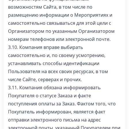
возможностям Сайта, в том числе по
размещению информации о Мероприятиях и
самостоятельно связываться для этой цели с
Организатором по указанным Организатором
номерам телефонов или электронной почте.
3.10. Компания вправе выбирать
самостоятельно и, по своему усмотрению,
устанавливать способы идентификации
Пользователя на всех своих ресурсах, в том
числе Сайте, серверах и прочих.
3.11. Компания обязана информировать
Покупателя о статусе Заказа и факте
поступления оплаты за Заказ. Фактом того, что
Покупатель информирован, является факт
отправки электронного письма на адрес
электронной почты, указанный Покупателем при