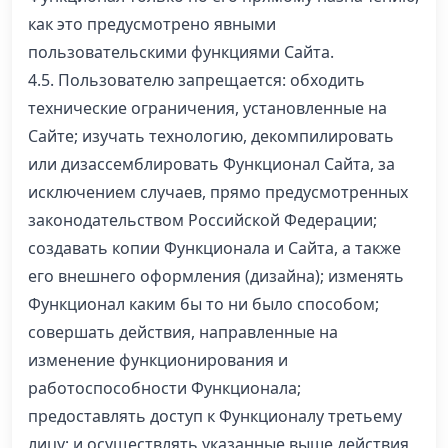
как это предусмотрено явными
пользовательскими функциями Сайта.
4.5. Пользователю запрещается: обходить
технические ограничения, установленные на
Сайте; изучать технологию, декомпилировать
или дизассемблировать Функционал Сайта, за
исключением случаев, прямо предусмотренных
законодательством Российской Федерации;
создавать копии Функционала и Сайта, а также
его внешнего оформления (дизайна); изменять
Функционал каким бы то ни было способом;
совершать действия, направленные на
изменение функционирования и
работоспособности Функционала;
предоставлять доступ к Функционалу третьему
лицу; и осуществлять указанные выше действия