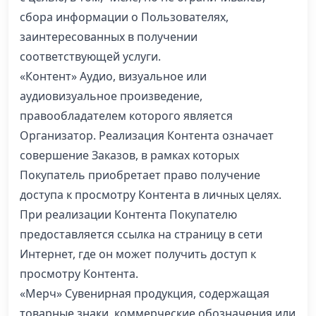
сбора информации о Пользователях,
заинтересованных в получении
соответствующей услуги.
«Контент» Аудио, визуальное или
аудиовизуальное произведение,
правообладателем которого является
Организатор. Реализация Контента означает
совершение Заказов, в рамках которых
Покупатель приобретает право получение
доступа к просмотру Контента в личных целях.
При реализации Контента Покупателю
предоставляется ссылка на страницу в сети
Интернет, где он может получить доступ к
просмотру Контента.
«Мерч» Сувенирная продукция, содержащая
товарные знаки, коммерческие обозначения или