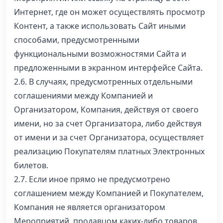
Интернет, где он может осуществлять просмотр
Контент, а также использовать Сайт иными
способами, предусмотренными
функциональными возможностями Сайта и
предложенными в экранном интерфейсе Сайта.
2.6. В случаях, предусмотренных отдельными
соглашениями между Компанией и
Организатором, Компания, действуя от своего
имени, но за счет Организатора, либо действуя
от имени и за счет Организатора, осуществляет
реализацию Покупателям платных Электронных
билетов.
2.7. Если иное прямо не предусмотрено
соглашением между Компанией и Покупателем,
Компания не является организатором
Мероприятий, продавцом каких-либо товаров