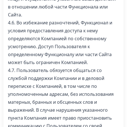
в отношении любой части Функционала или
Сайта.
4.6. Во избежание разночтений, Функционал и
условия предоставления доступа к нему
определяются Компанией по собственному
усмотрению. Доступ Пользователя к
определенному Функционалу или части Сайта
может быть ограничен Компанией.
4.7. Пользователь обязуется общаться со
службой поддержки Компании и в деловой
переписке с Компанией, в том числе по
уполномоченным адресам, без использования
матерных, бранных и обсценных слов и
выражений. В случае нарушения указанного
пункта Компания имеет право приостановить
коммуникацию с Пользователем со своей