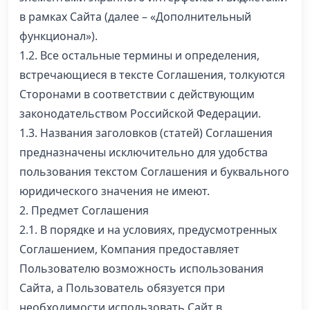
в рамках Сайта (далее – «Дополнительный
функционал»).
1.2. Все остальные термины и определения,
встречающиеся в тексте Соглашения, толкуются
Сторонами в соответствии с действующим
законодательством Российской Федерации.
1.3. Названия заголовков (статей) Соглашения
предназначены исключительно для удобства
пользования текстом Соглашения и буквального
юридического значения не имеют.
2. Предмет Соглашения
2.1. В порядке и на условиях, предусмотренных
Соглашением, Компания предоставляет
Пользователю возможность использования
Сайта, а Пользователь обязуется при
необходимости использовать Сайт в