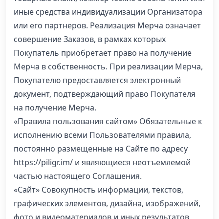
иные средства индивидуализации Организатора
или его партнеров. Реализация Мерча означает
совершение Заказов, в рамках которых
Покупатель приобретает право на получение
Мерча в собственность. При реализации Мерча,
Покупателю предоставляется электронный
документ, подтверждающий право Покупателя
на получение Мерча.
«Правила пользования сайтом» Обязательные к
исполнению всеми Пользователями правила,
постоянно размещенные на Сайте по адресу
https://piligr.im/ и являющиеся неотъемлемой
частью настоящего Соглашения.
«Сайт» Совокупность информации, текстов,
графических элементов, дизайна, изображений,
фото и видеоматериалов и иных результатов