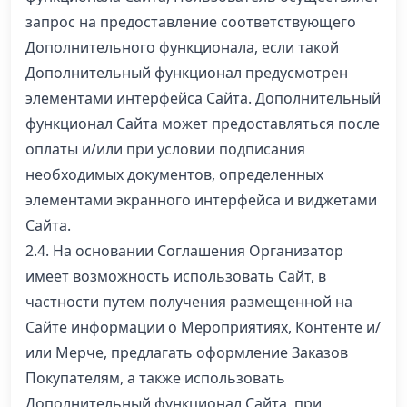
запрос на предоставление соответствующего
Дополнительного функционала, если такой
Дополнительный функционал предусмотрен
элементами интерфейса Сайта. Дополнительный
функционал Сайта может предоставляться после
оплаты и/или при условии подписания
необходимых документов, определенных
элементами экранного интерфейса и виджетами
Сайта.
2.4. На основании Соглашения Организатор
имеет возможность использовать Сайт, в
частности путем получения размещенной на
Сайте информации о Мероприятиях, Контенте и/
или Мерче, предлагать оформление Заказов
Покупателям, а также использовать
Дополнительный функционал Сайта, при