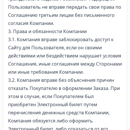
Пользователь не вправе передать свои права по
Соглашению третьим лицам без письменного
согласия Компании.
3. Права и обязанности Компании
3.1. Компания вправе заблокировать доступ к
Сайту для Пользователя, если он своими
действиями или бездействием нарушает условия
Соглашения, иные соглашения между Сторонами
или иные требования Компании.
3.2. Компания вправе без объяснения причин
отказать Покупателю в оформлении Заказа. При
этом в случае, если Покупателем был
приобретен Электронный билет путем
перечисления денежных средств Компании,
Компания обязуется либо оформить
Электронный билет, либо отказаться от его