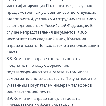
идентифицирующих Пользователя, в случаях,
предусмотренных условиями соответствующих
Мероприятий, условиями сотрудничества либо
законодательством Российской Федерации. В
случае непредставления документов, либо
несоответствия сведений в них, Компания
вправе отказать Пользователю в использовании
Сайта.
3.8. Компания вправе консультировать
Покупателя по ходу оформления/
подтверждения/оплаты Заказа. В том числе
самостоятельно связываться с Покупателем по
указанным Покупателем номерам телефонов
или электронной почте.
3.9. Компания вправе консультировать
Организатора по функциональным