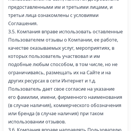
предоставленными им и третьими лицами, и
третьи лица ознакомлены с условиями
Соглашения.
3.5. Компания вправе использовать оставленные
Пользователем отзывы о Компании, ее работе,
качестве оказываемых услуг, мероприятиях, в
которых пользователь участвовал и им
подобные любым способом, в том числе, но не
ограничиваясь, размещать их на Сайте и на
других ресурсах в сети Интернет и т.д.
Пользователь дает свое согласие на указание
его фамилии, имени, фирменного наименования
(в случае наличия), коммерческого обозначения
или бренда (в случае наличия) при таком
использовании отзывов.
3.6. Компания вправе направлять Пользователю