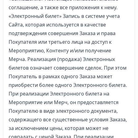
соглашение, а также все приложения к нему.
«Электронный билет» Запись в системе учета
Сайта, которая используется в качестве
подтверждения совершения Заказа и права
Покупателя или третьего лица на доступ к
Мероприятию, Контенту и/или получение
Мерча. Реализация (продажа) Электронных
билетов означает совершение сделок. При этом
Покупатель в рамках одного Заказа может
приобрести более одного Электронного билета.
При реализации Электронного билета на
Мероприятие или Мерч, он предоставляется
Покупателю в виде электронного документа,
содержащего все существенные условия Заказа,
за исключением цены, которая может не
совпадать с ценой Заказа. При реализации