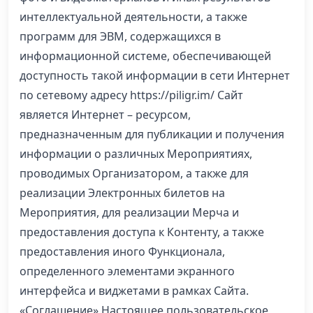
интеллектуальной деятельности, а также
программ для ЭВМ, содержащихся в
информационной системе, обеспечивающей
доступность такой информации в сети Интернет
по сетевому адресу https://piligr.im/ Сайт
является Интернет – ресурсом,
предназначенным для публикации и получения
информации о различных Мероприятиях,
проводимых Организатором, а также для
реализации Электронных билетов на
Мероприятия, для реализации Мерча и
предоставления доступа к Контенту, а также
предоставления иного Функционала,
определенного элементами экранного
интерфейса и виджетами в рамках Сайта.
«Соглашение» Настоящее пользовательское