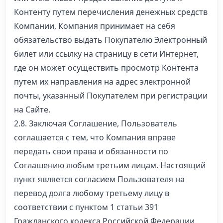
Контенту путем перечисления денежных средств
Компании, Компания принимает на себя
обязательство выдать Покупателю Электронный
билет или ссылку на страницу в сети Интернет,
где он может осуществить просмотр Контента
путем их направления на адрес электронной
почты, указанный Покупателем при регистрации
на Сайте.
2.8. Заключая Соглашение, Пользователь
соглашается с тем, что Компания вправе
передать свои права и обязанности по
Соглашению любым третьим лицам. Настоящий
пункт является согласием Пользователя на
перевод долга любому третьему лицу в
соответствии с пунктом 1 статьи 391
Гражданского кодекса Российской Федерации.