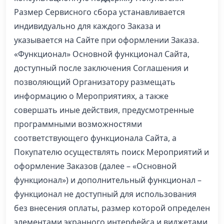
Размер Сервисного сбора устанавливается
индивидуально для каждого Заказа и
указывается на Сайте при оформлении Заказа.
«Функционал» Основной функционал Сайта,
доступный после заключения Соглашения и
позволяющий Организатору размещать
информацию о Мероприятиях, а также
совершать иные действия, предусмотренные
программными возможностями
соответствующего функционала Сайта, а
Покупателю осуществлять поиск Мероприятий и
оформление Заказов (далее – «Основной
функционал») и дополнительный функционал –
функционал не доступный для использования
без внесения оплаты, размер которой определен
элементами экранного интерфейса и виджетами