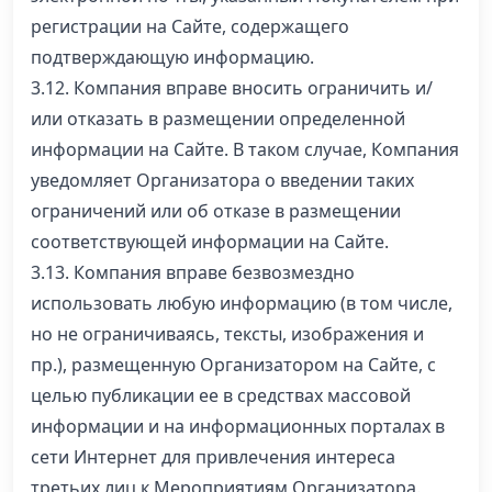
регистрации на Сайте, содержащего
подтверждающую информацию.
3.12. Компания вправе вносить ограничить и/
или отказать в размещении определенной
информации на Сайте. В таком случае, Компания
уведомляет Организатора о введении таких
ограничений или об отказе в размещении
соответствующей информации на Сайте.
3.13. Компания вправе безвозмездно
использовать любую информацию (в том числе,
но не ограничиваясь, тексты, изображения и
пр.), размещенную Организатором на Сайте, с
целью публикации ее в средствах массовой
информации и на информационных порталах в
сети Интернет для привлечения интереса
третьих лиц к Мероприятиям Организатора.