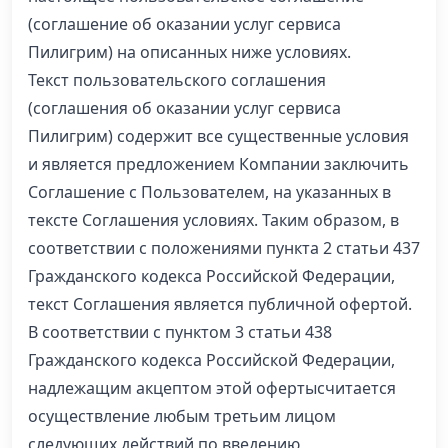
(соглашение об оказании услуг сервиса
Пилигрим) на описанных ниже условиях.
Текст пользовательского соглашения
(соглашения об оказании услуг сервиса
Пилигрим) содержит все существенные условия
и является предложением Компании заключить
Соглашение с Пользователем, на указанных в
тексте Соглашения условиях. Таким образом, в
соответствии с положениями пункта 2 статьи 437
Гражданского кодекса Российской Федерации,
текст Соглашения является публичной офертой.
В соответствии с пунктом 3 статьи 438
Гражданского кодекса Российской Федерации,
надлежащим акцептом этой офертысчитается
осуществление любым третьим лицом
следующих действий по введению