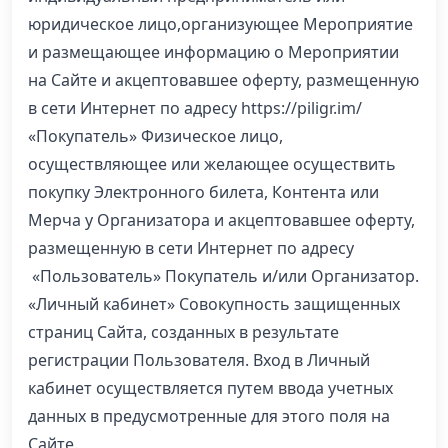
юридическое лицо,организующее Мероприятие
и размещающее информацию о Мероприятии
на Сайте и акцептовавшее оферту, размещенную
в сети Интернет по адресу https://piligr.im/
«Покупатель» Физическое лицо,
осуществляющее или желающее осуществить
покупку Электронного билета, Контента или
Мерча у Организатора и акцептовавшее оферту,
размещенную в сети Интернет по адресу
«Пользователь» Покупатель и/или Организатор.
«Личный кабинет» Совокупность защищенных
страниц Сайта, созданных в результате
регистрации Пользователя. Вход в Личный
кабинет осуществляется путем ввода учетных
данных в предусмотренные для этого поля на
Сайте.