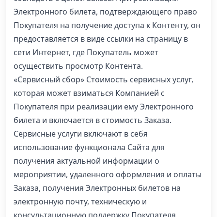
Электронного билета, подтверждающего право
Покупателя на получение доступа к Контенту, он
предоставляется в виде ссылки на страницу в
сети Интернет, где Покупатель может
осуществить просмотр Контента.
«Сервисный сбор» Стоимость сервисных услуг,
которая может взиматься Компанией с
Покупателя при реализации ему Электронного
билета и включается в стоимость Заказа.
Сервисные услуги включают в себя
использование функционала Сайта для
получения актуальной информации о
мероприятии, удаленного оформления и оплаты
Заказа, получения Электронных билетов на
электронную почту, техническую и
консультационную поддержку Покупателя.