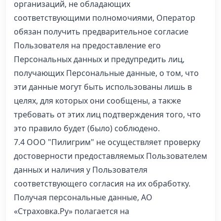
организаций, не обладающих
соответствующими полномочиями, Оператор
обязан получить предварительное согласие
Пользователя на предоставление его
Персональных данных и предупредить лиц,
получающих Персональные данные, о том, что
эти данные могут быть использованы лишь в
целях, для которых они сообщены, а также
требовать от этих лиц подтверждения того, что
это правило будет (было) соблюдено.
7.4 ООО "Пилигрим" не осуществляет проверку
достоверности предоставляемых Пользователем
данных и наличия у Пользователя
соответствующего согласия на их обработку.
Получая персональные данные, АО
«Страховка.Ру» полагается на