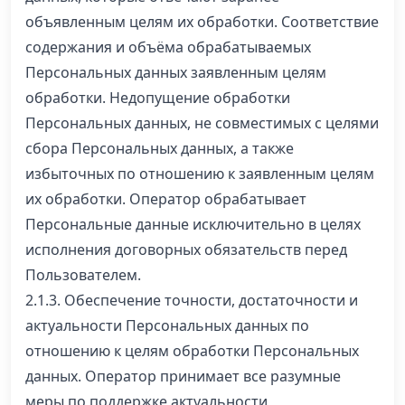
объявленным целям их обработки. Соответствие
содержания и объёма обрабатываемых
Персональных данных заявленным целям
обработки. Недопущение обработки
Персональных данных, не совместимых с целями
сбора Персональных данных, а также
избыточных по отношению к заявленным целям
их обработки. Оператор обрабатывает
Персональные данные исключительно в целях
исполнения договорных обязательств перед
Пользователем.
2.1.3. Обеспечение точности, достаточности и
актуальности Персональных данных по
отношению к целям обработки Персональных
данных. Оператор принимает все разумные
меры по поддержке актуальности