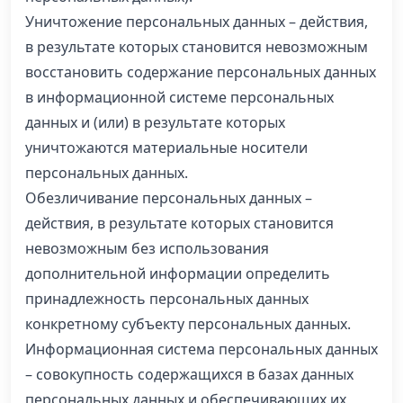
Уничтожение персональных данных – действия,
в результате которых становится невозможным
восстановить содержание персональных данных
в информационной системе персональных
данных и (или) в результате которых
уничтожаются материальные носители
персональных данных.
Обезличивание персональных данных –
действия, в результате которых становится
невозможным без использования
дополнительной информации определить
принадлежность персональных данных
конкретному субъекту персональных данных.
Информационная система персональных данных
– совокупность содержащихся в базах данных
персональных данных и обеспечивающих их