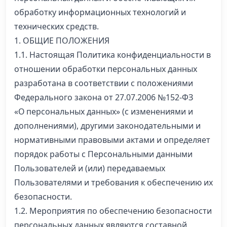
обработку информационных технологий и
технических средств.
1. ОБЩИЕ ПОЛОЖЕНИЯ
1.1. Настоящая Политика конфиденциальности в
отношении обработки персональных данных
разработана в соответствии с положениями
Федерального закона от 27.07.2006 №152-ФЗ
«О персональных данных» (с изменениями и
дополнениями), другими законодательными и
нормативными правовыми актами и определяет
порядок работы с Персональными данными
Пользователей и (или) передаваемых
Пользователями и требования к обеспечению их
безопасности.
1.2. Мероприятия по обеспечению безопасности
персональных данных являются составной