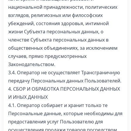
национальной принадлежности, политических
взглядов, религиозных или философских
убеждений, состояния здоровья, интимной
жизни Субъекта персональных данных, о
членстве Субъекта персональных данных в
общественных объединениях, за исключением
случаев, прямо предусмотренных
Законодательством.
3.4. Оператор не осуществляет Трансграничную
передачу Персональных данных Пользователей.
4. СБОР И ОБРАБОТКА ПЕРСОНАЛЬНЫХ ДАННЫХ
И ИНЫХ ДАННЫХ
4.1. Оператор собирает и хранит только те
Персональные данные, которые необходимы для
предоставления услуг Пользователю для
осуществления продажи товаров посредством