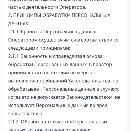
частью деятельности Оператора.
2. ПРИНЦИПЫ ОБРАБОТКИ ПЕРСОНАЛЬНЫХ
ДАННЫХ
2.1. Обработка Персональных данных
Оператором осуществляется в соответствии со
следующими принципами:
2.1.1. Законность и справедливая основа
обработки Персональных данных. Оператор
принимает все необходимые меры по
выполнению требований Законодательства, не
обрабатывает Персональные данные в случаях,
когда это не допускается Законодательством, не
использует Персональные данные во вред
Пользователю.
2.1.2. Обработка только тех Персональных
данных, которые отвечают заранее