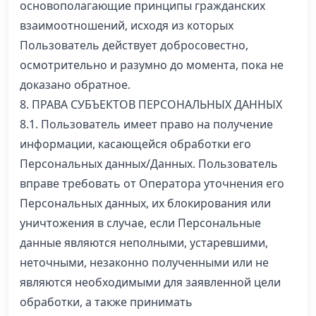
основополагающие принципы гражданских
взаимоотношений, исходя из которых
Пользователь действует добросовестно,
осмотрительно и разумно до момента, пока не
доказано обратное.
8. ПРАВА СУБЪЕКТОВ ПЕРСОНАЛЬНЫХ ДАННЫХ
8.1. Пользователь имеет право на получение
информации, касающейся обработки его
Персональных данных/Данных. Пользователь
вправе требовать от Оператора уточнения его
Персональных данных, их блокирования или
уничтожения в случае, если Персональные
данные являются неполными, устаревшими,
неточными, незаконно полученными или не
являются необходимыми для заявленной цели
обработки, а также принимать