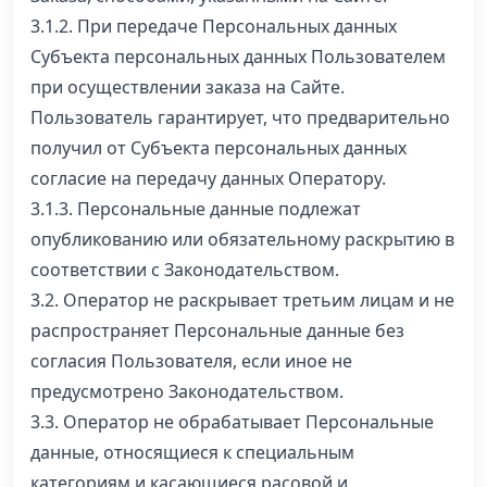
3.1.2. При передаче Персональных данных
Субъекта персональных данных Пользователем
при осуществлении заказа на Сайте.
Пользователь гарантирует, что предварительно
получил от Субъекта персональных данных
согласие на передачу данных Оператору.
3.1.3. Персональные данные подлежат
опубликованию или обязательному раскрытию в
соответствии с Законодательством.
3.2. Оператор не раскрывает третьим лицам и не
распространяет Персональные данные без
согласия Пользователя, если иное не
предусмотрено Законодательством.
3.3. Оператор не обрабатывает Персональные
данные, относящиеся к специальным
категориям и касающиеся расовой и