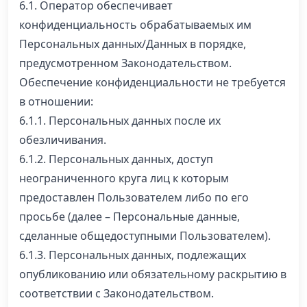
6.1. Оператор обеспечивает
конфиденциальность обрабатываемых им
Персональных данных/Данных в порядке,
предусмотренном Законодательством.
Обеспечение конфиденциальности не требуется
в отношении:
6.1.1. Персональных данных после их
обезличивания.
6.1.2. Персональных данных, доступ
неограниченного круга лиц к которым
предоставлен Пользователем либо по его
просьбе (далее – Персональные данные,
сделанные общедоступными Пользователем).
6.1.3. Персональных данных, подлежащих
опубликованию или обязательному раскрытию в
соответствии с Законодательством.