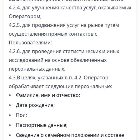
4.2.4. для улучшения качества услуг, оказываемых
Оператором;
4.2.5. для продвижения услуг на рынке путем
осуществления прямых контактов с
Пользователями;
4.2.6. для проведения статистических и иных
исследований на основе обезличенных
персональных данных.
4.3.В целях, указанных в п. 4.2. Оператор
обрабатывает следующие персональные:
Фамилия, имя и отчество;
Дата рождения;
Пол;
Паспортные данные;
Сведения о семейном положении и составе