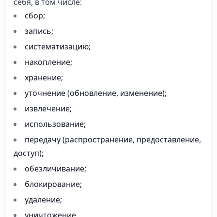
себя, в том числе:
сбор;
запись;
систематизацию;
накопление;
хранение;
уточнение (обновление, изменение);
извлечение;
использование;
передачу (распространение, предоставление,
доступ);
обезличивание;
блокирование;
удаление;
уничтожение.