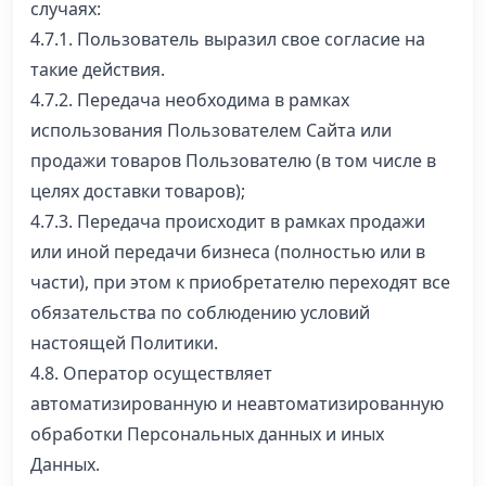
случаях:
4.7.1. Пользователь выразил свое согласие на
такие действия.
4.7.2. Передача необходима в рамках
использования Пользователем Сайта или
продажи товаров Пользователю (в том числе в
целях доставки товаров);
4.7.3. Передача происходит в рамках продажи
или иной передачи бизнеса (полностью или в
части), при этом к приобретателю переходят все
обязательства по соблюдению условий
настоящей Политики.
4.8. Оператор осуществляет
автоматизированную и неавтоматизированную
обработки Персональных данных и иных
Данных.