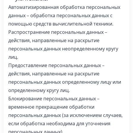
Автоматизированная обработка персональных
данных – обработка персональных данных с
помощью средств вычислительной техники.
Распространение персональных данных –
действия, направленные на раскрытие
персональных данных неопределенному кругу
лиц.
Предоставление персональных данных –
действия, направленные на раскрытие
персональных данных определенному лицу или
определенному кругу лиц.
Блокирование персональных данных –
временное прекращение обработки
персональных данных (за исключением случаев,
если обработка необходима для уточнения
персональных данных).