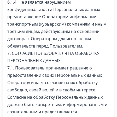
6.1.4. Не является нарушением
конфиденциальности Персональных данных
предоставление Оператором информации
транспортным (курьерским) компаниям и иным
третьим лицам, действующим на основании
договора с Оператором для исполнения
обязательств перед Пользователем.
7. СОГЛАСИЕ ПОЛЬЗОВАТЕЛЯ НА ОБРАБОТКУ
ПЕРСОНАЛЬНЫХ ДАННЫХ
7.1. Пользователь принимает решение о
предоставлении своих Персональных данных
Оператору и даёт согласие на их обработку
свободно, своей волей и в своём интересе.
Согласие на обработку Персональных данных
должно быть конкретным, информированным и
сознательным и предоставляется