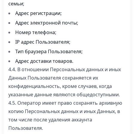
семьи;
Адрес регистрации;
Адрес электронной почты;
Номер телефона;
IP адрес Пользователя;
Тип браузера Пользователя;
Адрес доставки товаров.
4.4. В отношении Персональных данных и иных
Данных Пользователя сохраняется их
конфиденциальность, кроме случаев, когда
указанные данные являются общедоступными.
4.5. Оператор имеет право сохранять архивную
копию Персональных данных и иных Данных, в
том числе после удаления аккаунта
Пользователя.