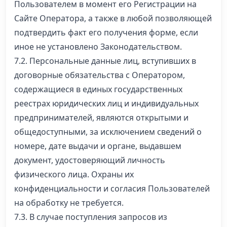
Пользователем в момент его Регистрации на
Сайте Оператора, а также в любой позволяющей
подтвердить факт его получения форме, если
иное не установлено Законодательством.
7.2. Персональные данные лиц, вступивших в
договорные обязательства с Оператором,
содержащиеся в единых государственных
реестрах юридических лиц и индивидуальных
предпринимателей, являются открытыми и
общедоступными, за исключением сведений о
номере, дате выдачи и органе, выдавшем
документ, удостоверяющий личность
физического лица. Охраны их
конфиденциальности и согласия Пользователей
на обработку не требуется.
7.3. В случае поступления запросов из