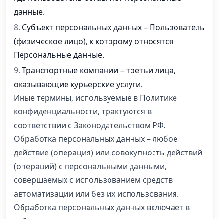
данные.
Субъект персональных данных – Пользователь
(физическое лицо), к которому относятся
Персональные данные.
Транспортные компании – третьи лица,
оказывающие курьерские услуги.
Иные термины, используемые в Политике
конфиденциальности, трактуются в
соответствии с Законодательством РФ.
Обработка персональных данных – любое
действие (операция) или совокупность действий
(операций) с персональными данными,
совершаемых с использованием средств
автоматизации или без их использования.
Обработка персональных данных включает в