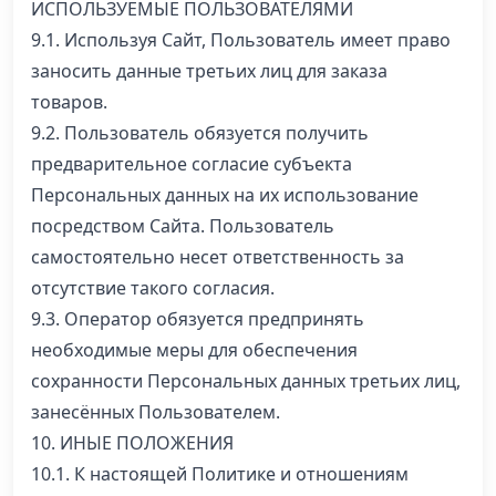
ИСПОЛЬЗУЕМЫЕ ПОЛЬЗОВАТЕЛЯМИ
9.1. Используя Сайт, Пользователь имеет право
заносить данные третьих лиц для заказа
товаров.
9.2. Пользователь обязуется получить
предварительное согласие субъекта
Персональных данных на их использование
посредством Сайта. Пользователь
самостоятельно несет ответственность за
отсутствие такого согласия.
9.3. Оператор обязуется предпринять
необходимые меры для обеспечения
сохранности Персональных данных третьих лиц,
занесённых Пользователем.
10. ИНЫЕ ПОЛОЖЕНИЯ
10.1. К настоящей Политике и отношениям