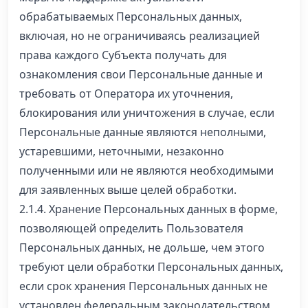
обрабатываемых Персональных данных,
включая, но не ограничиваясь реализацией
права каждого Субъекта получать для
ознакомления свои Персональные данные и
требовать от Оператора их уточнения,
блокирования или уничтожения в случае, если
Персональные данные являются неполными,
устаревшими, неточными, незаконно
полученными или не являются необходимыми
для заявленных выше целей обработки.
2.1.4. Хранение Персональных данных в форме,
позволяющей определить Пользователя
Персональных данных, не дольше, чем этого
требуют цели обработки Персональных данных,
если срок хранения Персональных данных не
установлен федеральным законодательством,