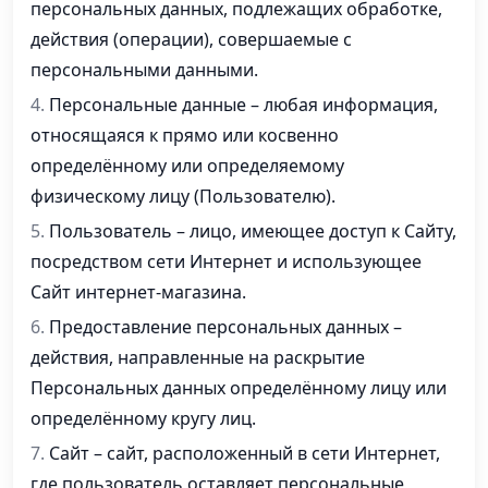
персональных данных, подлежащих обработке,
действия (операции), совершаемые с
персональными данными.
Персональные данные – любая информация,
относящаяся к прямо или косвенно
определённому или определяемому
физическому лицу (Пользователю).
Пользователь – лицо, имеющее доступ к Сайту,
посредством сети Интернет и использующее
Сайт интернет-магазина.
Предоставление персональных данных –
действия, направленные на раскрытие
Персональных данных определённому лицу или
определённому кругу лиц.
Сайт – сайт, расположенный в сети Интернет,
где пользователь оставляет персональные