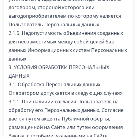
договором, стороной которого или
выгодоприобретателем по которому является
Пользователь Персональных данных.
2.1.5. Недопустимость объединения созданных
для несовместимых между собой целей баз
данных Информационных систем Персональных
данных
3. УСЛОВИЯ ОБРАБОТКИ ПЕРСОНАЛЬНЫХ
ДАННЫХ
3.1. Обработка Персональных данных
Оператором допускается в следующих случаях:
3.1.1. При наличии согласия Пользователя на
обработку его Персональных данных. Согласие
дается путем акцепта Публичной оферты,
размещенной на Сайте или путем оформления
Заказа, способами, указанными на Сайте.