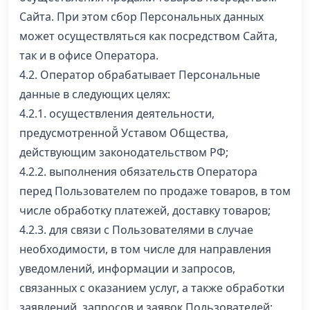
Сайта. При этом сбор Персональных данных
может осуществляться как посредством Сайта,
так и в офисе Оператора.
4.2. Оператор обрабатывает Персональные
данные в следующих целях:
4.2.1. осуществления деятельности,
предусмотренной̆ Уставом Общества,
действующим законодательством РФ;
4.2.2. выполнения обязательств Оператора
перед Пользователем по продаже товаров, в том
числе обработку платежей, доставку товаров;
4.2.3. для связи с Пользователями в случае
необходимости, в том числе для направления
уведомлений, информации и запросов,
связанных с оказанием услуг, а также обработки
заявлений, запросов и заявок Пользователей;