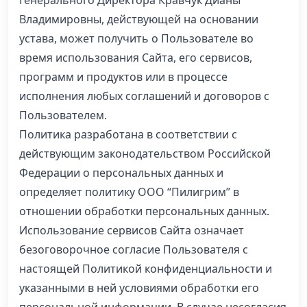
Генерального Директора Кравчук Дианы
Владимировны, действующей на основании
устава, может получить о Пользователе во
время использования Сайта, его сервисов,
программ и продуктов или в процессе
исполнения любых соглашений и договоров с
Пользователем.
Политика разработана в соответствии с
действующим законодательством Российской
Федерации о персональных данных и
определяет политику ООО “Пилигрим” в
отношении обработки персональных данных.
Использование сервисов Сайта означает
безоговорочное согласие Пользователя с
настоящей Политикой конфиденциальности и
указанными в ней условиями обработки его