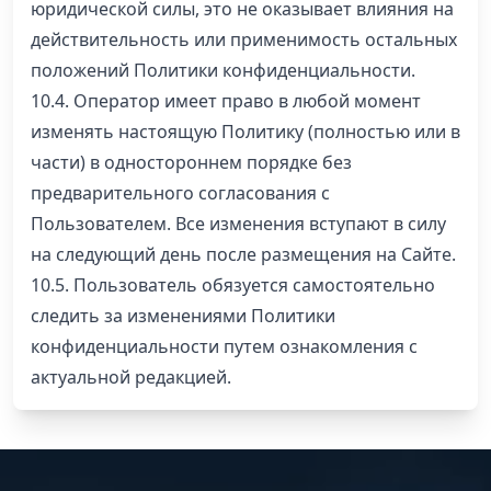
юридической силы, это не оказывает влияния на
действительность или применимость остальных
положений Политики конфиденциальности.
10.4. Оператор имеет право в любой момент
изменять настоящую Политику (полностью или в
части) в одностороннем порядке без
предварительного согласования с
Пользователем. Все изменения вступают в силу
на следующий день после размещения на Сайте.
10.5. Пользователь обязуется самостоятельно
следить за изменениями Политики
конфиденциальности путем ознакомления с
актуальной редакцией.