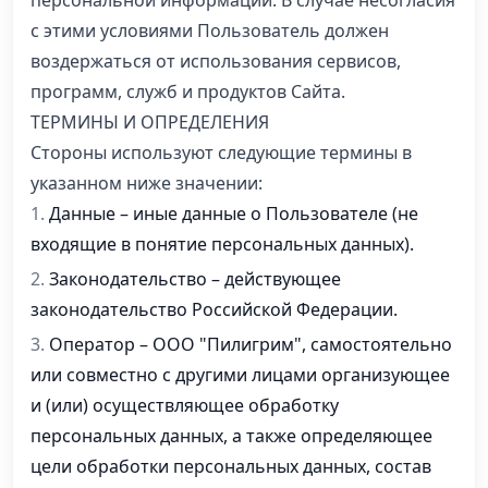
персональной информации. В случае несогласия
с этими условиями Пользователь должен
воздержаться от использования сервисов,
программ, служб и продуктов Сайта.
ТЕРМИНЫ И ОПРЕДЕЛЕНИЯ
Стороны используют следующие термины в
указанном ниже значении:
Данные – иные данные о Пользователе (не
входящие в понятие персональных данных).
Законодательство – действующее
законодательство Российской Федерации.
Оператор – ООО "Пилигрим", самостоятельно
или совместно с другими лицами организующее
и (или) осуществляющее обработку
персональных данных, а также определяющее
цели обработки персональных данных, состав