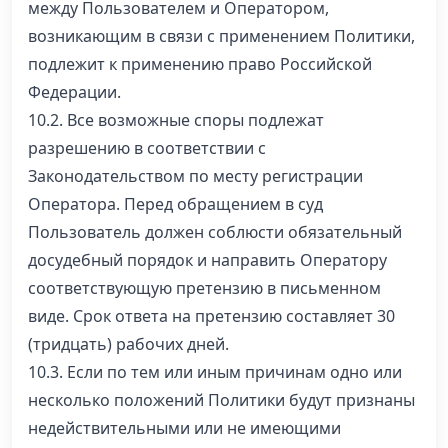
между Пользователем и Оператором,
возникающим в связи с применением Политики,
подлежит к применению право Российской
Федерации.
10.2. Все возможные споры подлежат
разрешению в соответствии с
Законодательством по месту регистрации
Оператора. Перед обращением в суд
Пользователь должен соблюсти обязательный
досудебный порядок и направить Оператору
соответствующую претензию в письменном
виде. Срок ответа на претензию составляет 30
(тридцать) рабочих дней.
10.3. Если по тем или иным причинам одно или
несколько положений Политики будут признаны
недействительными или не имеющими