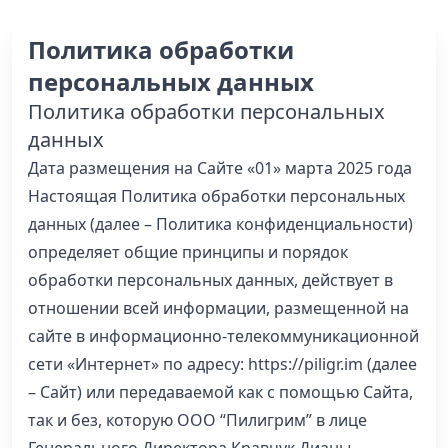
Политика обработки
персональных данных
Политика обработки персональных
данных
Дата размещения на Сайте «01» марта 2025 года
Настоящая Политика обработки персональных
данных (далее – Политика конфиденциальности)
определяет общие принципы и порядок
обработки персональных данных, действует в
отношении всей информации, размещенной на
сайте в информационно-телекоммуникационной
сети «Интернет» по адресу: https://piligr.im (далее
– Сайт) или передаваемой как с помощью Сайта,
так и без, которую ООО “Пилигрим” в лице