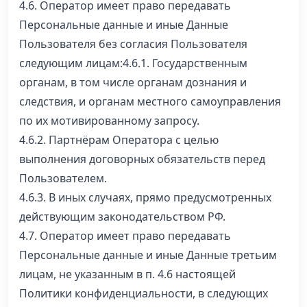
4.6. Оператор имеет право передавать
Персональные данные и иные Данные
Пользователя без согласия Пользователя
следующим лицам:4.6.1. Государственным
органам, в том числе органам дознания и
следствия, и органам местного самоуправления
по их мотивированному запросу.
4.6.2. Партнёрам Оператора c целью
выполнения договорных обязательств перед
Пользователем.
4.6.3. В иных случаях, прямо предусмотренных
действующим законодательством РФ.
4.7. Оператор имеет право передавать
Персональные данные и иные Данные третьим
лицам, не указанным в п. 4.6 настоящей
Политики конфиденциальности, в следующих