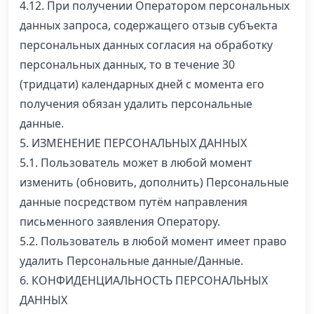
4.12. При получении Оператором персональных
данных запроса, содержащего отзыв субъекта
персональных данных согласия на обработку
персональных данных, то в течение 30
(тридцати) календарных дней с момента его
получения обязан удалить персональные
данные.
5. ИЗМЕНЕНИЕ ПЕРСОНАЛЬНЫХ ДАННЫХ
5.1. Пользователь может в любой момент
изменить (обновить, дополнить) Персональные
данные посредством путём направления
письменного заявления Оператору.
5.2. Пользователь в любой момент имеет право
удалить Персональные данные/Данные.
6. КОНФИДЕНЦИАЛЬНОСТЬ ПЕРСОНАЛЬНЫХ
ДАННЫХ