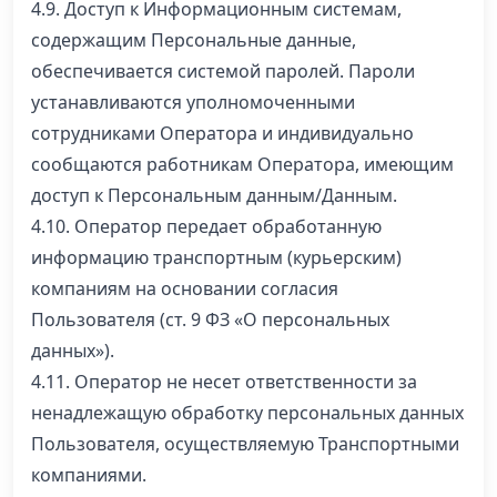
4.9. Доступ к Информационным системам,
содержащим Персональные данные,
обеспечивается системой паролей. Пароли
устанавливаются уполномоченными
сотрудниками Оператора и индивидуально
сообщаются работникам Оператора, имеющим
доступ к Персональным данным/Данным.
4.10. Оператор передает обработанную
информацию транспортным (курьерским)
компаниям на основании согласия
Пользователя (ст. 9 ФЗ «О персональных
данных»).
4.11. Оператор не несет ответственности за
ненадлежащую обработку персональных данных
Пользователя, осуществляемую Транспортными
компаниями.