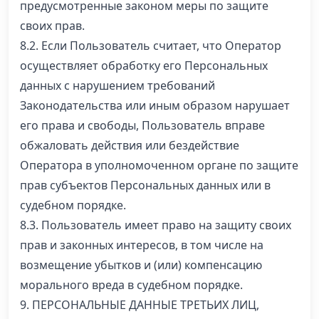
предусмотренные законом меры по защите
своих прав.
8.2. Если Пользователь считает, что Оператор
осуществляет обработку его Персональных
данных с нарушением требований
Законодательства или иным образом нарушает
его права и свободы, Пользователь вправе
обжаловать действия или бездействие
Оператора в уполномоченном органе по защите
прав субъектов Персональных данных или в
судебном порядке.
8.3. Пользователь имеет право на защиту своих
прав и законных интересов, в том числе на
возмещение убытков и (или) компенсацию
морального вреда в судебном порядке.
9. ПЕРСОНАЛЬНЫЕ ДАННЫЕ ТРЕТЬИХ ЛИЦ,