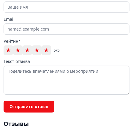
Email
Рейтинг
★
★
★
★
★
5/5
Текст отзыва
Отправить отзыв
Отзывы