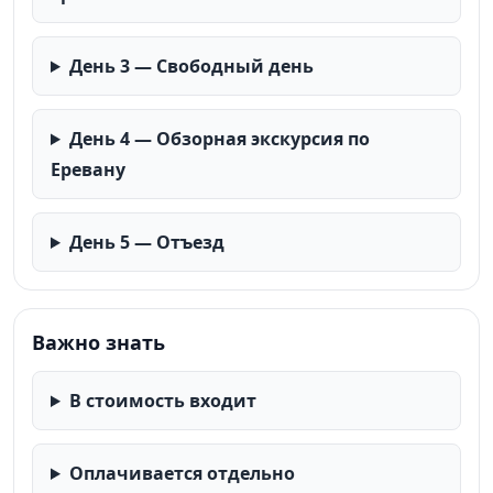
День 3 — Свободный день
День 4 — Обзорная экскурсия по
Еревану
День 5 — Отъезд
Важно знать
В стоимость входит
Оплачивается отдельно