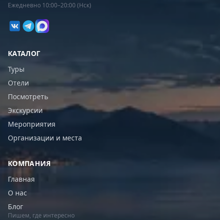
Ежедневно 10:00–20:00 (Нск)
КАТАЛОГ
Туры
Отели
Посмотреть
Экскурсии
Мероприятия
Организации и места
КОМПАНИЯ
Главная
О нас
Блог
Пишем, где интересно