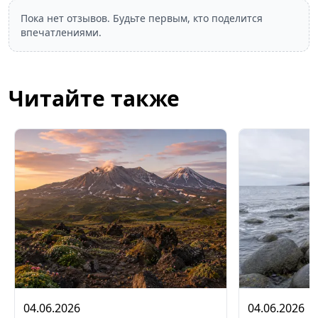
Пока нет отзывов. Будьте первым, кто поделится
впечатлениями.
Читайте также
04.06.2026
04.06.2026