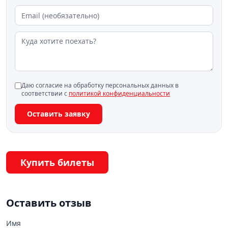
Даю согласие на обработку персональных данных в
соответствии с
политикой конфиденциальности
Оставить заявку
Купить билеты
Оставить отзыв
Имя