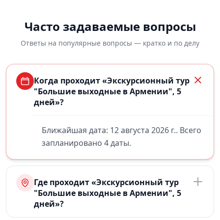
Часто задаваемые вопросы
Ответы на популярные вопросы — кратко и по делу
Когда проходит «Экскурсионный тур
"Большие выходные в Армении", 5
дней»?
Ближайшая дата: 12 августа 2026 г.. Всего
запланировано 4 даты.
Где проходит «Экскурсионный тур
"Большие выходные в Армении", 5
дней»?