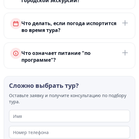
городской экскурсии?
Что делать, если погода испортится
во время тура?
Что означает питание "по
программе"?
Сложно выбрать тур?
Оставьте заявку и получите консультацию по подбору
тура.