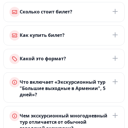
Сколько стоит билет?
Как купить билет?
Какой это формат?
Что включает «Экскурсионный тур
"Большие выходные в Армении", 5
дней»?
Чем экскурсионный многодневный
тур отличается от обычной