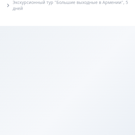
Экскурсионный тур "Большие выходные в Армении", 5
дней