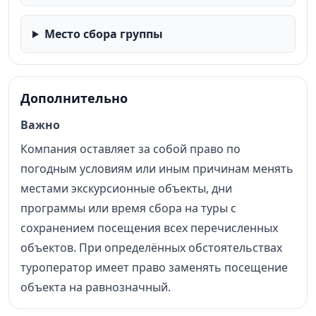
Место сбора группы
Дополнительно
Важно
Компания оставляет за собой право по
погодным условиям или иным причинам менять
местами экскурсионные объекты, дни
программы или время сбора на туры с
сохранением посещения всех перечисленных
объектов. При определённых обстоятельствах
туроператор имеет право заменять посещение
объекта на равнозначный.