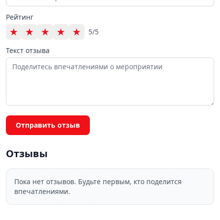
Рейтинг
★
★
★
★
★
5/5
Текст отзыва
Отправить отзыв
Отзывы
Пока нет отзывов. Будьте первым, кто поделится
впечатлениями.