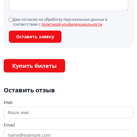
Даю согласие на обработку персональных данных в
соответствии с
политикой конфиденциальности
Оставить заявку
Купить билеты
Оставить отзыв
Имя
Email