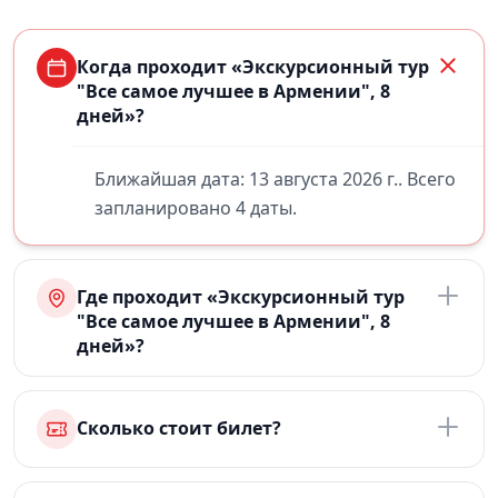
Когда проходит «Экскурсионный тур
"Все самое лучшее в Армении", 8
дней»?
Ближайшая дата: 13 августа 2026 г.. Всего
запланировано 4 даты.
Где проходит «Экскурсионный тур
"Все самое лучшее в Армении", 8
дней»?
Сколько стоит билет?