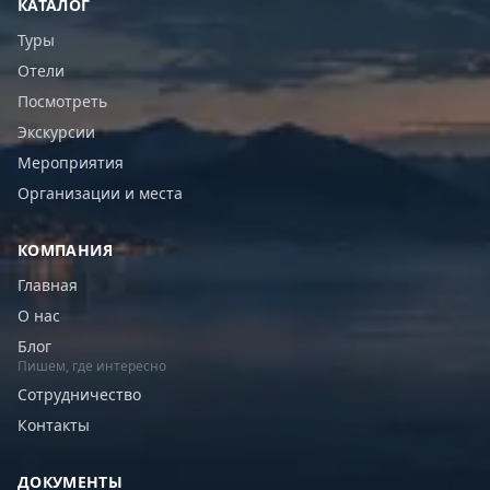
КАТАЛОГ
Туры
Отели
Посмотреть
Экскурсии
Мероприятия
Организации и места
КОМПАНИЯ
Главная
О нас
Блог
Пишем, где интересно
Сотрудничество
Контакты
ДОКУМЕНТЫ