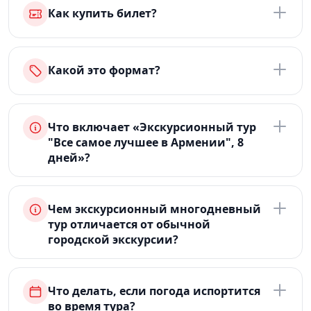
Как купить билет?
Какой это формат?
Что включает «Экскурсионный тур
"Все самое лучшее в Армении", 8
дней»?
Чем экскурсионный многодневный
тур отличается от обычной
городской экскурсии?
Что делать, если погода испортится
во время тура?