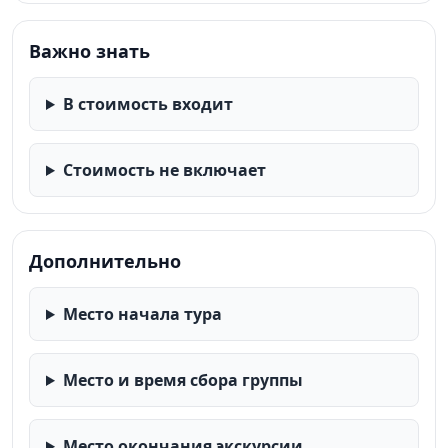
Важно знать
В стоимость входит
Стоимость не включает
Дополнительно
Место начала тура
Место и время сбора группы
Место окончания экскурсии