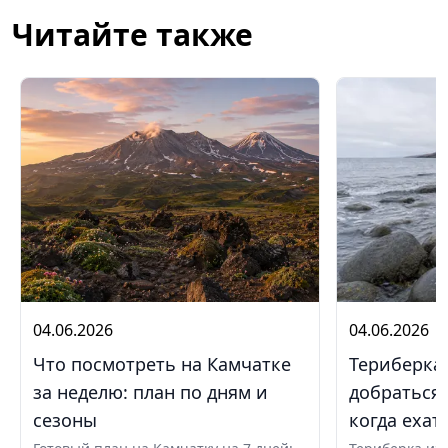
Читайте также
04.06.2026
04.06.2026
Что посмотреть на Камчатке
Териберка 
за неделю: план по дням и
добраться,
сезоны
когда ехат