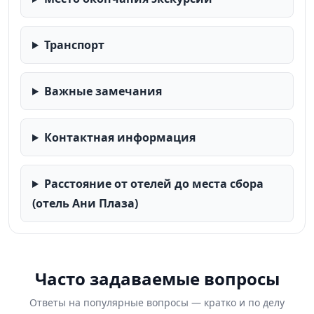
Транспорт
Важные замечания
Контактная информация
Расстояние от отелей до места сбора
(отель Ани Плаза)
Часто задаваемые вопросы
Ответы на популярные вопросы — кратко и по делу