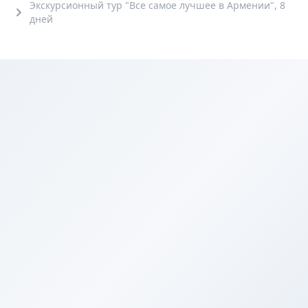
Экскурсионный тур "Все самое лучшее в Армении", 8
дней