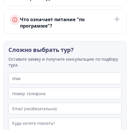
Что означает питание "по
программе"?
Сложно выбрать тур?
Оставьте заявку и получите консультацию по подбору
тура.