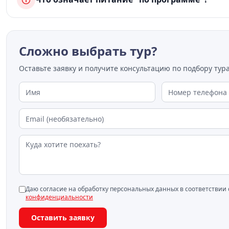
Сложно выбрать тур?
Оставьте заявку и получите консультацию по подбору тура
Даю согласие на обработку персональных данных в соответствии
конфиденциальности
Оставить заявку