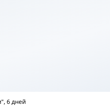
", 6 дней