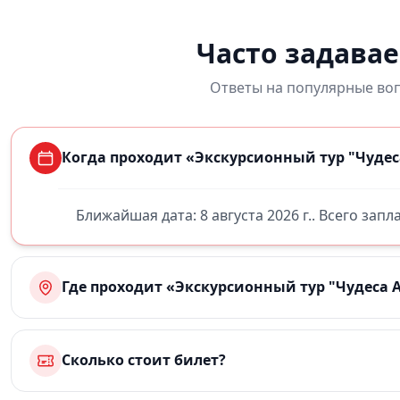
Часто задава
Ответы на популярные воп
Когда проходит «Экскурсионный тур "Чудес
Ближайшая дата: 8 августа 2026 г.. Всего зап
Где проходит «Экскурсионный тур "Чудеса 
Сколько стоит билет?