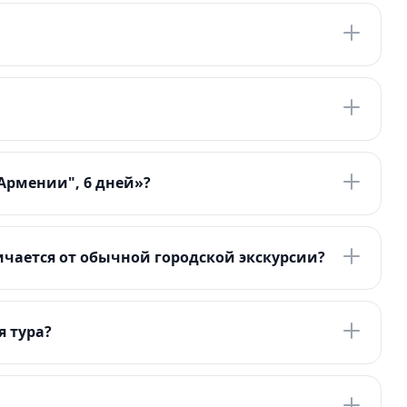
Армении", 6 дней»?
чается от обычной городской экскурсии?
я тура?