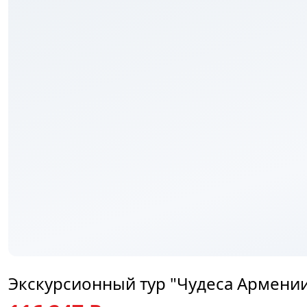
₽
Экскурсионный тур "Чудеса Армении