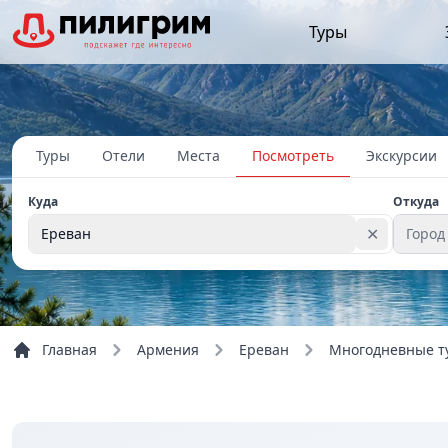
Туры
Туры
Отели
Места
Посмотреть
Экскурсии
Куда
Откуда
✕
Ереван
Город
Главная
Армения
Ереван
Многодневные т