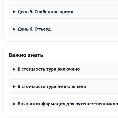
День 5. Свободное время
День 6. Отъезд
Важно знать
В стоимость тура включено
В стоимость тура не включено
Важная информация для путешественников