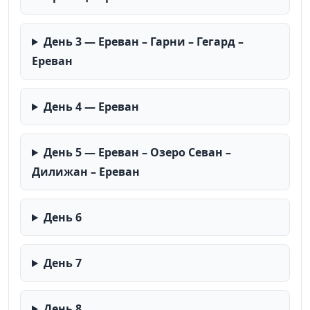
День 3 — Ереван – Гарни – Гегард –
Ереван
День 4 — Ереван
День 5 — Ереван – Озеро Севан –
Дилижан – Ереван
День 6
День 7
День 8