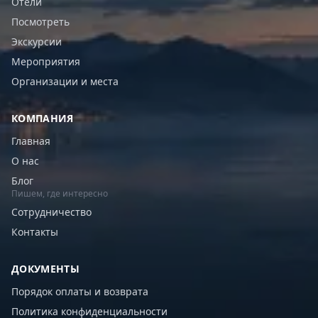
Отели
Посмотреть
Экскурсии
Мероприятия
Организации и места
КОМПАНИЯ
Главная
О нас
Блог
Пишем, где интересно
Сотрудничество
Контакты
ДОКУМЕНТЫ
Порядок оплаты и возврата
Политика конфиденциальности