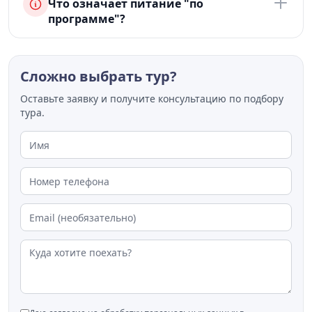
Что означает питание "по
программе"?
Сложно выбрать тур?
Оставьте заявку и получите консультацию по подбору
тура.