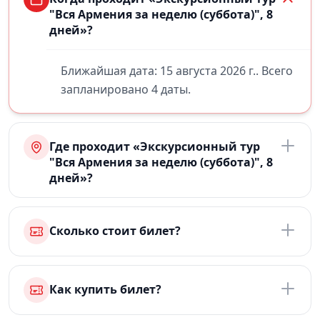
"Вся Армения за неделю (суббота)", 8
дней»?
Ближайшая дата: 15 августа 2026 г.. Всего
запланировано 4 даты.
Где проходит «Экскурсионный тур
"Вся Армения за неделю (суббота)", 8
дней»?
Сколько стоит билет?
Как купить билет?