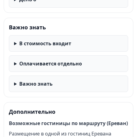
Важно знать
В стоимость входит
Оплачивается отдельно
Важно знать
Дополнительно
Возможные гостиницы по маршруту (Ереван)
Размещение в одной из гостиниц Еревана