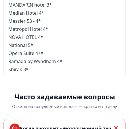
MANDARIN hotel 3*
Median Hotel 4*
Messier 53 - 4*
Metropol Hotel 4*
NOVA HOTEL 4*
National 5*
Opera Suite 4+*
Ramada by Wyndham 4*
Shirak 3*
Часто задаваемые вопросы
Ответы на популярные вопросы — кратко и по делу
Когда проходит «Экскурсионный тур