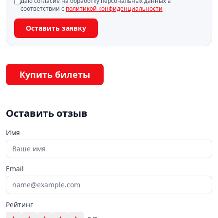
Даю согласие на обработку персональных данных в
соответствии с
политикой конфиденциальности
Оставить заявку
Купить билеты
Оставить отзыв
Имя
Email
Рейтинг