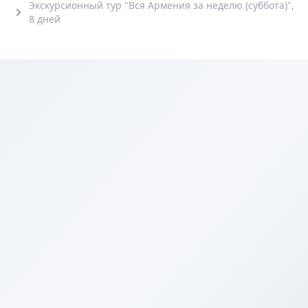
Экскурсионный тур "Вся Армения за неделю (суббота)",
8 дней