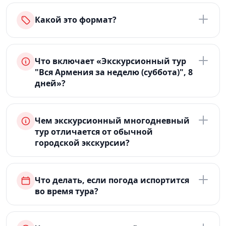
Какой это формат?
Что включает «Экскурсионный тур
"Вся Армения за неделю (суббота)", 8
дней»?
Чем экскурсионный многодневный
тур отличается от обычной
городской экскурсии?
Что делать, если погода испортится
во время тура?