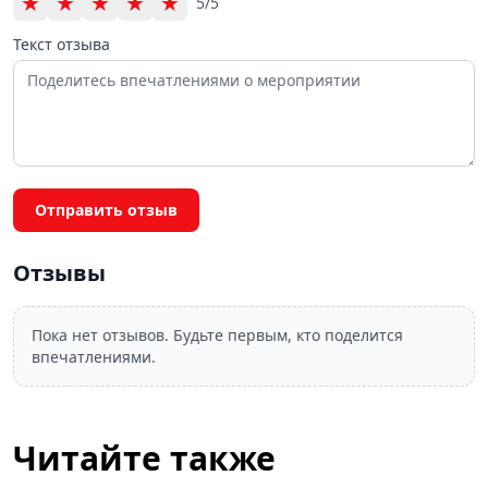
★
★
★
★
★
5/5
Текст отзыва
Отправить отзыв
Отзывы
Пока нет отзывов. Будьте первым, кто поделится
впечатлениями.
Читайте также