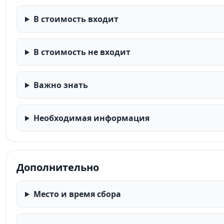
В стоимость входит
В стоимость не входит
Важно знать
Необходимая информация
Дополнительно
Место и время сбора