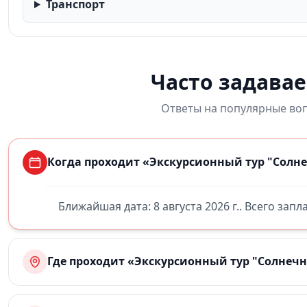
Транспорт
Часто задава
Ответы на популярные воп
Когда проходит «Экскурсионный тур "Солне
Ближайшая дата: 8 августа 2026 г.. Всего зап
Где проходит «Экскурсионный тур "Солнечн