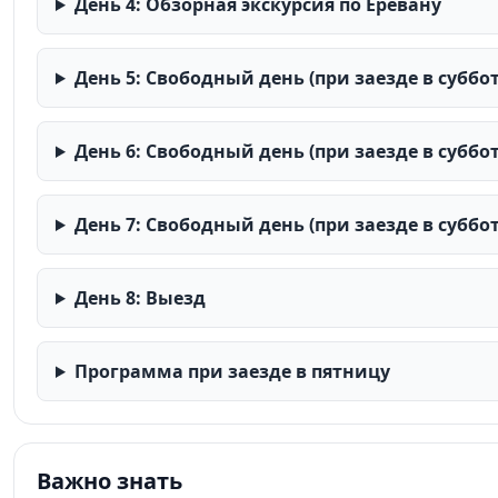
День 4: Обзорная экскурсия по Еревану
День 5: Свободный день (при заезде в суббот
День 6: Свободный день (при заезде в суббот
День 7: Свободный день (при заезде в суббот
День 8: Выезд
Программа при заезде в пятницу
Важно знать