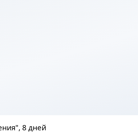
ния", 8 дней