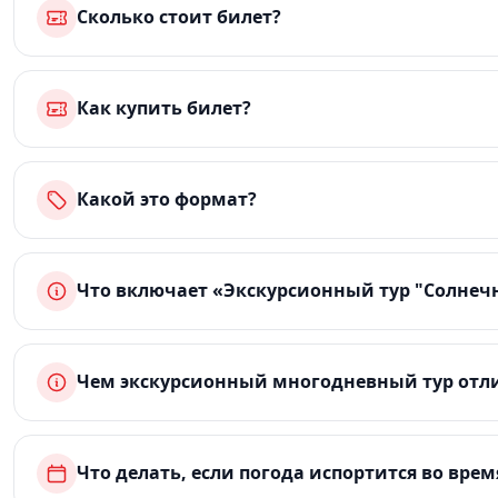
Сколько стоит билет?
Как купить билет?
Какой это формат?
Что включает «Экскурсионный тур "Солнечн
Чем экскурсионный многодневный тур отли
Что делать, если погода испортится во врем