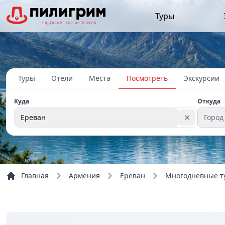
Туры
Туры
Отели
Места
Посмотреть
Экскурсии
Куда
Откуда
✕
Ереван
Город
Главная
Армения
Ереван
Многодневные т