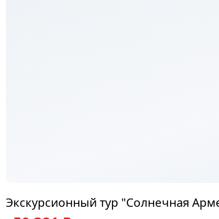
₽
Экскурсионный тур "Солнечная Арме