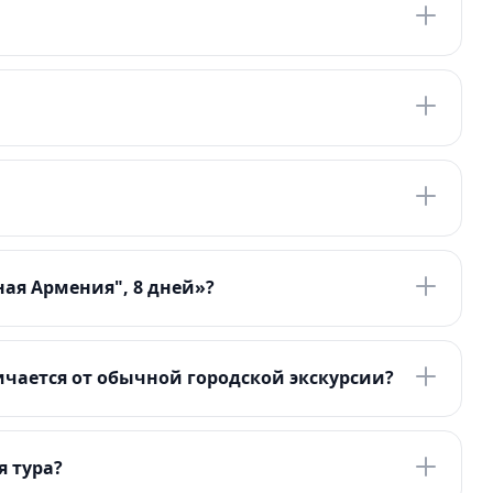
ая Армения", 8 дней»?
чается от обычной городской экскурсии?
я тура?