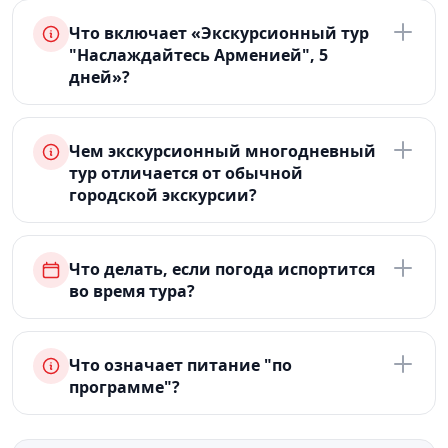
Что включает «Экскурсионный тур
"Наслаждайтесь Арменией", 5
дней»?
Чем экскурсионный многодневный
тур отличается от обычной
городской экскурсии?
Что делать, если погода испортится
во время тура?
Что означает питание "по
программе"?