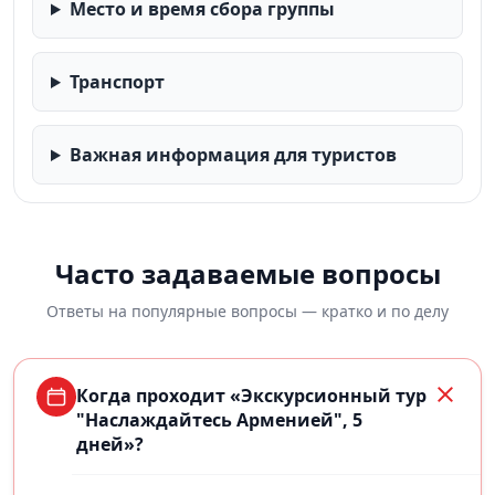
Место и время сбора группы
Транспорт
Важная информация для туристов
Часто задаваемые вопросы
Ответы на популярные вопросы — кратко и по делу
Когда проходит «Экскурсионный тур
"Наслаждайтесь Арменией", 5
дней»?