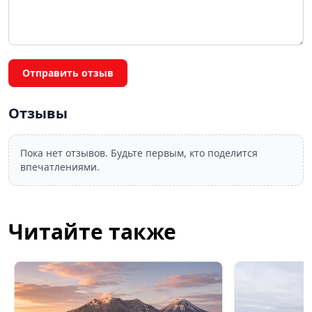
Отправить отзыв
Отзывы
Пока нет отзывов. Будьте первым, кто поделится
впечатлениями.
Читайте также