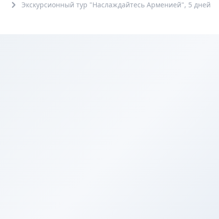
Экскурсионный тур "Наслаждайтесь Арменией", 5 дней