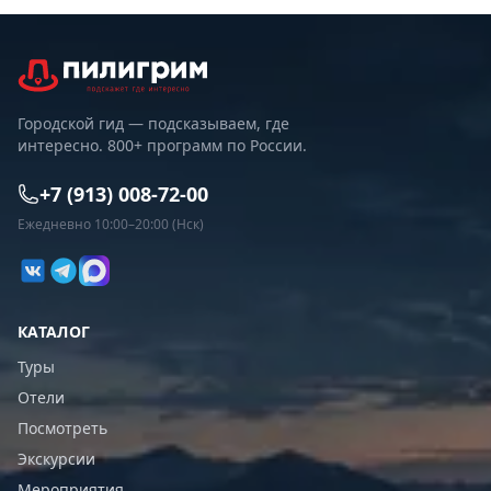
Городской гид — подсказываем, где
интересно. 800+ программ по России.
+7 (913) 008-72-00
Ежедневно 10:00–20:00 (Нск)
КАТАЛОГ
Туры
Отели
Посмотреть
Экскурсии
Мероприятия