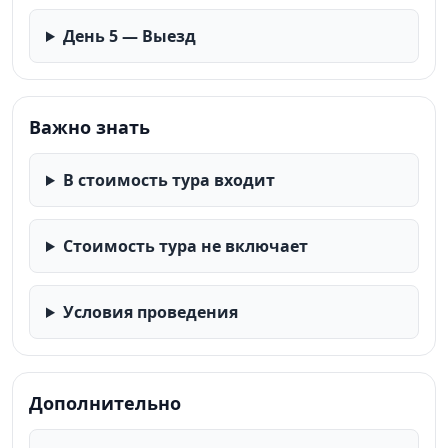
День 5 — Выезд
Важно знать
В стоимость тура входит
Стоимость тура не включает
Условия проведения
Дополнительно