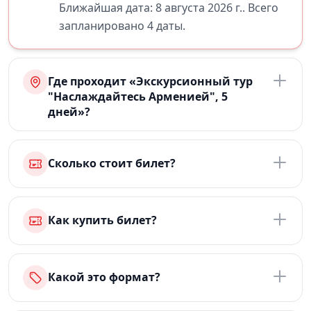
Ближайшая дата: 8 августа 2026 г.. Всего
запланировано 4 даты.
Где проходит «Экскурсионный тур
"Наслаждайтесь Арменией", 5
дней»?
Сколько стоит билет?
Как купить билет?
Какой это формат?