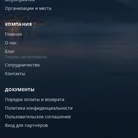
Организации и места
КОМПАНИЯ
Главная
О нас
Блог
Пишем, где интересно
Сотрудничество
Контакты
ДОКУМЕНТЫ
Порядок оплаты и возврата
Политика конфиденциальности
Пользовательское соглашение
Вход для партнёров