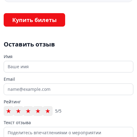
Купить билеты
Оставить отзыв
Имя
Email
Рейтинг
★
★
★
★
★
5/5
Текст отзыва