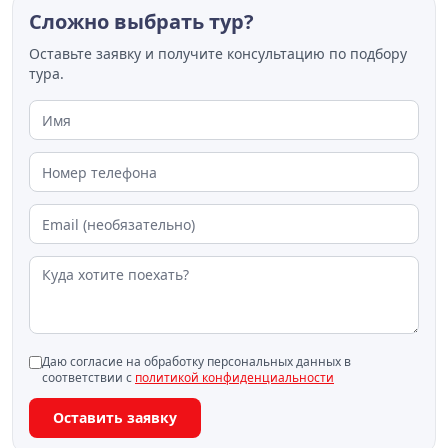
Сложно выбрать тур?
Оставьте заявку и получите консультацию по подбору
тура.
Даю согласие на обработку персональных данных в
соответствии с
политикой конфиденциальности
Оставить заявку