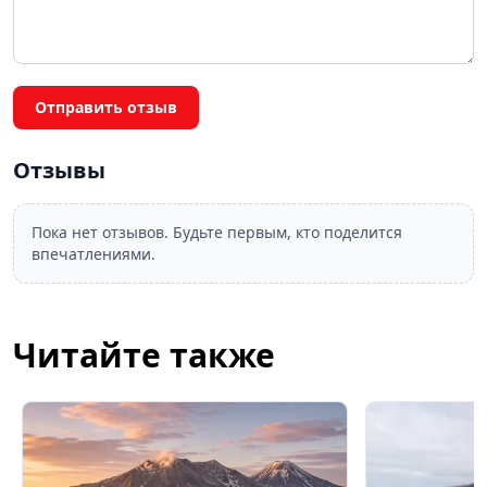
Отправить отзыв
Отзывы
Пока нет отзывов. Будьте первым, кто поделится
впечатлениями.
Читайте также