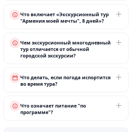
Что включает «Экскурсионный тур
"Армения моей мечты", 8 дней»?
Чем экскурсионный многодневный
тур отличается от обычной
городской экскурсии?
Что делать, если погода испортится
во время тура?
Что означает питание "по
программе"?