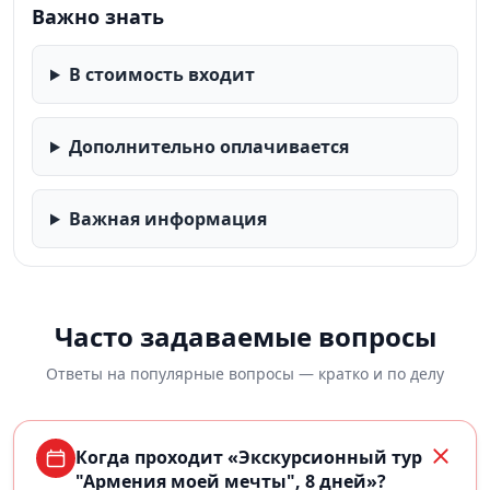
Важно знать
В стоимость входит
Дополнительно оплачивается
Важная информация
Часто задаваемые вопросы
Ответы на популярные вопросы — кратко и по делу
Когда проходит «Экскурсионный тур
"Армения моей мечты", 8 дней»?