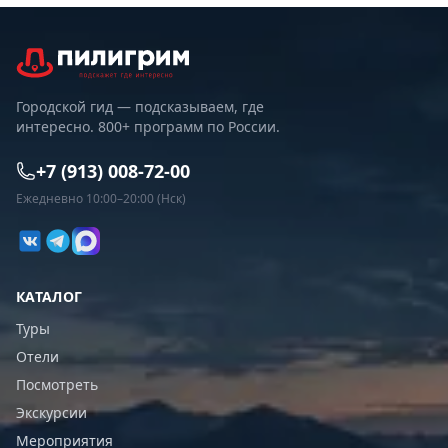
Городской гид — подсказываем, где
интересно. 800+ программ по России.
+7 (913) 008-72-00
Ежедневно 10:00–20:00 (Нск)
КАТАЛОГ
Туры
Отели
Посмотреть
Экскурсии
Мероприятия