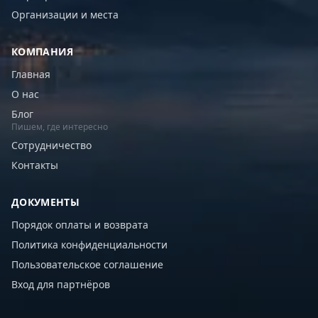
Организации и места
КОМПАНИЯ
Главная
О нас
Блог
Пишем, где интересно
Сотрудничество
Контакты
ДОКУМЕНТЫ
Порядок оплаты и возврата
Политика конфиденциальности
Пользовательское соглашение
Вход для партнёров