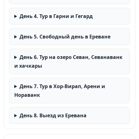
День 4. Тур в Гарни и Гегард
День 5. Свободный день в Ереване
День 6. Тур на озеро Севан, Севанаванк
и хачкары
День 7. Тур в Хор-Вирап, Арени и
Нораванк
День 8. Выезд из Еревана