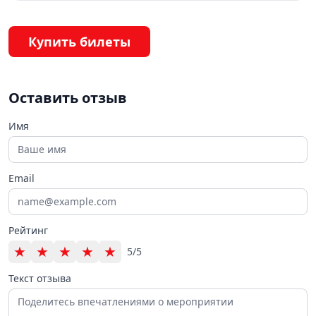
Купить билеты
Оставить отзыв
Имя
Email
Рейтинг
★
★
★
★
★
5/5
Текст отзыва