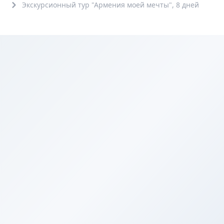
Экскурсионный тур "Армения моей мечты", 8 дней