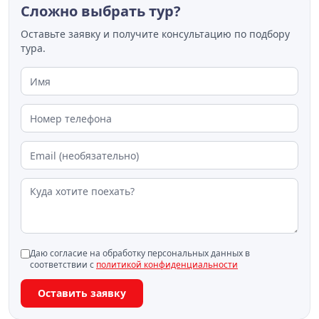
Сложно выбрать тур?
Оставьте заявку и получите консультацию по подбору
тура.
Даю согласие на обработку персональных данных в
соответствии с
политикой конфиденциальности
Оставить заявку