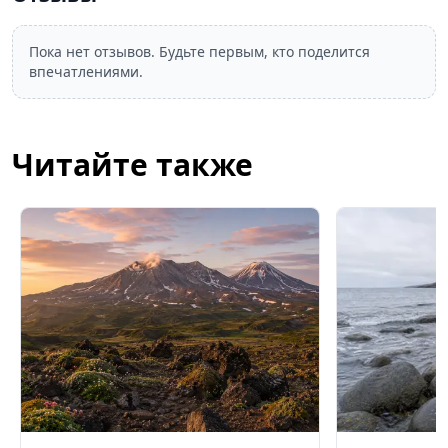
Пока нет отзывов. Будьте первым, кто поделится
впечатлениями.
Читайте также