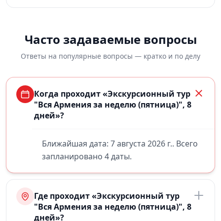
Часто задаваемые вопросы
Ответы на популярные вопросы — кратко и по делу
Когда проходит «Экскурсионный тур
"Вся Армения за неделю (пятница)", 8
дней»?
Ближайшая дата: 7 августа 2026 г.. Всего
запланировано 4 даты.
Где проходит «Экскурсионный тур
"Вся Армения за неделю (пятница)", 8
дней»?