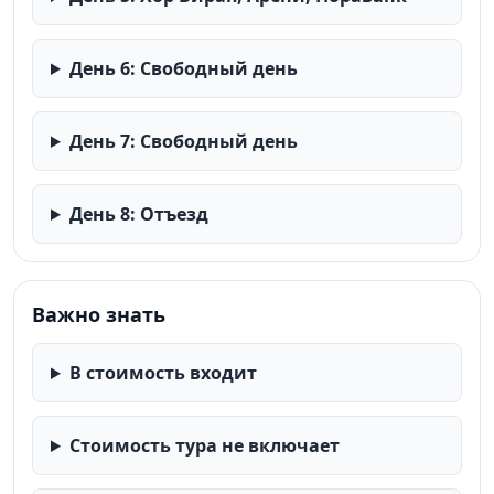
День 6: Свободный день
День 7: Свободный день
День 8: Отъезд
Важно знать
В стоимость входит
Стоимость тура не включает