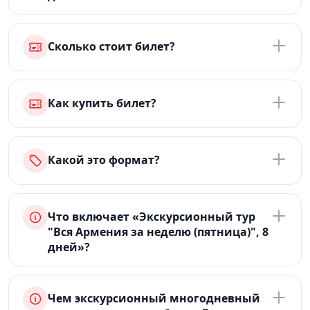
Сколько стоит билет?
Как купить билет?
Какой это формат?
Что включает «Экскурсионный тур
"Вся Армения за неделю (пятница)", 8
дней»?
Чем экскурсионный многодневный