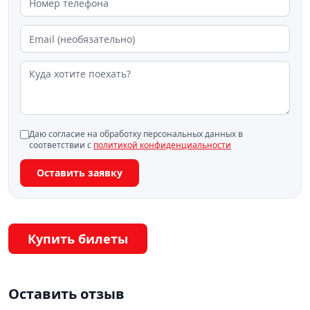
Даю согласие на обработку персональных данных в
соответствии с
политикой конфиденциальности
Оставить заявку
Купить билеты
Оставить отзыв