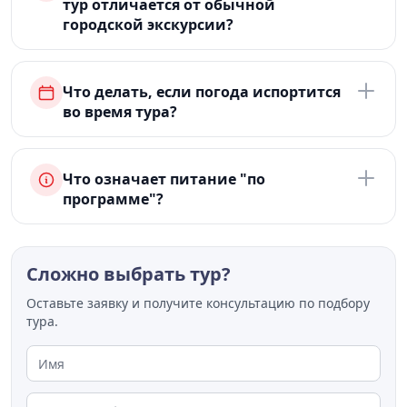
тур отличается от обычной
городской экскурсии?
Что делать, если погода испортится
во время тура?
Что означает питание "по
программе"?
Сложно выбрать тур?
Оставьте заявку и получите консультацию по подбору
тура.