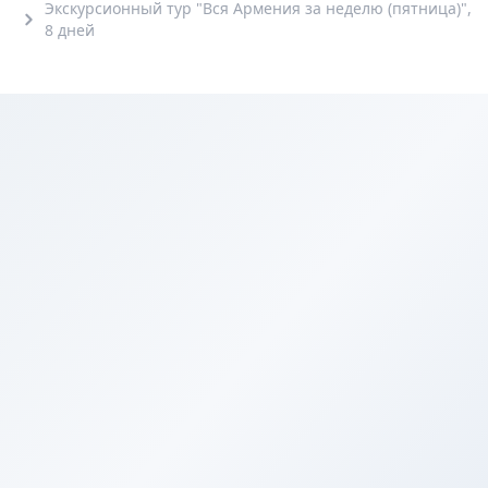
Экскурсионный тур "Вся Армения за неделю (пятница)",
8 дней