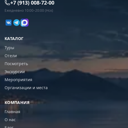
+7 (913) 008-72-00
Ежедневно 10:00–20:00 (Нск)
КАТАЛОГ
Туры
Отели
Посмотреть
Экскурсии
Мероприятия
Организации и места
КОМПАНИЯ
Главная
О нас
Блог