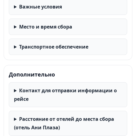
Важные условия
Место и время сбора
Транспортное обеспечение
Дополнительно
Контакт для отправки информации о
рейсе
Расстояние от отелей до места сбора
(отель Ани Плаза)