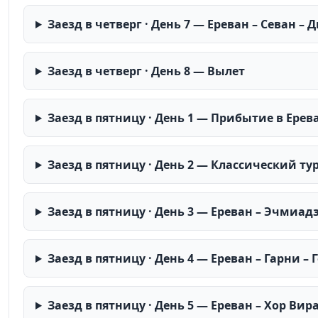
Заезд в четверг · День 7 — Ереван – Севан –
Заезд в четверг · День 8 — Вылет
Заезд в пятницу · День 1 — Прибытие в Ерев
Заезд в пятницу · День 2 — Классический ту
Заезд в пятницу · День 3 — Ереван – Эчмиад
Заезд в пятницу · День 4 — Ереван – Гарни – 
Заезд в пятницу · День 5 — Ереван – Хор Вир