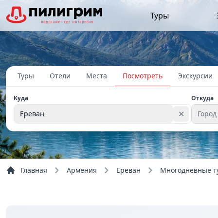
Туры
Туры
Отели
Места
Посмотреть
Экскурсии
Куда
Откуда
✕
Ереван
Город
Главная
Армения
Ереван
Многодневные т