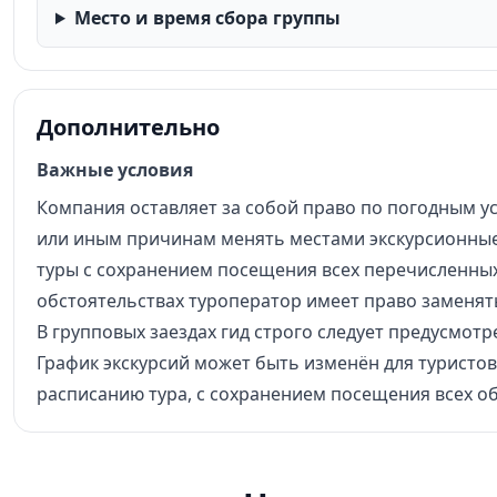
Место и время сбора группы
Дополнительно
Важные условия
Компания оставляет за собой право по погодным усл
или иным причинам менять местами экскурсионные
туры с сохранением посещения всех перечисленны
обстоятельствах туроператор имеет право заменя
В групповых заездах гид строго следует предусмо
График экскурсий может быть изменён для туристов
расписанию тура, с сохранением посещения всех о