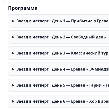
Программа
Заезд в четверг · День 1 — Прибытие в Ерев
Заезд в четверг · День 2 — Свободный день
Заезд в четверг · День 3 — Классический тур
Заезд в четверг · День 4 — Ереван – Эчмиадз
Заезд в четверг · День 5 — Ереван – Гарни – Г
Заезд в четверг · День 6 — Ереван – Хор Вира