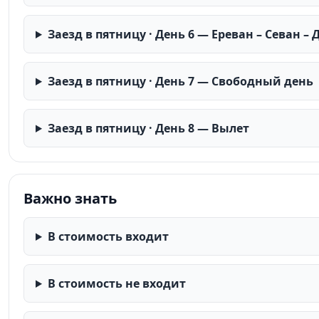
Заезд в пятницу · День 6 — Ереван – Севан –
Заезд в пятницу · День 7 — Свободный день
Заезд в пятницу · День 8 — Вылет
Важно знать
В стоимость входит
В стоимость не входит