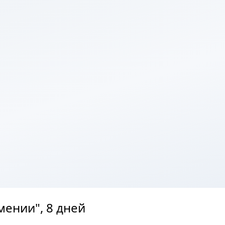
ении", 8 дней