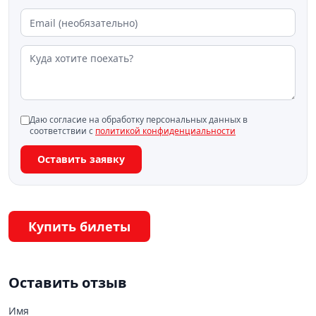
Даю согласие на обработку персональных данных в
соответствии с
политикой конфиденциальности
Оставить заявку
Купить билеты
Оставить отзыв
Имя