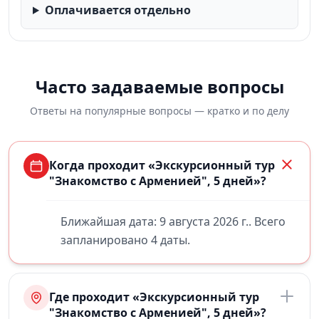
Оплачивается отдельно
Часто задаваемые вопросы
Ответы на популярные вопросы — кратко и по делу
Когда проходит «Экскурсионный тур
"Знакомство с Арменией", 5 дней»?
Ближайшая дата: 9 августа 2026 г.. Всего
запланировано 4 даты.
Где проходит «Экскурсионный тур
"Знакомство с Арменией", 5 дней»?