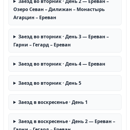
Заезд во вторник · День 2 — Ереван –
Озеро Севан – Дилижан – Монастырь
Агарцин – Ереван
Заезд во вторник · День 3 — Ереван –
Гарни – Гегард – Ереван
Заезд во вторник · День 4 — Ереван
Заезд во вторник · День 5
Заезд в воскресенье · День 1
Заезд в воскресенье · День 2 — Ереван –
Гарни – Гегард – Ереван