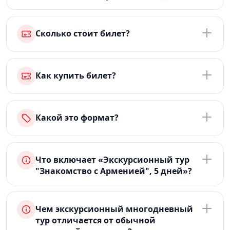
Сколько стоит билет?
Как купить билет?
Какой это формат?
Что включает «Экскурсионный тур
"Знакомство с Арменией", 5 дней»?
Чем экскурсионный многодневный
тур отличается от обычной