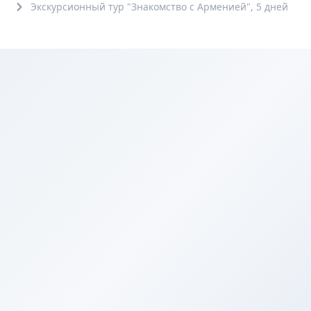
Экскурсионный тур "Знакомство с Арменией", 5 дней