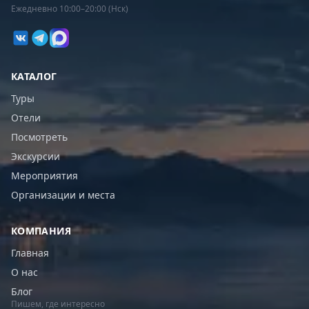
Ежедневно 10:00–20:00 (Нск)
КАТАЛОГ
Туры
Отели
Посмотреть
Экскурсии
Мероприятия
Организации и места
КОМПАНИЯ
Главная
О нас
Блог
Пишем, где интересно