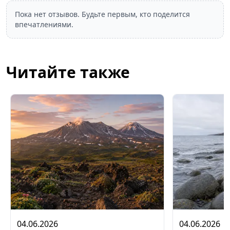
Пока нет отзывов. Будьте первым, кто поделится
впечатлениями.
Читайте также
04.06.2026
04.06.2026