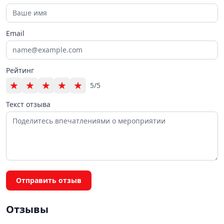
Email
Рейтинг
★
★
★
★
★
5/5
Текст отзыва
Отправить отзыв
Отзывы