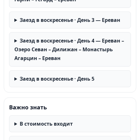
Заезд в воскресенье · День 3 — Ереван
Заезд в воскресенье · День 4 — Ереван –
Озеро Севан – Дилижан – Монастырь
Агарцин – Ереван
Заезд в воскресенье · День 5
Важно знать
В стоимость входит