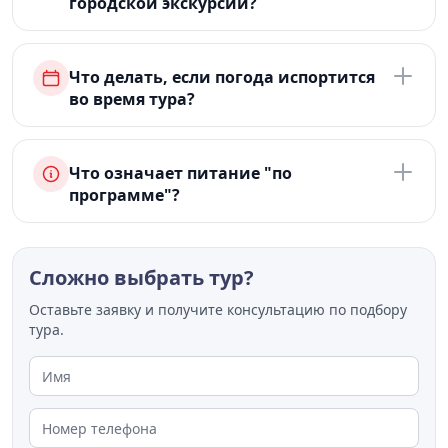
городской экскурсии?
Что делать, если погода испортится
во время тура?
Что означает питание "по
программе"?
Сложно выбрать тур?
Оставьте заявку и получите консультацию по подбору
тура.