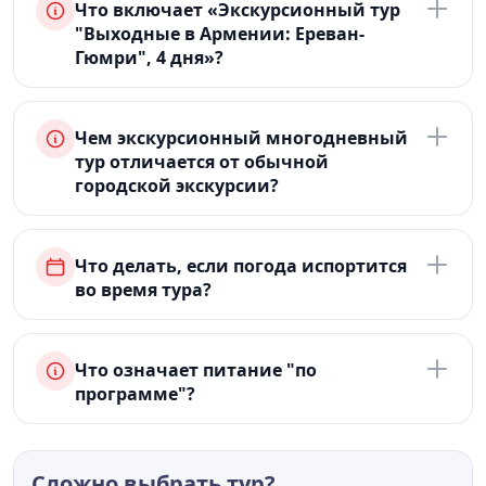
Что включает «Экскурсионный тур
"Выходные в Армении: Ереван-
Гюмри", 4 дня»?
Чем экскурсионный многодневный
тур отличается от обычной
городской экскурсии?
Что делать, если погода испортится
во время тура?
Что означает питание "по
программе"?
Сложно выбрать тур?