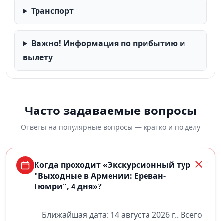
Транспорт
Важно! Информация по прибытию и
вылету
Часто задаваемые вопросы
Ответы на популярные вопросы — кратко и по делу
Когда проходит «Экскурсионный тур
"Выходные в Армении: Ереван-
Гюмри", 4 дня»?
Ближайшая дата: 14 августа 2026 г.. Всего