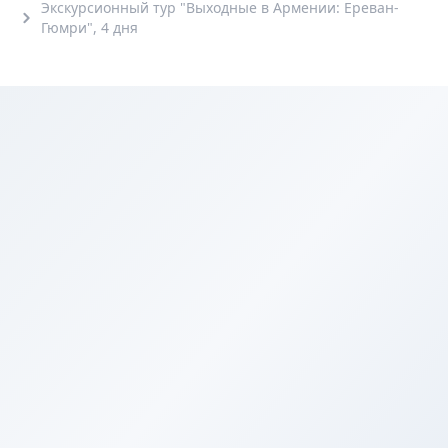
Экскурсионный тур "Выходные в Армении: Ереван-
Гюмри", 4 дня