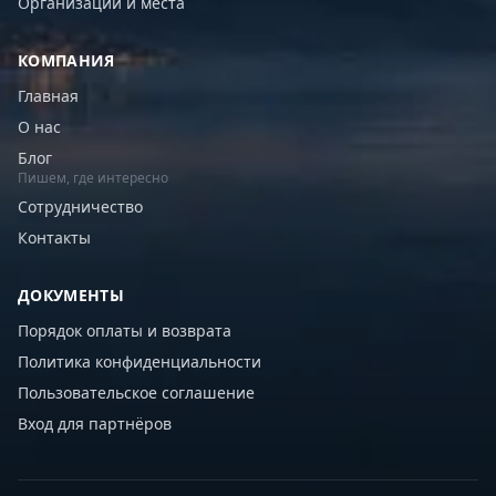
Организации и места
КОМПАНИЯ
Главная
О нас
Блог
Пишем, где интересно
Сотрудничество
Контакты
ДОКУМЕНТЫ
Порядок оплаты и возврата
Политика конфиденциальности
Пользовательское соглашение
Вход для партнёров