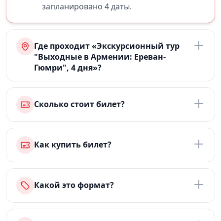
запланировано 4 даты.
Где проходит «Экскурсионный тур
"Выходные в Армении: Ереван-
Гюмри", 4 дня»?
Сколько стоит билет?
Как купить билет?
Какой это формат?