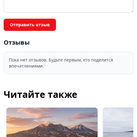
Отправить отзыв
Отзывы
Пока нет отзывов. Будьте первым, кто поделится
впечатлениями.
Читайте также