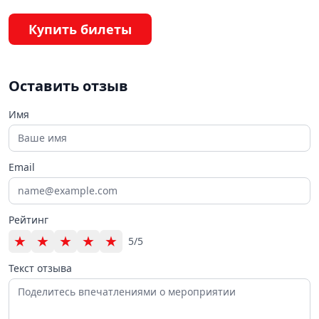
Купить билеты
Оставить отзыв
Имя
Email
Рейтинг
★
★
★
★
★
5/5
Текст отзыва