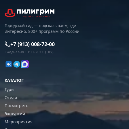
Городской гид — подсказываем, где
интересно. 800+ программ по России.
+7 (913) 008-72-00
Ежедневно 10:00–20:00 (Нск)
КАТАЛОГ
Туры
Отели
Посмотреть
Экскурсии
Мероприятия