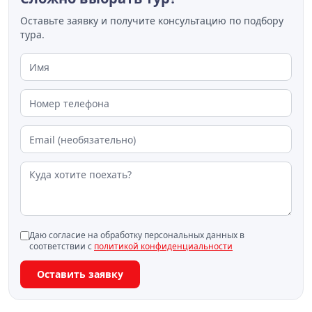
Оставьте заявку и получите консультацию по подбору
тура.
Даю согласие на обработку персональных данных в
соответствии с
политикой конфиденциальности
Оставить заявку