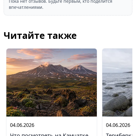
Пока нет отзывов. Будьте первым, кто поделится
впечатлениями.
Читайте также
04.06.2026
04.06.2026
Что посмотреть на Камчатке
Териберка 