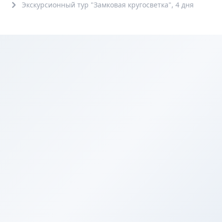
Экскурсионный тур "Замковая кругосветка", 4 дня