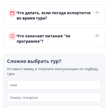
Что делать, если погода испортится
во время тура?
Что означает питание "по
программе"?
Сложно выбрать тур?
Оставьте заявку и получите консультацию по подбору
тура.