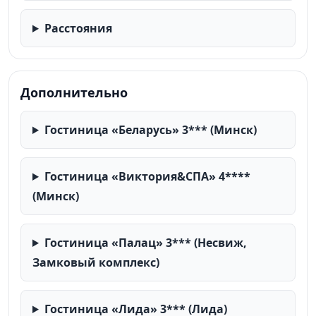
Расстояния
Дополнительно
Гостиница «Беларусь» 3*** (Минск)
Гостиница «Виктория&СПА» 4****
(Минск)
Гостиница «Палац» 3*** (Несвиж,
Замковый комплекс)
Гостиница «Лида» 3*** (Лида)