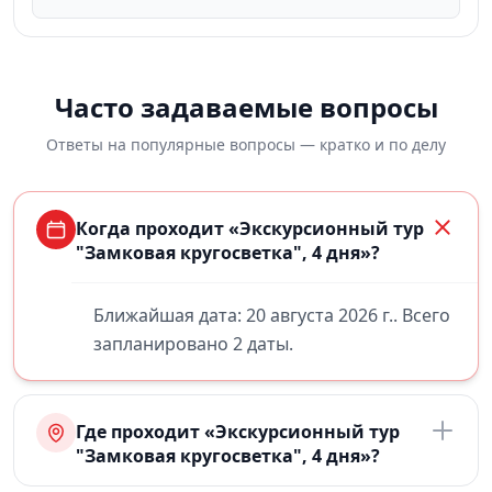
Часто задаваемые вопросы
Ответы на популярные вопросы — кратко и по делу
Когда проходит «Экскурсионный тур
"Замковая кругосветка", 4 дня»?
Ближайшая дата: 20 августа 2026 г.. Всего
запланировано 2 даты.
Где проходит «Экскурсионный тур
"Замковая кругосветка", 4 дня»?