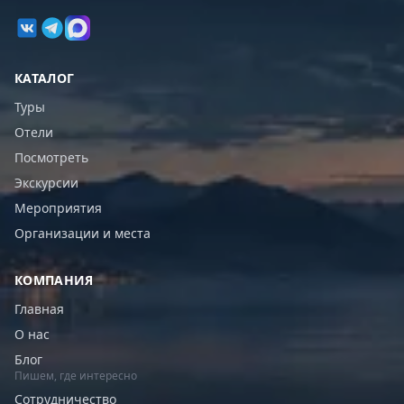
КАТАЛОГ
Туры
Отели
Посмотреть
Экскурсии
Мероприятия
Организации и места
КОМПАНИЯ
Главная
О нас
Блог
Пишем, где интересно
Сотрудничество