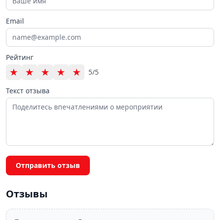
Email
Рейтинг
★
★
★
★
★
5/5
Текст отзыва
Отправить отзыв
Отзывы