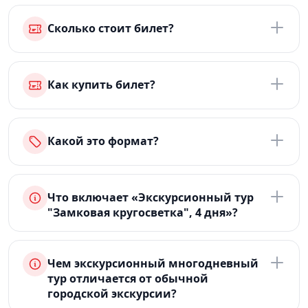
Сколько стоит билет?
Как купить билет?
Какой это формат?
Что включает «Экскурсионный тур
"Замковая кругосветка", 4 дня»?
Чем экскурсионный многодневный
тур отличается от обычной
городской экскурсии?