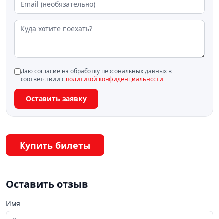
Даю согласие на обработку персональных данных в
соответствии с
политикой конфиденциальности
Оставить заявку
Купить билеты
Оставить отзыв
Имя