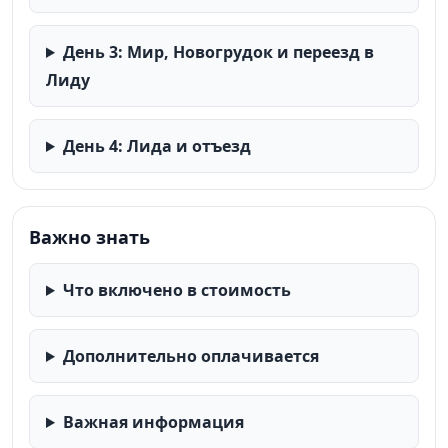
День 3: Мир, Новогрудок и переезд в
Лиду
День 4: Лида и отъезд
Важно знать
Что включено в стоимость
Дополнительно оплачивается
Важная информация