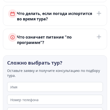
Что делать, если погода испортится
во время тура?
Что означает питание "по
программе"?
Сложно выбрать тур?
Оставьте заявку и получите консультацию по подбору
тура.