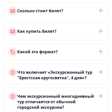
Сколько стоит билет?
Как купить билет?
Какой это формат?
Что включает «Экскурсионный тур
"Брестская кругосветка", 4 дня»?
Чем экскурсионный многодневный
тур отличается от обычной
городской экскурсии?