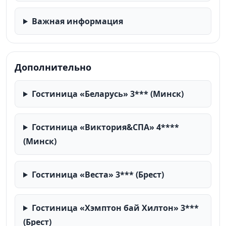
Важная информация
Дополнительно
Гостиница «Беларусь» 3*** (Минск)
Гостиница «Виктория&СПА» 4****
(Минск)
Гостиница «Веста» 3*** (Брест)
Гостиница «Хэмптон бай Хилтон» 3***
(Брест)