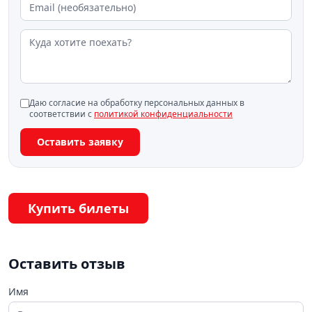
Даю согласие на обработку персональных данных в
соответствии с
политикой конфиденциальности
Оставить заявку
Купить билеты
Оставить отзыв
Имя