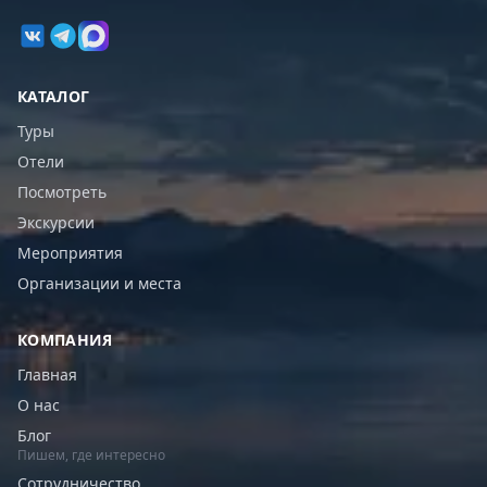
КАТАЛОГ
Туры
Отели
Посмотреть
Экскурсии
Мероприятия
Организации и места
КОМПАНИЯ
Главная
О нас
Блог
Пишем, где интересно
Сотрудничество