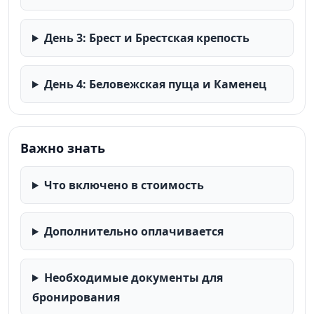
День 3: Брест и Брестская крепость
День 4: Беловежская пуща и Каменец
Важно знать
Что включено в стоимость
Дополнительно оплачивается
Необходимые документы для
бронирования