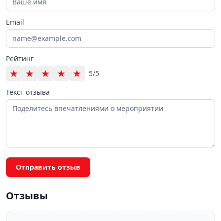
Email
Рейтинг
★
★
★
★
★
5/5
Текст отзыва
Отправить отзыв
Отзывы