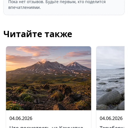
Пока нет отзывов. Будьте первым, кто поделится
впечатлениями.
Читайте также
04.06.2026
04.06.2026