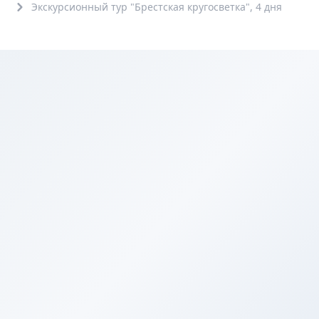
Экскурсионный тур "Брестская кругосветка", 4 дня