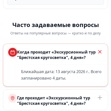
Часто задаваемые вопросы
Ответы на популярные вопросы — кратко и по делу
Когда проходит «Экскурсионный тур
"Брестская кругосветка", 4 дня»?
Ближайшая дата: 13 августа 2026 г.. Всего
запланировано 4 даты.
Где проходит «Экскурсионный тур
"Брестская кругосветка", 4 дня»?