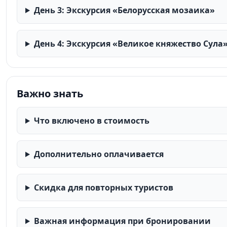
День 3: Экскурсия «Белорусская мозаика»
День 4: Экскурсия «Великое княжество Сула
Важно знать
Что включено в стоимость
Дополнительно оплачивается
Скидка для повторных туристов
Важная информация при бронировании