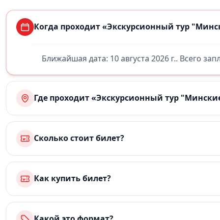
Когда проходит «Экскурсионный тур "Минск
Ближайшая дата: 10 августа 2026 г.. Всего за
Где проходит «Экскурсионный тур "Минские
Сколько стоит билет?
Как купить билет?
Какой это формат?