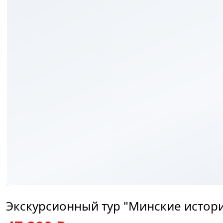
₽
Экскурсионный тур "Минские истори