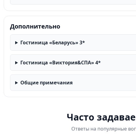
Дополнительно
Гостиница «Беларусь» 3*
Гостиница «Виктория&СПА» 4*
Общие примечания
Часто задава
Ответы на популярные воп