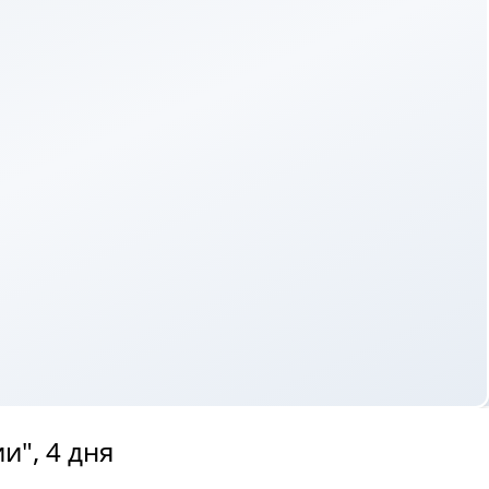
и", 4 дня