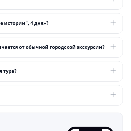
 истории", 4 дня»?
чается от обычной городской экскурсии?
я тура?