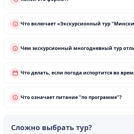
Что включает «Экскурсионный тур "Минские
Чем экскурсионный многодневный тур отли
Что делать, если погода испортится во врем
Что означает питание "по программе"?
Сложно выбрать тур?