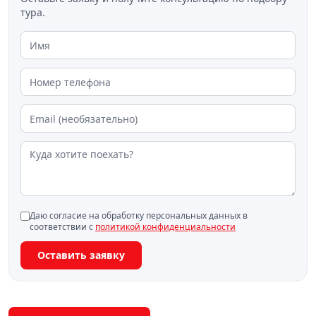
тура.
Даю согласие на обработку персональных данных в
соответствии с
политикой конфиденциальности
Оставить заявку