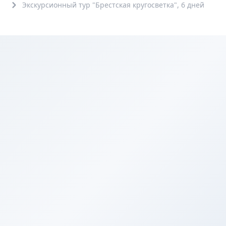
Экскурсионный тур "Брестская кругосветка", 6 дней