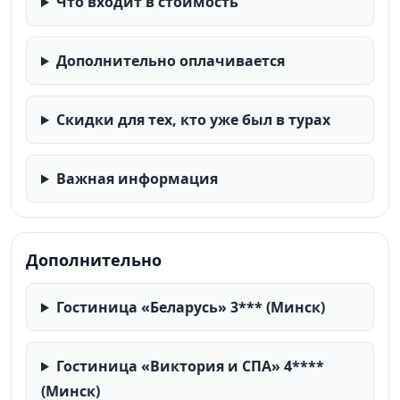
Что входит в стоимость
Дополнительно оплачивается
Скидки для тех, кто уже был в турах
Важная информация
Дополнительно
Гостиница «Беларусь» 3*** (Минск)
Гостиница «Виктория и СПА» 4****
(Минск)