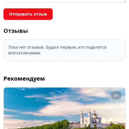
Отправить отзыв
Отзывы
Пока нет отзывов. Будьте первым, кто поделится
впечатлениями.
Рекомендуем
0+