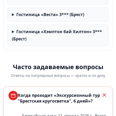
Гостиница «Веста» 3*** (Брест)
Гостиница «Хэмптон бай Хилтон» 3***
(Брест)
Часто задаваемые вопросы
Ответы на популярные вопросы — кратко и по делу
Когда проходит «Экскурсионный тур
"Брестская кругосветка", 6 дней»?
Ближайшая дата: 11 августа 2026 г.. Всего