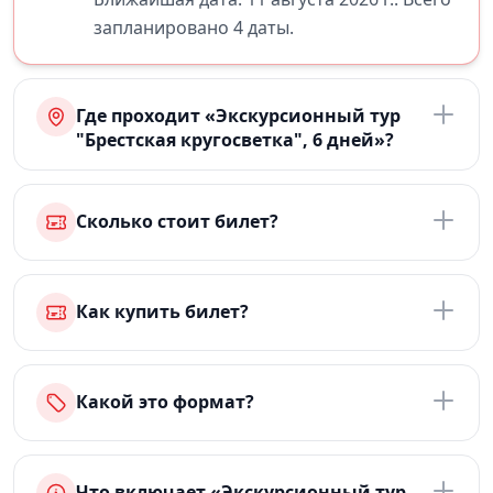
запланировано 4 даты.
Где проходит «Экскурсионный тур
"Брестская кругосветка", 6 дней»?
Сколько стоит билет?
Как купить билет?
Какой это формат?
Что включает «Экскурсионный тур