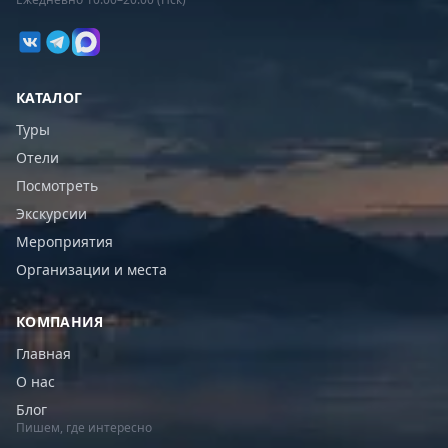
КАТАЛОГ
Туры
Отели
Посмотреть
Экскурсии
Мероприятия
Организации и места
КОМПАНИЯ
Главная
О нас
Блог
Пишем, где интересно