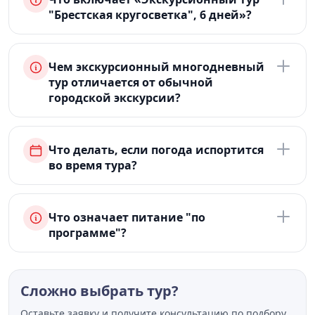
"Брестская кругосветка", 6 дней»?
Чем экскурсионный многодневный
тур отличается от обычной
городской экскурсии?
Что делать, если погода испортится
во время тура?
Что означает питание "по
программе"?
Сложно выбрать тур?
Оставьте заявку и получите консультацию по подбору