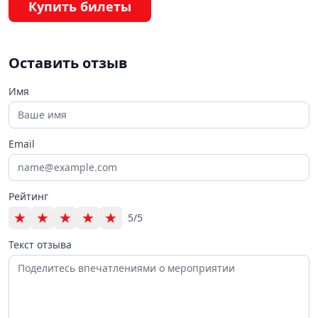
Купить билеты
Оставить отзыв
Имя
Email
Рейтинг
★
★
★
★
★
5/5
Текст отзыва