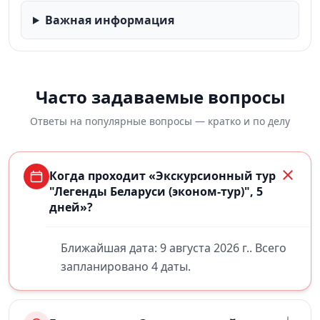
Важная информация
Часто задаваемые вопросы
Ответы на популярные вопросы — кратко и по делу
Когда проходит «Экскурсионный тур
"Легенды Беларуси (эконом-тур)", 5
дней»?
Ближайшая дата: 9 августа 2026 г.. Всего
запланировано 4 даты.