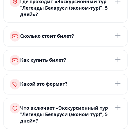
Где проходит «Экскурсионный тур
"Легенды Беларуси (эконом-тур)", 5
дней»?
Сколько стоит билет?
Как купить билет?
Какой это формат?
Что включает «Экскурсионный тур
"Легенды Беларуси (эконом-тур)", 5
дней»?