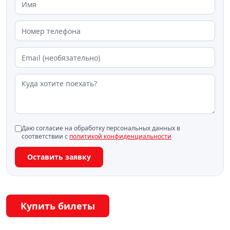
Даю согласие на обработку персональных данных в
соответствии с
политикой конфиденциальности
Оставить заявку
Купить билеты