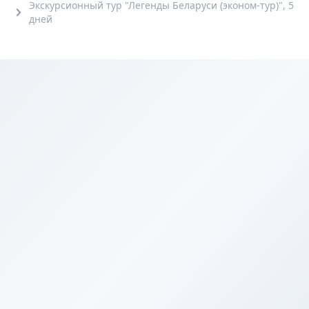
Экскурсионный тур "Легенды Беларуси (эконом-тур)", 5
дней