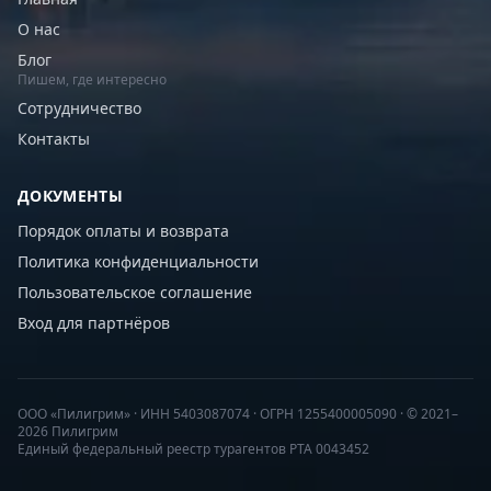
О нас
Блог
Пишем, где интересно
Сотрудничество
Контакты
ДОКУМЕНТЫ
Порядок оплаты и возврата
Политика конфиденциальности
Пользовательское соглашение
Вход для партнёров
ООО «Пилигрим» · ИНН 5403087074 · ОГРН 1255400005090 · © 2021–
2026 Пилигрим
Единый федеральный реестр турагентов РТА 0043452