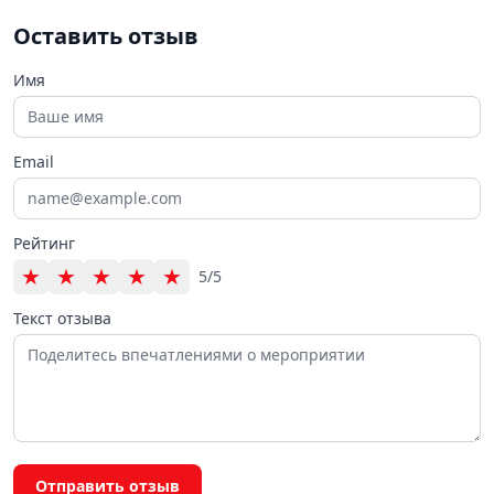
Оставить отзыв
Имя
Email
Рейтинг
★
★
★
★
★
5/5
Текст отзыва
Отправить отзыв