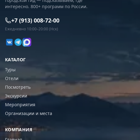
Городской гид — подсказываем, где
интересно. 800+ программ по России.
+7 (913) 008-72-00
Ежедневно 10:00–20:00 (Нск)
КАТАЛОГ
Туры
Отели
Посмотреть
Экскурсии
Мероприятия
Организации и места
КОМПАНИЯ
Главная