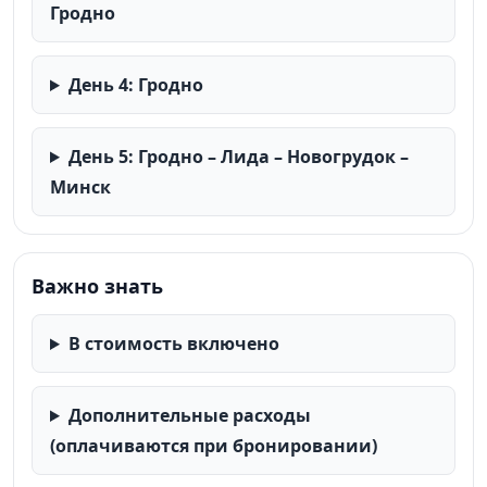
Гродно
День 4: Гродно
День 5: Гродно – Лида – Новогрудок –
Минск
Важно знать
В стоимость включено
Дополнительные расходы
(оплачиваются при бронировании)