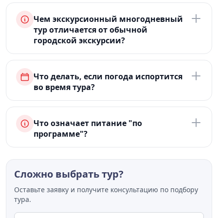
Чем экскурсионный многодневный
тур отличается от обычной
городской экскурсии?
Что делать, если погода испортится
во время тура?
Что означает питание "по
программе"?
Сложно выбрать тур?
Оставьте заявку и получите консультацию по подбору
тура.