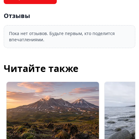
Отзывы
Пока нет отзывов. Будьте первым, кто поделится
впечатлениями.
Читайте также