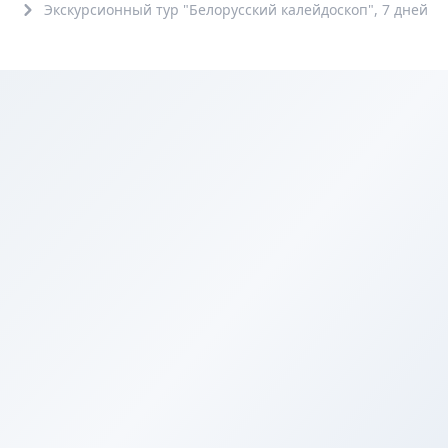
Экскурсионный тур "Белорусский калейдоскоп", 7 дней