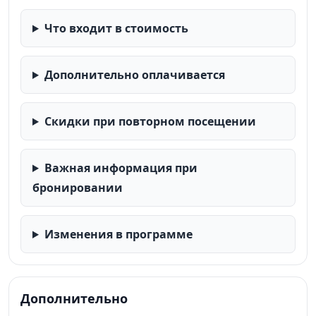
Что входит в стоимость
Дополнительно оплачивается
Скидки при повторном посещении
Важная информация при
бронировании
Изменения в программе
Дополнительно