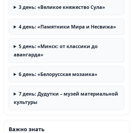
3 день: «Великое княжество Сула»
4 день: «Памятники Мира и Несвижа»
5 день: «Минск: от классики до
авангарда»
6 день: «Белорусская мозаика»
7 день: Дудутки – музей материальной
культуры
Важно знать