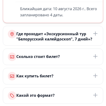
Ближайшая дата: 10 августа 2026 г.. Всего
запланировано 4 даты.
Где проходит «Экскурсионный тур
"Белорусский калейдоскоп", 7 дней»?
Сколько стоит билет?
Как купить билет?
Какой это формат?