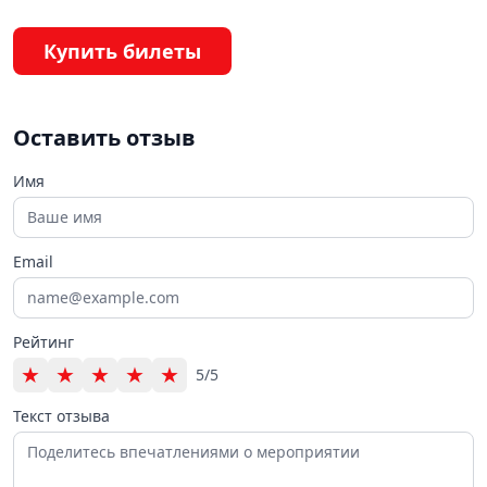
Купить билеты
Оставить отзыв
Имя
Email
Рейтинг
★
★
★
★
★
5/5
Текст отзыва