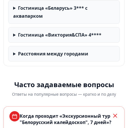
Гостиница «Беларусь» 3*** с
аквапарком
Гостиница «Виктория&СПА» 4****
Расстояния между городами
Часто задаваемые вопросы
Ответы на популярные вопросы — кратко и по делу
Когда проходит «Экскурсионный тур
"Белорусский калейдоскоп", 7 дней»?