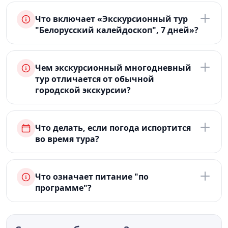
Что включает «Экскурсионный тур
"Белорусский калейдоскоп", 7 дней»?
Чем экскурсионный многодневный
тур отличается от обычной
городской экскурсии?
Что делать, если погода испортится
во время тура?
Что означает питание "по
программе"?