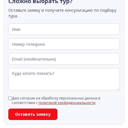
Сложно выбрать тур?
Оставьте заявку и получите консультацию по подбору
тура.
Даю согласие на обработку персональных данных в
соответствии с
политикой конфиденциальности
Оставить заявку