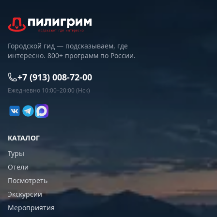
Городской гид — подсказываем, где
интересно. 800+ программ по России.
+7 (913) 008-72-00
Ежедневно 10:00–20:00 (Нск)
КАТАЛОГ
Туры
Отели
Посмотреть
Экскурсии
Мероприятия