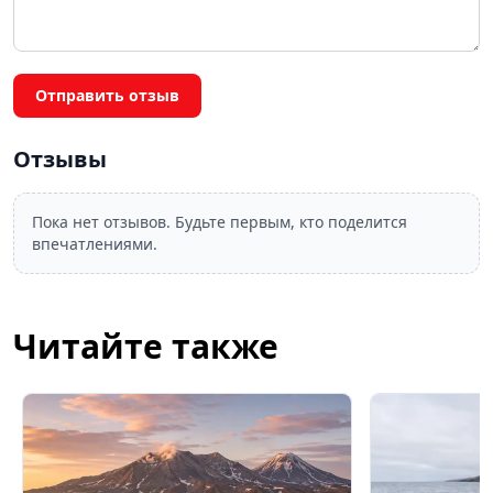
Отправить отзыв
Отзывы
Пока нет отзывов. Будьте первым, кто поделится
впечатлениями.
Читайте также