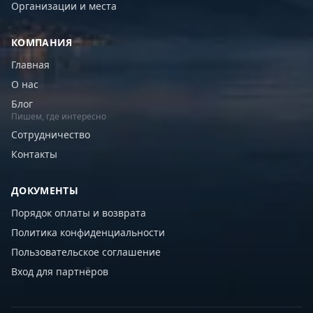
Организации и места
КОМПАНИЯ
Главная
О нас
Блог
Пишем, где интересно
Сотрудничество
Контакты
ДОКУМЕНТЫ
Порядок оплаты и возврата
Политика конфиденциальности
Пользовательское соглашение
Вход для партнёров