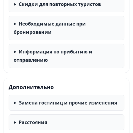
Скидки для повторных туристов
Необходимые данные при
бронировании
Информация по прибытию и
отправлению
Дополнительно
Замена гостиниц и прочие изменения
Расстояния