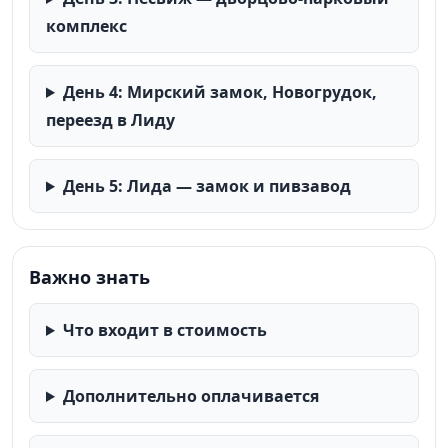
комплекс
День 4: Мирский замок, Новогрудок,
переезд в Лиду
День 5: Лида — замок и пивзавод
Важно знать
Что входит в стоимость
Дополнительно оплачивается