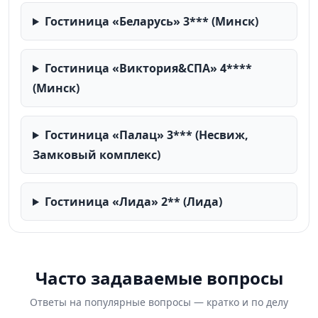
Гостиница «Беларусь» 3*** (Минск)
Гостиница «Виктория&СПА» 4****
(Минск)
Гостиница «Палац» 3*** (Несвиж,
Замковый комплекс)
Гостиница «Лида» 2** (Лида)
Часто задаваемые вопросы
Ответы на популярные вопросы — кратко и по делу