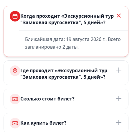
Когда проходит «Экскурсионный тур
"Замковая кругосветка", 5 дней»?
Ближайшая дата: 19 августа 2026 г.. Всего
запланировано 2 даты.
Где проходит «Экскурсионный тур
"Замковая кругосветка", 5 дней»?
Сколько стоит билет?
Как купить билет?