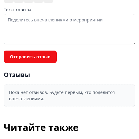
Текст отзыва
Отправить отзыв
Отзывы
Пока нет отзывов. Будьте первым, кто поделится
впечатлениями.
Читайте также