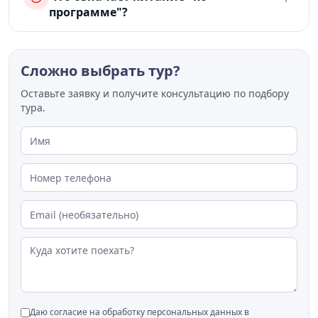
программе"?
Сложно выбрать тур?
Оставьте заявку и получите консультацию по подбору
тура.
Даю согласие на обработку персональных данных в