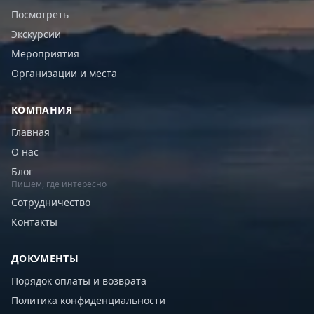
Посмотреть
Экскурсии
Мероприятия
Организации и места
КОМПАНИЯ
Главная
О нас
Блог
Пишем, где интересно
Сотрудничество
Контакты
ДОКУМЕНТЫ
Порядок оплаты и возврата
Политика конфиденциальности