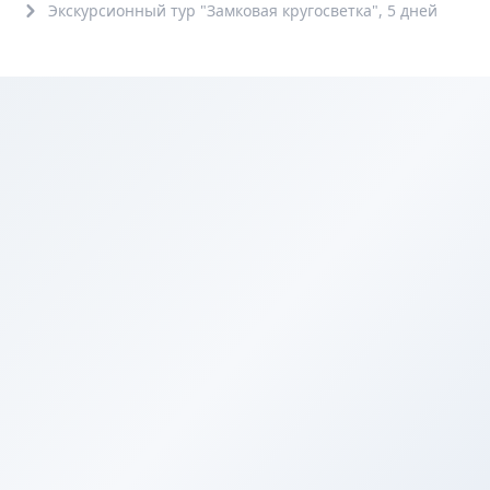
Экскурсионный тур "Замковая кругосветка", 5 дней