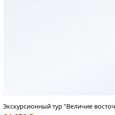
₽
Экскурсионный тур "Величие восточ