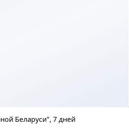
ной Беларуси", 7 дней