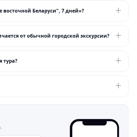
 восточной Беларуси", 7 дней»?
чается от обычной городской экскурсии?
я тура?
.