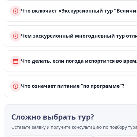
Что включает «Экскурсионный тур "Величие
Чем экскурсионный многодневный тур отли
Что делать, если погода испортится во врем
Что означает питание "по программе"?
Сложно выбрать тур?
Оставьте заявку и получите консультацию по подбору тура