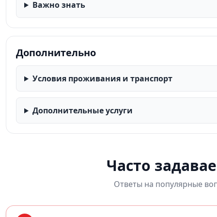
Важно знать
Дополнительно
Условия проживания и транспорт
Дополнительные услуги
Часто задава
Ответы на популярные воп