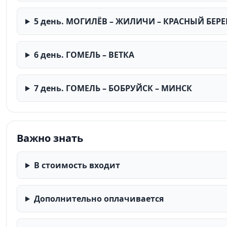
5 день. МОГИЛЁВ – ЖИЛИЧИ – КРАСНЫЙ БЕРЕ
6 день. ГОМЕЛЬ – ВЕТКА
7 день. ГОМЕЛЬ – БОБРУЙСК – МИНСК
Важно знать
В стоимость входит
Дополнительно оплачивается