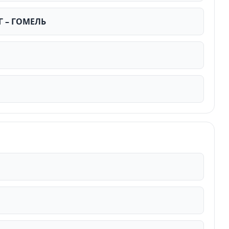
Г – ГОМЕЛЬ