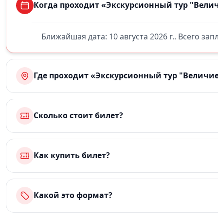
Когда проходит «Экскурсионный тур "Велич
Ближайшая дата: 10 августа 2026 г.. Всего за
Где проходит «Экскурсионный тур "Величие
Сколько стоит билет?
Как купить билет?
Какой это формат?