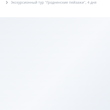
Экскурсионный тур "Гродненские пейзажи", 4 дня