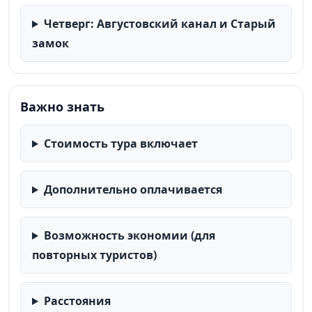
присоединяйтесь!
Четверг: Августовский канал и Старый
замок
Важно знать
Стоимость тура включает
Дополнительно оплачивается
Возможность экономии (для
повторных туристов)
Расстояния