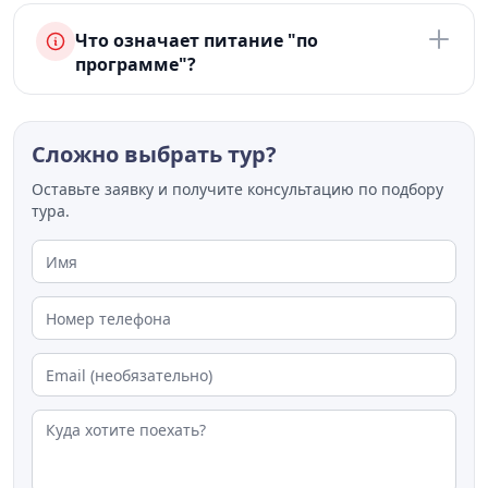
Что означает питание "по
программе"?
Сложно выбрать тур?
Оставьте заявку и получите консультацию по подбору
тура.