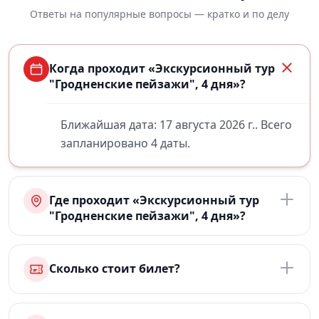
Ответы на популярные вопросы — кратко и по делу
Когда проходит «Экскурсионный тур
"Гродненские пейзажи", 4 дня»?
Ближайшая дата: 17 августа 2026 г.. Всего
запланировано 4 даты.
Где проходит «Экскурсионный тур
"Гродненские пейзажи", 4 дня»?
Сколько стоит билет?