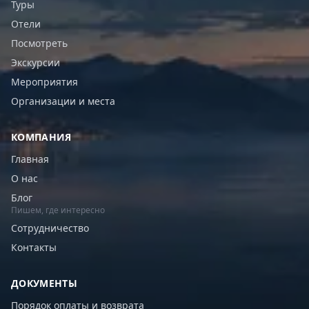
Туры
Отели
Посмотреть
Экскурсии
Мероприятия
Организации и места
КОМПАНИЯ
Главная
О нас
Блог
Пишем, где интересно
Сотрудничество
Контакты
ДОКУМЕНТЫ
Порядок оплаты и возврата