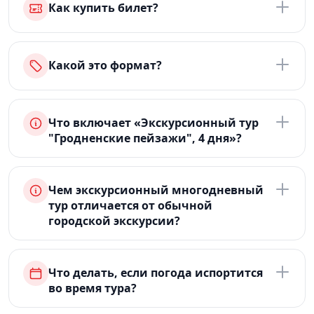
Как купить билет?
Какой это формат?
Что включает «Экскурсионный тур
"Гродненские пейзажи", 4 дня»?
Чем экскурсионный многодневный
тур отличается от обычной
городской экскурсии?
Что делать, если погода испортится
во время тура?