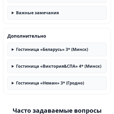
Важные замечания
Дополнительно
Гостиница «Беларусь» 3* (Минск)
Гостиница «Виктория&СПА» 4* (Минск)
Гостиница «Неман» 3* (Гродно)
Часто задаваемые вопросы