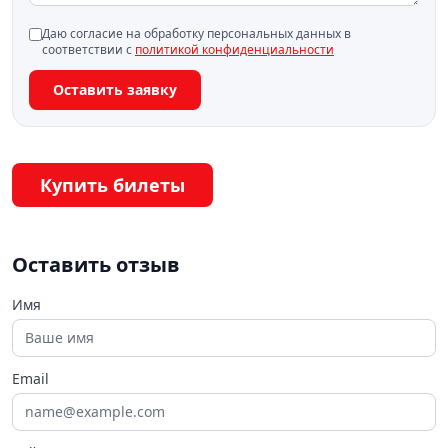
Даю согласие на обработку персональных данных в
соответствии с
политикой конфиденциальности
Оставить заявку
Купить билеты
Оставить отзыв
Имя
Email