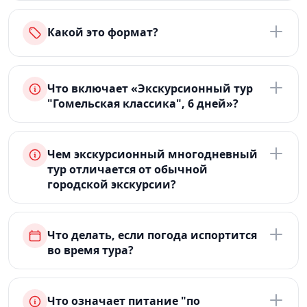
Какой это формат?
Что включает «Экскурсионный тур
"Гомельская классика", 6 дней»?
Чем экскурсионный многодневный
тур отличается от обычной
городской экскурсии?
Что делать, если погода испортится
во время тура?
Что означает питание "по