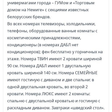
универмагами города – ГУМом и «Торговым
домом на Немиге» с секциями известных
белорусских брендов.
Во всех номерах телевизоры, холодильники,
телефоны, оборудованные ванные комнаты с
косметическими принадлежностями,
кондиционеры (в номерах ДАБЛ нет
кондиционеров); фен бесплатно у горничных на
этаже. Номера ТВИН имеют 2 кровати шириной
90 см. Номера ДАБЛ имеют 1 двуспальную
кровать шириной 140 см. Номера СЕМЕЙНЫЕ
имеют гостиную с диваном и две спальни: в
одной двуспальная кровать, во второй 2
кровати. Номера ЛЮКС имеют 2 комнаты:
спальню с двуспальной кроватью и гостиную с
раскладным диваном. Завтраки «шведский стол».