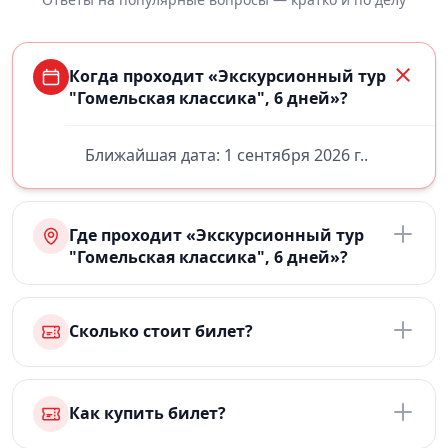
Когда проходит «Экскурсионный тур
"Гомельская классика", 6 дней»?
Ближайшая дата: 1 сентября 2026 г..
Где проходит «Экскурсионный тур
"Гомельская классика", 6 дней»?
Сколько стоит билет?
Как купить билет?