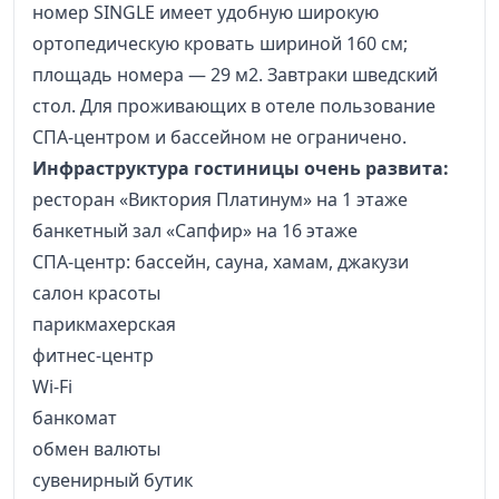
номер SINGLE имеет удобную широкую
ортопедическую кровать шириной 160 см;
площадь номера — 29 м2. Завтраки шведский
стол. Для проживающих в отеле пользование
СПА-центром и бассейном не ограничено.
Инфраструктура гостиницы очень развита:
ресторан «Виктория Платинум» на 1 этаже
банкетный зал «Сапфир» на 16 этаже
СПА-центр: бассейн, сауна, хамам, джакузи
салон красоты
парикмахерская
фитнес-центр
Wi-Fi
банкомат
обмен валюты
сувенирный бутик