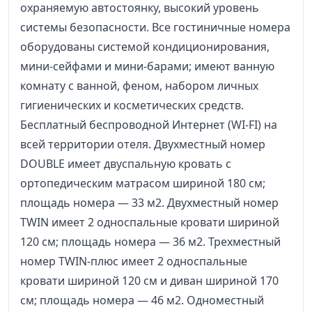
охраняемую автостоянку, высокий уровень
системы безопасности. Все гостиничные номера
оборудованы системой кондиционирования,
мини-сейфами и мини-барами; имеют ванную
комнату с ванной, феном, набором личных
гигиенических и косметических средств.
Бесплатный беспроводной Интернет (WI-FI) на
всей территории отеля. Двухместный номер
DOUBLE имеет двуспальную кровать c
ортопедическим матрасом шириной 180 см;
площадь номера — 33 м2. Двухместный номер
TWIN имеет 2 односпальные кровати шириной
120 см; площадь номера — 36 м2. Трехместный
номер TWIN-плюс имеет 2 односпальные
кровати шириной 120 см и диван шириной 170
см; площадь номера — 46 м2. Одноместный