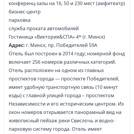
конференц-залы на 16, 50 и 230 мест (амфитеатр)
бизнес-центр
парковка
служба проката автомобилей
Гостиница «Виктория&СПА» 4* (г. Минск)
Адрес:
г. Минск, пр. Победителей 59А
Отель был построен в 2014 году; номерной фонд
включает 256 номеров различных категорий.
Отель расположен на одном из главных
проспектов города — проспекте Победителей,
имеет удобную транспортную связь (10 минут
езды) с главной улицей города – проспектом
Независимости и его историческим центром. Из
окон номеров открывается панорамный вид на
живописный пейзаж реки Свислочь и водно-
парковую систему города. Отель имеет