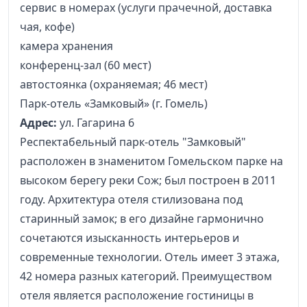
сервис в номерах (услуги прачечной, доставка
чая, кофе)
камера хранения
конференц-зал (60 мест)
автостоянка (охраняемая; 46 мест)
Парк-отель «Замковый» (г. Гомель)
Адрес:
ул. Гагарина 6
Респектабельный парк-отель "Замковый"
расположен в знаменитом Гомельском парке на
высоком берегу реки Сож; был построен в 2011
году. Архитектура отеля стилизована под
старинный замок; в его дизайне гармонично
сочетаются изысканность интерьеров и
современные технологии. Отель имеет 3 этажа,
42 номера разных категорий. Преимуществом
отеля является расположение гостиницы в