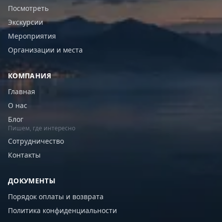
Посмотреть
Экскурсии
Мероприятия
Организации и места
КОМПАНИЯ
Главная
О нас
Блог
Пишем, где интересно
Сотрудничество
Контакты
ДОКУМЕНТЫ
Порядок оплаты и возврата
Политика конфиденциальности