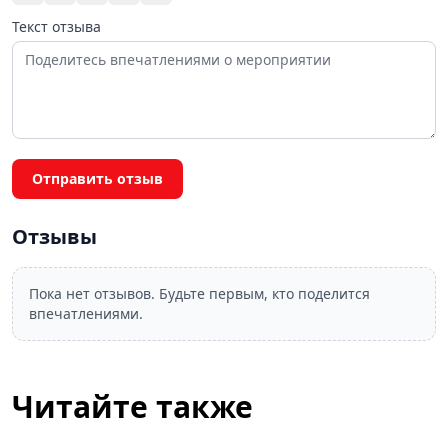
Текст отзыва
Отправить отзыв
Отзывы
Пока нет отзывов. Будьте первым, кто поделится
впечатлениями.
Читайте также