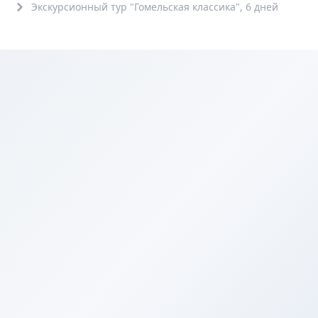
Экскурсионный тур "Гомельская классика", 6 дней