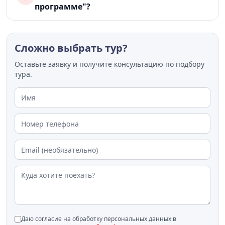
программе"?
Сложно выбрать тур?
Оставьте заявку и получите консультацию по подбору
тура.
Даю согласие на обработку персональных данных в