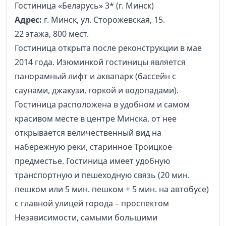
Гостиница «Беларусь» 3* (г. Минск)
Адрес:
г. Минск, ул. Сторожевская, 15.
22 этажа, 800 мест.
Гостиница открыта после реконструкции в мае
2014 года. Изюминкой гостиницы является
панорамный лифт и аквапарк (бассейн с
саунами, джакузи, горкой и водопадами).
Гостиница расположена в удобном и самом
красивом месте в центре Минска, от нее
открывается величественный вид на
набережную реки, старинное Троицкое
предместье. Гостиница имеет удобную
транспортную и пешеходную связь (20 мин.
пешком или 5 мин. пешком + 5 мин. на автобусе)
с главной улицей города – проспектом
Независимости, самыми большими