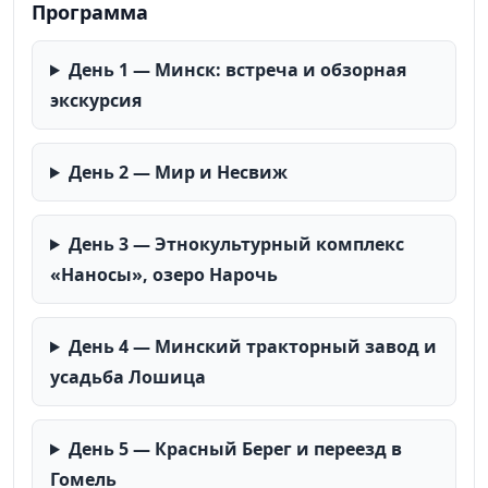
Программа
День 1 — Минск: встреча и обзорная
экскурсия
День 2 — Мир и Несвиж
День 3 — Этнокультурный комплекс
«Наносы», озеро Нарочь
День 4 — Минский тракторный завод и
усадьба Лошица
День 5 — Красный Берег и переезд в
Гомель