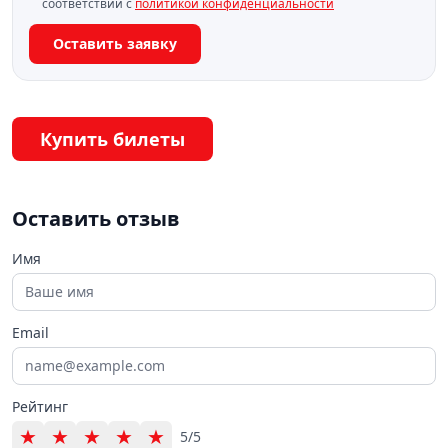
соответствии с
политикой конфиденциальности
Оставить заявку
Купить билеты
Оставить отзыв
Имя
Email
Рейтинг
★
★
★
★
★
5/5