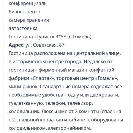
конференц-залы
бизнес-центр
камера хранения
автостоянка
Гостиница «Турист» 3*** (г. Гомель)
Адрес
: ул. Советская, 87.
Гостиница расположена на центральной улице,
в историческом центре города. Недалеко от
гостиницы – фирменный магазин конфетной
фабрики «Спартак», торговый центр «Гомель»,
мини-рынок. Стандартные номера содержат все
необходимые удобства – одну или две кровати,
туалет-ванную, телефон, телевизор,
холодильник. Люксы имеют 2 комнаты (спальня
с 2-спальной кроватью и кабинет), оборудованы
холодильником, электрочайником,