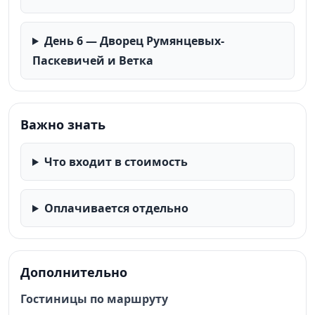
День 6 — Дворец Румянцевых-
Паскевичей и Ветка
Важно знать
Что входит в стоимость
Оплачивается отдельно
Дополнительно
Гостиницы по маршруту