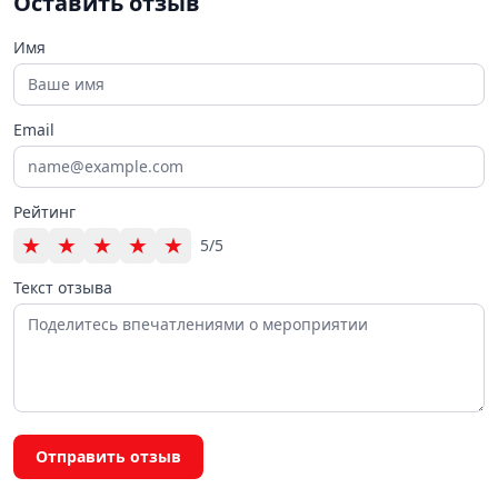
Оставить отзыв
Имя
Email
Рейтинг
★
★
★
★
★
5/5
Текст отзыва
Отправить отзыв