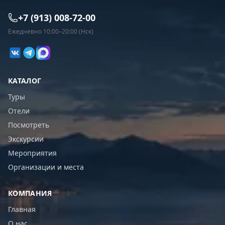
+7 (913) 008-72-00
Ежедневно 10:00–20:00 (Нск)
КАТАЛОГ
Туры
Отели
Посмотреть
Экскурсии
Мероприятия
Организации и места
КОМПАНИЯ
Главная
О нас