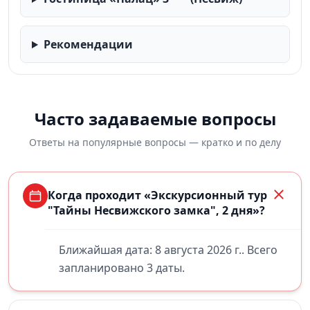
Рекомендации
Часто задаваемые вопросы
Ответы на популярные вопросы — кратко и по делу
Когда проходит «Экскурсионный тур
"Тайны Несвижского замка", 2 дня»?
Ближайшая дата: 8 августа 2026 г.. Всего
запланировано 3 даты.