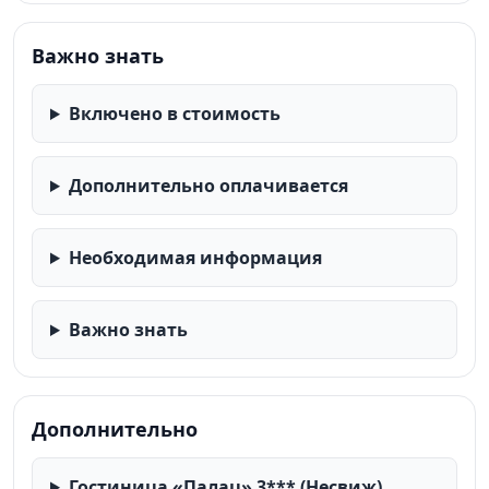
Важно знать
Включено в стоимость
Дополнительно оплачивается
Необходимая информация
Важно знать
Дополнительно
Гостиница «Палац» 3*** (Несвиж)