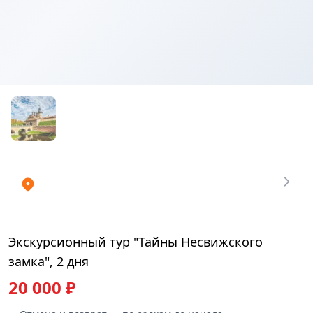
Купить
₽
билеты
20000
Экскурсионный тур "Тайны Несвижского
замка", 2 дня
20 000 ₽