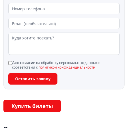
Даю согласие на обработку персональных данных в
соответствии с
политикой конфиденциальности
Оставить заявку
Купить билеты