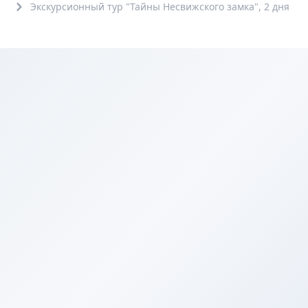
Экскурсионный тур "Тайны Несвижского замка", 2 дня