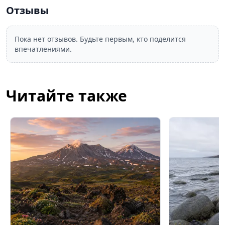
Отзывы
Пока нет отзывов. Будьте первым, кто поделится
впечатлениями.
Читайте также