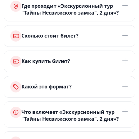
Где проходит «Экскурсионный тур
"Тайны Несвижского замка", 2 дня»?
Сколько стоит билет?
Как купить билет?
Какой это формат?
Что включает «Экскурсионный тур
"Тайны Несвижского замка", 2 дня»?