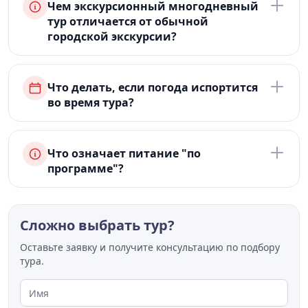
Чем экскурсионный многодневный
тур отличается от обычной
городской экскурсии?
Что делать, если погода испортится
во время тура?
Что означает питание "по
программе"?
Сложно выбрать тур?
Оставьте заявку и получите консультацию по подбору
тура.