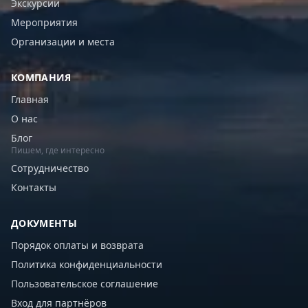
Экскурсии
Мероприятия
Организации и места
КОМПАНИЯ
Главная
О нас
Блог
Пишем, где интересно
Сотрудничество
Контакты
ДОКУМЕНТЫ
Порядок оплаты и возврата
Политика конфиденциальности
Пользовательское соглашение
Вход для партнёров