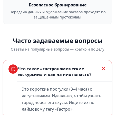
Безопасное бронирование
Передача данных и оформление заказов проходят по
защищенным протоколам.
Часто задаваемые вопросы
Ответы на популярные вопросы — кратко и по делу
Что такое «гастрономические
экскурсии» и как на них попасть?
Это короткие прогулки (3–4 часа) с
дегустациями. Идеально, чтобы узнать
город через его вкусы. Ищите их по
лаймовому тегу «Гастро».