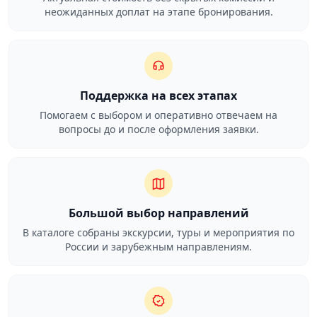
неожиданных доплат на этапе бронирования.
Поддержка на всех этапах
Помогаем с выбором и оперативно отвечаем на
вопросы до и после оформления заявки.
Большой выбор направлений
В каталоге собраны экскурсии, туры и мероприятия по
России и зарубежным направлениям.