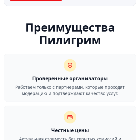
Преимущества
Пилигрим
Проверенные организаторы
Работаем только с партнерами, которые проходят
модерацию и подтверждают качество услуг.
Честные цены
Актуальная стоимость без скрытых комиссий и