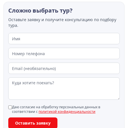
Сложно выбрать тур?
Оставьте заявку и получите консультацию по подбору
тура.
Даю согласие на обработку персональных данных в
соответствии с
политикой конфиденциальности
Оставить заявку