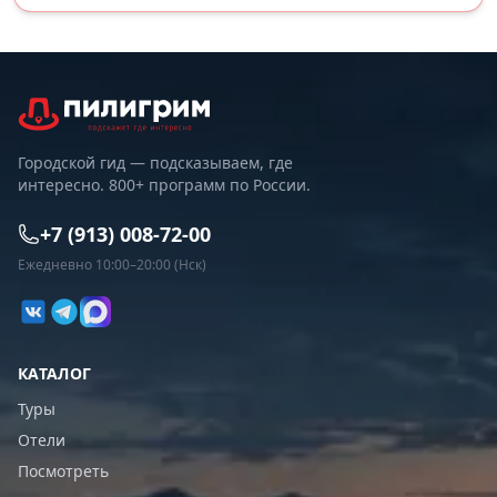
Городской гид — подсказываем, где
интересно. 800+ программ по России.
+7 (913) 008-72-00
Ежедневно 10:00–20:00 (Нск)
КАТАЛОГ
Туры
Отели
Посмотреть