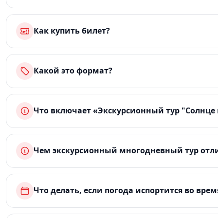
Как купить билет?
Какой это формат?
Что включает «Экскурсионный тур "Солнце в
Чем экскурсионный многодневный тур отли
Что делать, если погода испортится во врем