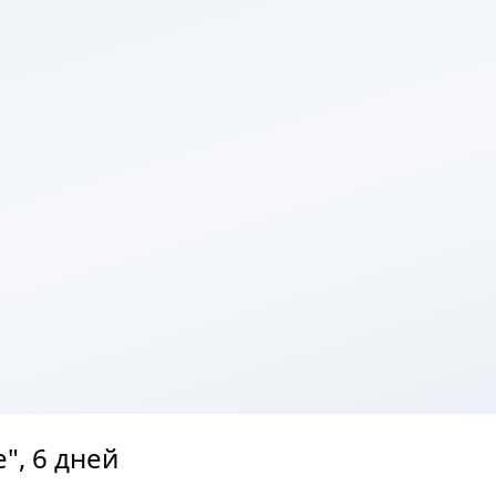
", 6 дней