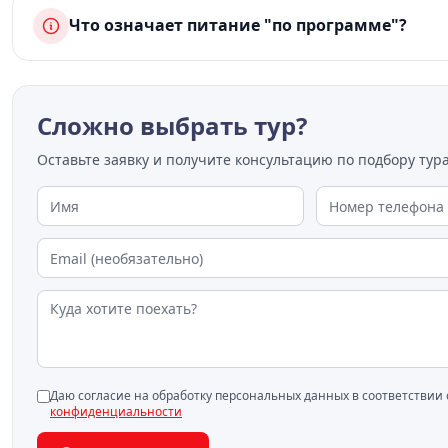
Что означает питание "по программе"?
Сложно выбрать тур?
Оставьте заявку и получите консультацию по подбору тура
Даю согласие на обработку персональных данных в соответствии
конфиденциальности