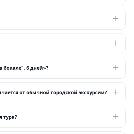
 бокале", 6 дней»?
чается от обычной городской экскурсии?
я тура?