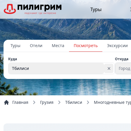
Туры
Туры
Отели
Места
Посмотреть
Экскурсии
Куда
Откуда
✕
Тбилиси
Город
Главная
Грузия
Тбилиси
Многодневные ту