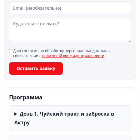
Даю согласие на обработку персональных данных в
соответствии с
политикой конфиденциальности
Оставить заявку
Программа
День 1. Чуйский тракт и заброска в
Актру