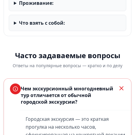
Проживание:
Что взять с собой:
Часто задаваемые вопросы
Ответы на популярные вопросы — кратко и по делу
Чем экскурсионный многодневный
тур отличается от обычной
городской экскурсии?
Городская экскурсия — это краткая
прогулка на несколько часов,
сфокусированная на конкретной локации