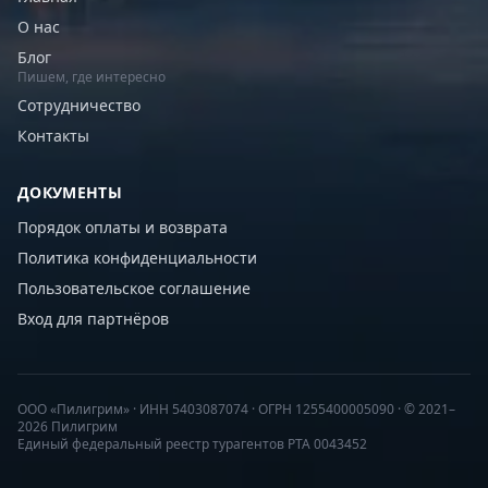
О нас
Блог
Пишем, где интересно
Сотрудничество
Контакты
ДОКУМЕНТЫ
Порядок оплаты и возврата
Политика конфиденциальности
Пользовательское соглашение
Вход для партнёров
ООО «Пилигрим» · ИНН 5403087074 · ОГРН 1255400005090 · © 2021–
2026 Пилигрим
Единый федеральный реестр турагентов РТА 0043452