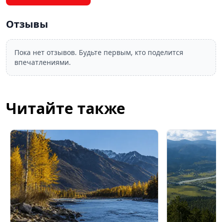
Отзывы
Пока нет отзывов. Будьте первым, кто поделится
впечатлениями.
Читайте также