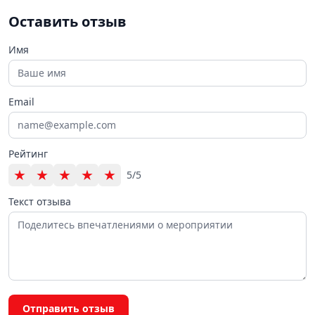
Оставить отзыв
Имя
Email
Рейтинг
★
★
★
★
★
5/5
Текст отзыва
Отправить отзыв