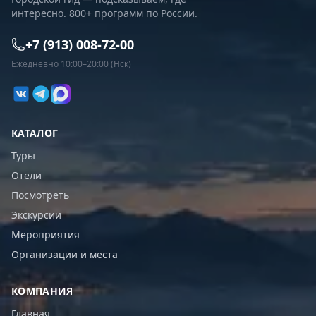
интересно. 800+ программ по России.
+7 (913) 008-72-00
Ежедневно 10:00–20:00 (Нск)
КАТАЛОГ
Туры
Отели
Посмотреть
Экскурсии
Мероприятия
Организации и места
КОМПАНИЯ
Главная