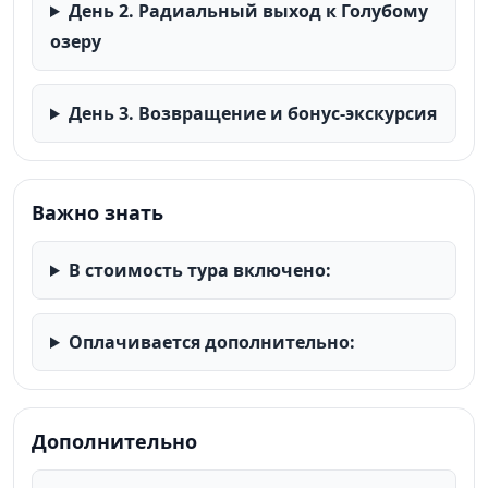
День 2. Радиальный выход к Голубому
озеру
День 3. Возвращение и бонус-экскурсия
Важно знать
В стоимость тура включено:
Оплачивается дополнительно:
Дополнительно