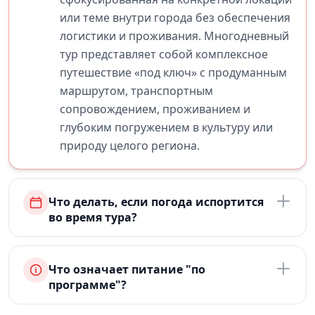
или теме внутри города без обеспечения
логистики и проживания. Многодневный
тур представляет собой комплексное
путешествие «под ключ» с продуманным
маршрутом, транспортным
сопровождением, проживанием и
глубоким погружением в культуру или
природу целого региона.
Что делать, если погода испортится
во время тура?
Что означает питание "по
программе"?