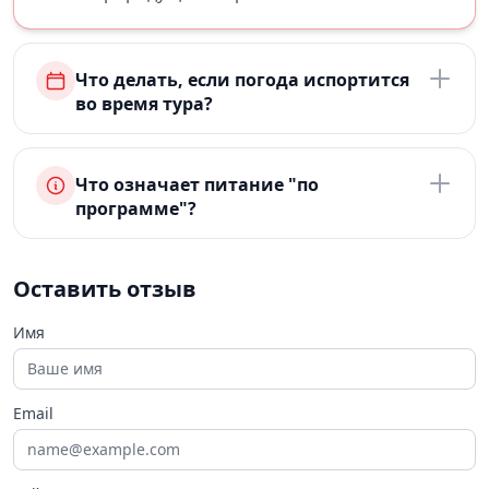
Что делать, если погода испортится
во время тура?
Что означает питание "по
программе"?
Оставить отзыв
Имя
Email