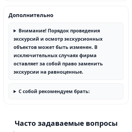
Дополнительно
Внимание! Порядок проведения
экскурсий и осмотр экскурсионных
объектов может быть изменен. В
исключительных случаях фирма
оставляет за собой право заменить
экскурсии на равноценные.
С собой рекомендуем брать:
Часто задаваемые вопросы