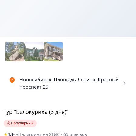
Новосибирск, Площадь Ленина, Красный
проспект 25.
Тур "Белокуриха (3 дня)"
Популярный
★
4.9
· «Пилигрим» на 2ГИС · 65 отзывов