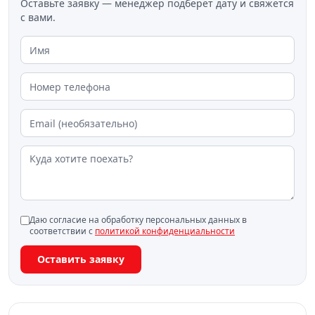
Оставьте заявку — менеджер подберёт дату и свяжется
живописной панорамой и прогулкой к скалам "2
с вами.
брата" и "4 сестры".
Даю согласие на обработку персональных данных в
соответствии с
политикой конфиденциальности
Оставить заявку