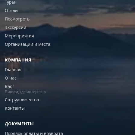
Туры
Отели
Посмотреть
Экскурсии
Мероприятия
Организации и места
КОМПАНИЯ
Главная
О нас
Блог
Пишем, где интересно
Сотрудничество
Контакты
ДОКУМЕНТЫ
Порядок оплаты и возврата