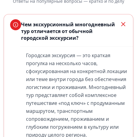
Ответы на популярные вопросы — кратко и по делу
Чем экскурсионный многодневный
тур отличается от обычной
городской экскурсии?
Городская экскурсия — это краткая
прогулка на несколько часов,
сфокусированная на конкретной локации
или теме внутри города без обеспечения
логистики и проживания. Многодневный
тур представляет собой комплексное
путешествие «под ключ» с продуманным
маршрутом, транспортным
сопровождением, проживанием и
глубоким погружением в культуру или
природу целого региона.