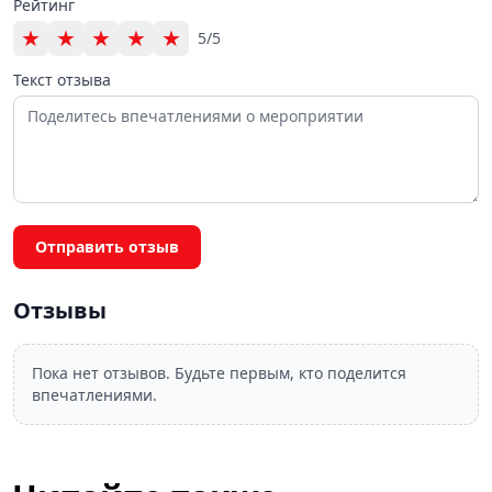
Рейтинг
★
★
★
★
★
5/5
Текст отзыва
Отправить отзыв
Отзывы
Пока нет отзывов. Будьте первым, кто поделится
впечатлениями.