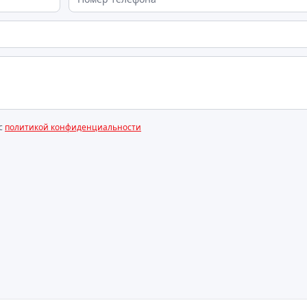
 с
политикой конфиденциальности