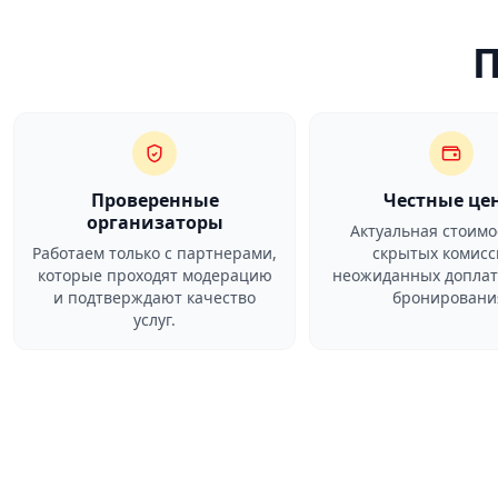
Проверенные
Честные це
организаторы
Актуальная стоимо
Работаем только с партнерами,
скрытых комисс
которые проходят модерацию
неожиданных доплат
и подтверждают качество
бронировани
услуг.