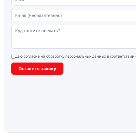
Даю согласие на обработку персональных данных в соответствии
Оставить заявку