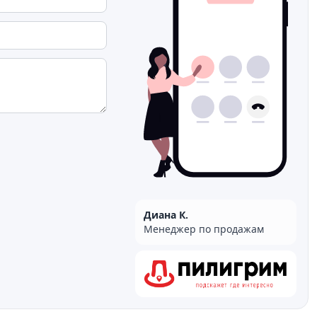
Диана К.
Менеджер по продажам