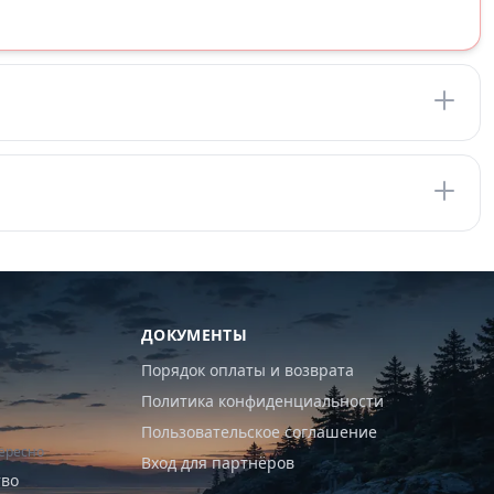
ДОКУМЕНТЫ
Порядок оплаты и возврата
Политика конфиденциальности
Пользовательское соглашение
ересно
Вход для партнёров
тво