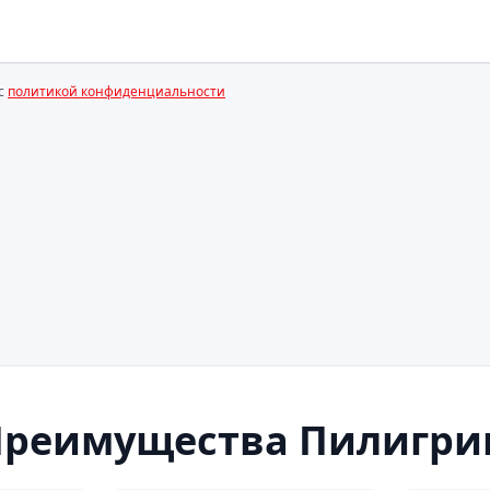
 с
политикой конфиденциальности
Преимущества Пилигри