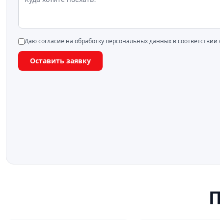
Даю согласие на обработку персональных данных в соответствии
Оставить заявку