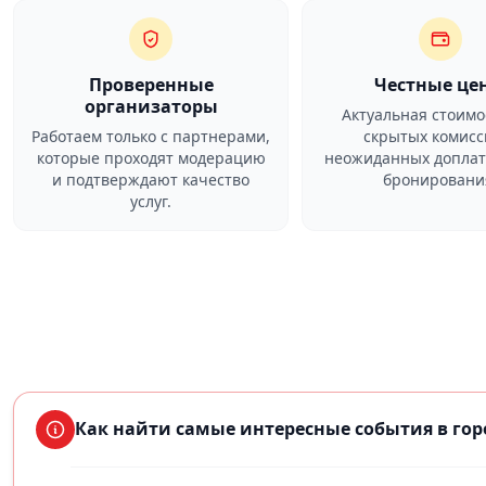
Проверенные
Честные це
организаторы
Актуальная стоимо
Работаем только с партнерами,
скрытых комисс
которые проходят модерацию
неожиданных доплат
и подтверждают качество
бронировани
услуг.
Как найти самые интересные события в го