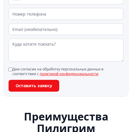
Даю согласие на обработку персональных данных в
соответствии с
политикой конфиденциальности
Оставить заявку
Преимущества
Пилигрим