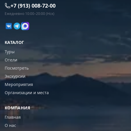
+7 (913) 008-72-00
Ежедневно 10:00–20:00 (Нск)
КАТАЛОГ
Туры
Отели
Посмотреть
Экскурсии
Мероприятия
Организации и места
КОМПАНИЯ
Главная
О нас