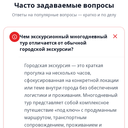
Часто задаваемые вопросы
Ответы на популярные вопросы — кратко и по делу
Чем экскурсионный многодневный
тур отличается от обычной
городской экскурсии?
Городская экскурсия — это краткая
прогулка на несколько часов,
сфокусированная на конкретной локации
или теме внутри города без обеспечения
логистики и проживания. Многодневный
тур представляет собой комплексное
путешествие «под ключ» с продуманным
маршрутом, транспортным
сопровождением, проживанием и