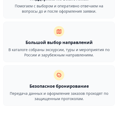
Помогаем с выбором и оперативно отвечаем на
вопросы до и после оформления заявки.
Большой выбор направлений
В каталоге собраны экскурсии, туры и мероприятия по
России и зарубежным направлениям.
Безопасное бронирование
Передача данных и оформление заказов проходят по
защищенным протоколам.