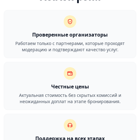
Проверенные организаторы
Работаем только с партнерами, которые проходят
модерацию и подтверждают качество услуг.
Честные цены
Актуальная стоимость без скрытых комиссий и
неожиданных доплат на этапе бронирования.
Поддержка на всех этапах