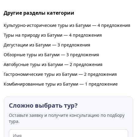
Другие разделы категории
Культурно-исторические туры из Батуми — 4 предложения
Туры на природу из Батуми — 4 предложения
Дегустации из Батуми — 3 предложения
Обзорные туры из Батуми — 3 предложения
Автобусные туры из Батуми — 2 предложения
Гастрономические туры из Батуми — 2 предложения
Комбинированные туры из Батуми — 1 предложение
Сложно выбрать тур?
Оставьте заявку и получите консультацию по подбору
тура.