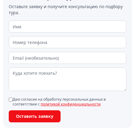
Оставьте заявку и получите консультацию по подбору
тура.
Даю согласие на обработку персональных данных в
соответствии с
политикой конфиденциальности
Оставить заявку