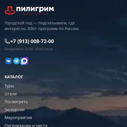
Городской гид — подсказываем, где
интересно. 800+ программ по России.
+7 (913) 008-72-00
Ежедневно 10:00–20:00 (Нск)
КАТАЛОГ
Туры
Отели
Посмотреть
Экскурсии
Мероприятия
Организации и места