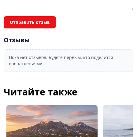
Отправить отзыв
Отзывы
Пока нет отзывов. Будьте первым, кто поделится
впечатлениями.
Читайте также