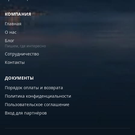
КОМПАНИЯ
Главная
О нас
Блог
Пишем, где интересно
Сотрудничество
Контакты
ДОКУМЕНТЫ
Порядок оплаты и возврата
Политика конфиденциальности
Пользовательское соглашение
Вход для партнёров