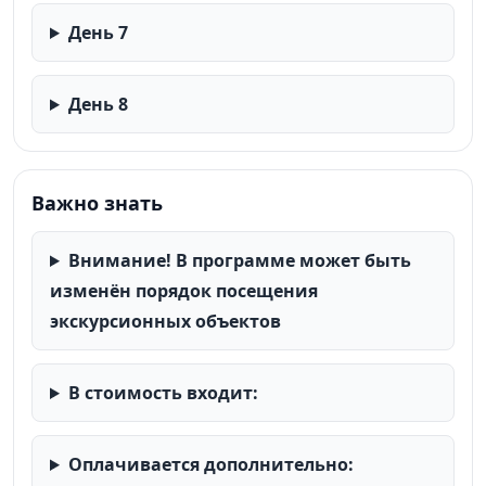
День 7
День 8
Важно знать
Внимание! В программе может быть
изменён порядок посещения
экскурсионных объектов
В стоимость входит:
Оплачивается дополнительно: