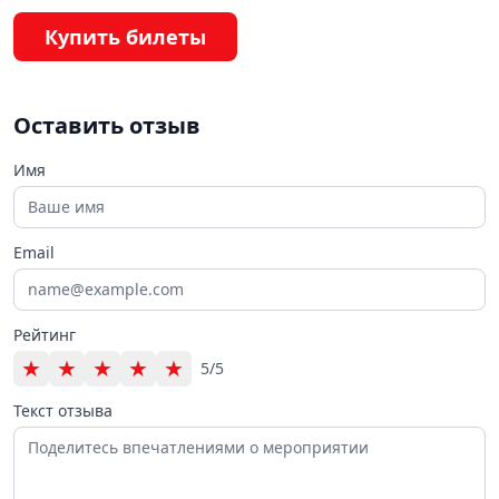
Купить билеты
Оставить отзыв
Имя
Email
Рейтинг
★
★
★
★
★
5/5
Текст отзыва