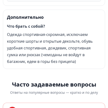
Дополнительно
Что брать с собой?
Одежда спортивная-скромная, исключаем
короткие шорты и открытые декольте, обувь
удобная спортивная, дождевик, спортивная
сумка или рюкзак (чемоданы не войдут в
багажник, едем в горы без прицепа)
Часто задаваемые вопросы
Ответы на популярные вопросы — кратко и по делу