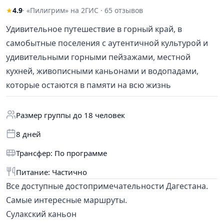
★
4.9
· «Пилигрим» на 2ГИС · 65 отзывов
Удивительное путешествие в горный край, в
самобытные поселения с аутентичной культурой и
удивительными горными пейзажами, местной
кухней, живописными каньонами и водопадами,
которые остаются в памяти на всю жизнь
Размер группы до 18 человек
8 дней
Трансфер: По программе
Питание: Частично
Все доступные достопримечательности Дагестана.
Самые интересные маршруты.
Сулакский каньон