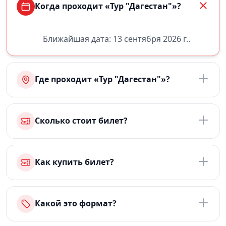
Когда проходит «Тур "Дагестан"»?
Ближайшая дата: 13 сентября 2026 г..
Где проходит «Тур "Дагестан"»?
Сколько стоит билет?
Как купить билет?
Какой это формат?