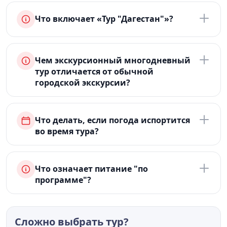
Что включает «Тур "Дагестан"»?
Чем экскурсионный многодневный
тур отличается от обычной
городской экскурсии?
Что делать, если погода испортится
во время тура?
Что означает питание "по
программе"?
Сложно выбрать тур?