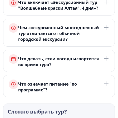
Что включает «Экскурсионный тур
"Волшебные краски Алтая", 4 дня»?
Чем экскурсионный многодневный
тур отличается от обычной
городской экскурсии?
Что делать, если погода испортится
во время тура?
Что означает питание "по
программе"?
Сложно выбрать тур?