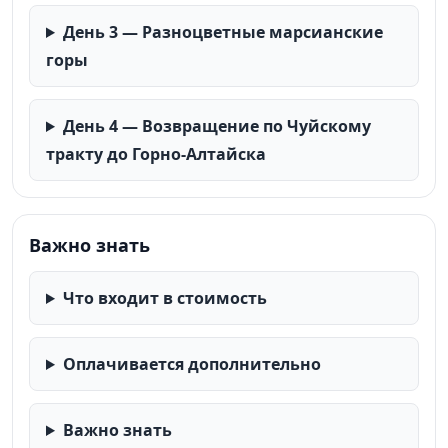
День 3 — Разноцветные марсианские
горы
День 4 — Возвращение по Чуйскому
тракту до Горно-Алтайска
Важно знать
Что входит в стоимость
Оплачивается дополнительно
Важно знать