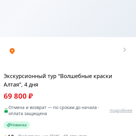
Купить
₽
билеты
69800
Экскурсионный тур "Волшебные краски
Алтая", 4 дня
69 800 ₽
Отмена и возврат — по срокам до начала ·
подробнее
оплата защищена
Новинка