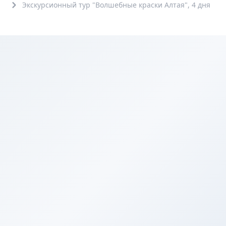
Экскурсионный тур "Волшебные краски Алтая", 4 дня