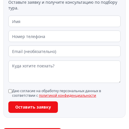
Оставьте заявку и получите консультацию по подбору
тура.
Даю согласие на обработку персональных данных в
соответствии с
политикой конфиденциальности
Оставить заявку