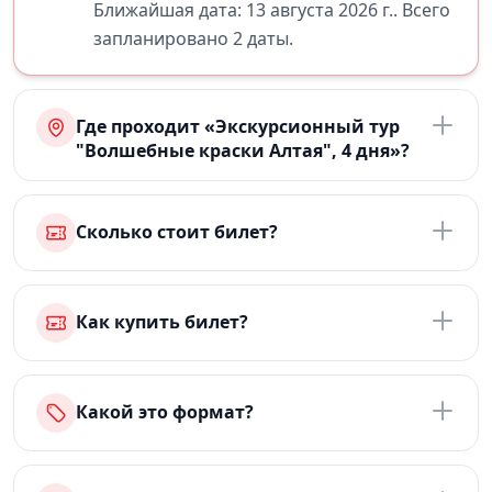
Ближайшая дата: 13 августа 2026 г.. Всего
запланировано 2 даты.
Где проходит «Экскурсионный тур
"Волшебные краски Алтая", 4 дня»?
Сколько стоит билет?
Как купить билет?
Какой это формат?