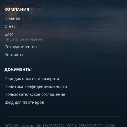
КОМПАНИЯ
Главная
О нас
Блог
Пишем, где интересно
Сотрудничество
Контакты
ДОКУМЕНТЫ
Порядок оплаты и возврата
Политика конфиденциальности
Пользовательское соглашение
Вход для партнёров
ООО «Пилигрим» · ИНН 5403087074 · ОГРН 1255400005090 · © 2021–