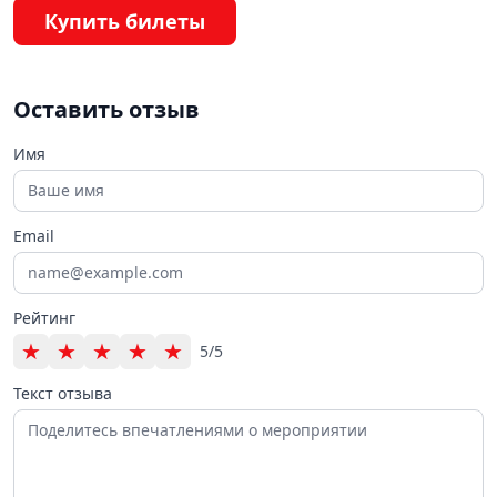
Купить билеты
Оставить отзыв
Имя
Email
Рейтинг
★
★
★
★
★
5/5
Текст отзыва