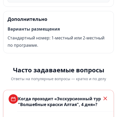
Дополнительно
Варианты размещения
Стандартный номер: 1-местный или 2-местный
по программе.
Часто задаваемые вопросы
Ответы на популярные вопросы — кратко и по делу
Когда проходит «Экскурсионный тур
"Волшебные краски Алтая", 4 дня»?