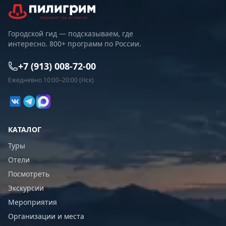
Городской гид — подсказываем, где
интересно. 800+ программ по России.
+7 (913) 008-72-00
Ежедневно 10:00–20:00 (Нск)
КАТАЛОГ
Туры
Отели
Посмотреть
Экскурсии
Мероприятия
Организации и места