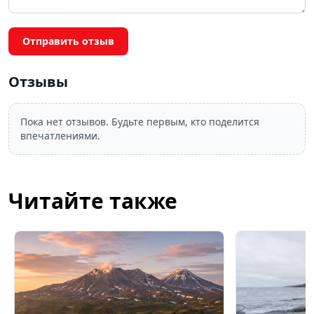
Отправить отзыв
Отзывы
Пока нет отзывов. Будьте первым, кто поделится
впечатлениями.
Читайте также