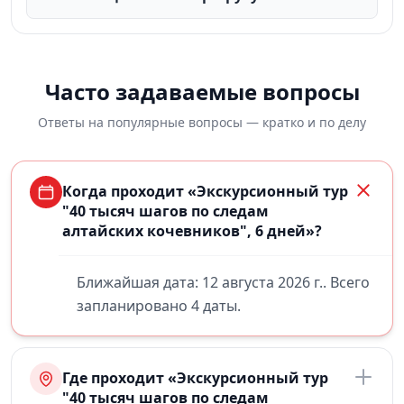
Часто задаваемые вопросы
Ответы на популярные вопросы — кратко и по делу
Когда проходит «Экскурсионный тур
"40 тысяч шагов по следам
алтайских кочевников", 6 дней»?
Ближайшая дата: 12 августа 2026 г.. Всего
запланировано 4 даты.
Где проходит «Экскурсионный тур
"40 тысяч шагов по следам