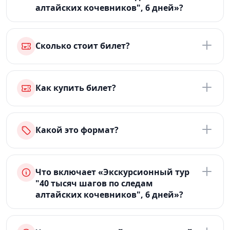
алтайских кочевников", 6 дней»?
Сколько стоит билет?
Как купить билет?
Какой это формат?
Что включает «Экскурсионный тур
"40 тысяч шагов по следам
алтайских кочевников", 6 дней»?