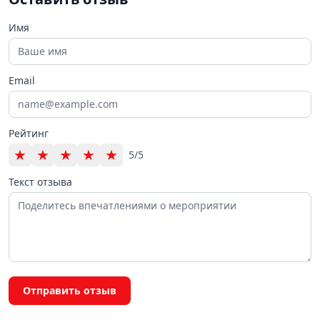
Имя
Email
Рейтинг
★
★
★
★
★
5/5
Текст отзыва
Отправить отзыв