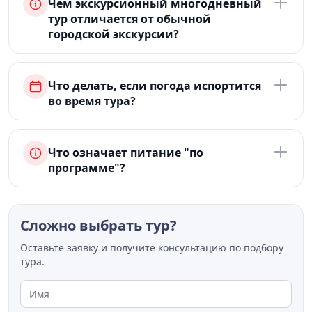
Чем экскурсионный многодневный
тур отличается от обычной
городской экскурсии?
Что делать, если погода испортится
во время тура?
Что означает питание "по
программе"?
Сложно выбрать тур?
Оставьте заявку и получите консультацию по подбору
тура.