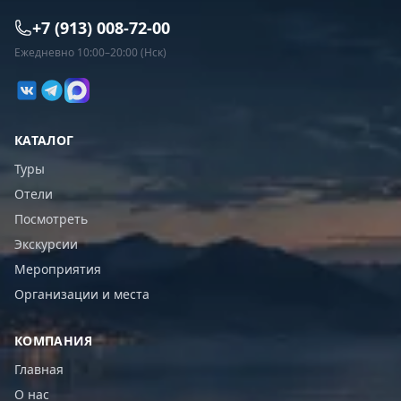
+7 (913) 008-72-00
Ежедневно 10:00–20:00 (Нск)
КАТАЛОГ
Туры
Отели
Посмотреть
Экскурсии
Мероприятия
Организации и места
КОМПАНИЯ
Главная
О нас