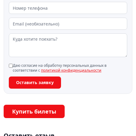
Даю согласие на обработку персональных данных в
соответствии с
политикой конфиденциальности
Оставить заявку
Купить билеты
Оставить отзыв