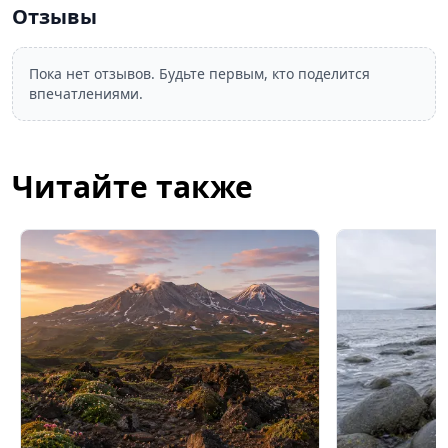
Отзывы
Пока нет отзывов. Будьте первым, кто поделится
впечатлениями.
Читайте также