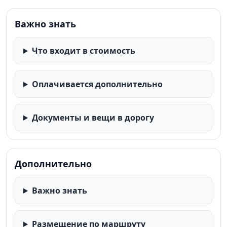
Важно знать
Что входит в стоимость
Оплачивается дополнительно
Документы и вещи в дорогу
Дополнительно
Важно знать
Размещение по маршруту