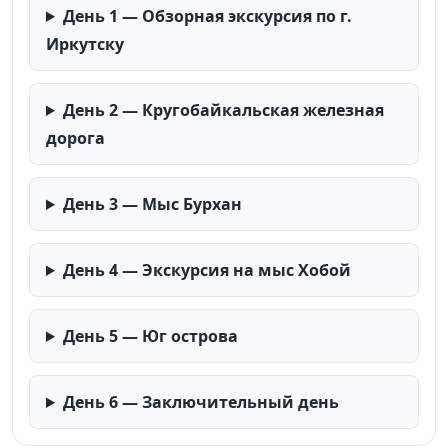
День 1 — Обзорная экскурсия по г.
Иркутску
День 2 — Кругобайкальская железная
дорога
День 3 — Мыс Бурхан
День 4 — Экскурсия на мыс Хобой
День 5 — Юг острова
День 6 — Заключительный день