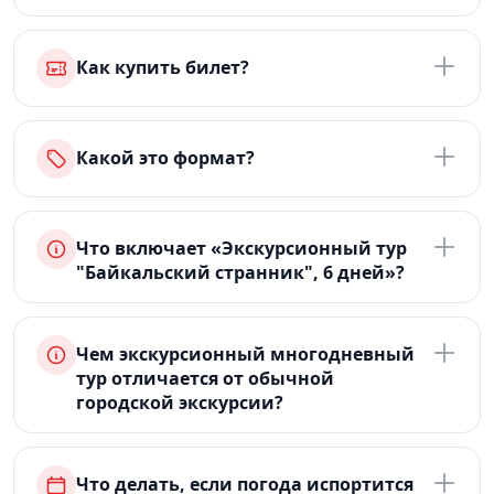
Как купить билет?
Какой это формат?
Что включает «Экскурсионный тур
"Байкальский странник", 6 дней»?
Чем экскурсионный многодневный
тур отличается от обычной
городской экскурсии?
Что делать, если погода испортится