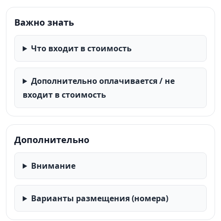
Важно знать
Что входит в стоимость
Дополнительно оплачивается / не
входит в стоимость
Дополнительно
Внимание
Варианты размещения (номера)