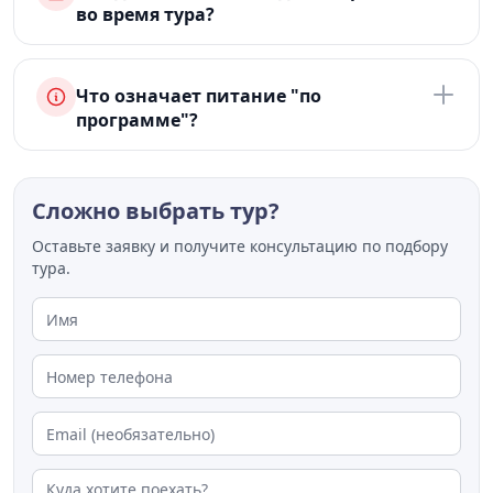
во время тура?
Что означает питание "по
программе"?
Сложно выбрать тур?
Оставьте заявку и получите консультацию по подбору
тура.