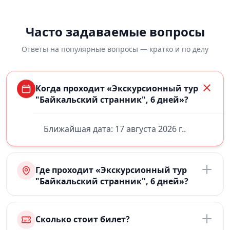
Часто задаваемые вопросы
Ответы на популярные вопросы — кратко и по делу
Когда проходит «Экскурсионный тур
"Байкальский странник", 6 дней»?
Ближайшая дата: 17 августа 2026 г..
Где проходит «Экскурсионный тур
"Байкальский странник", 6 дней»?
Сколько стоит билет?