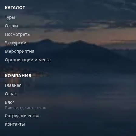
КАТАЛОГ
Туры
Отели
Посмотреть
Экскурсии
Мероприятия
Организации и места
КОМПАНИЯ
Главная
О нас
Блог
Пишем, где интересно
Сотрудничество
Контакты