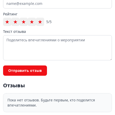
Рейтинг
★
★
★
★
★
5/5
Текст отзыва
Отправить отзыв
Отзывы
Пока нет отзывов. Будьте первым, кто поделится
впечатлениями.