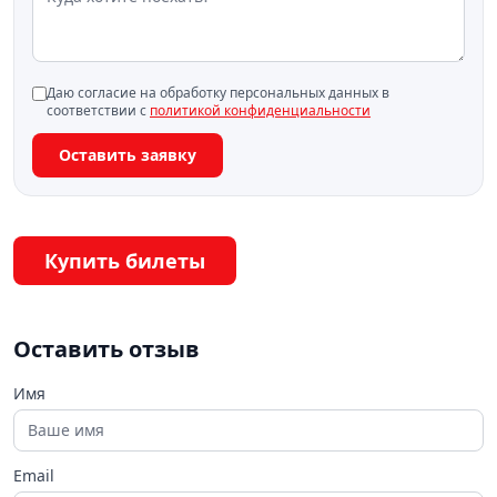
Даю согласие на обработку персональных данных в
соответствии с
политикой конфиденциальности
Оставить заявку
Купить билеты
Оставить отзыв
Имя
Email