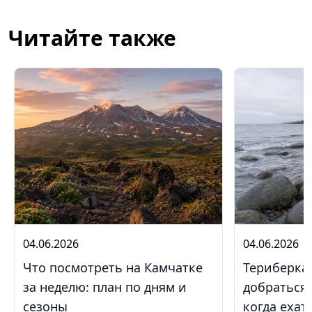
Читайте также
04.06.2026
04.06.2026
Что посмотреть на Камчатке
Териберка 
за неделю: план по дням и
добраться,
сезоны
когда ехат