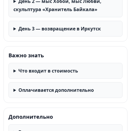
День 2 — мыс Хобой, мыс Любви,
скульптура «Хранитель Байкала»
День 3 — возвращение в Иркутск
Важно знать
Что входит в стоимость
Оплачивается дополнительно
Дополнительно