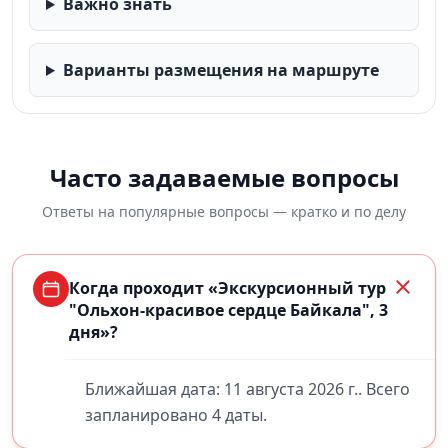
Важно знать
Варианты размещения на маршруте
Часто задаваемые вопросы
Ответы на популярные вопросы — кратко и по делу
Когда проходит «Экскурсионный тур
"Ольхон-красивое сердце Байкала", 3
дня»?
Ближайшая дата: 11 августа 2026 г.. Всего
запланировано 4 даты.