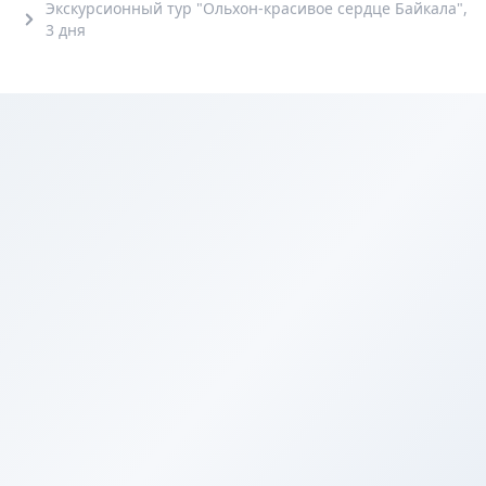
Экскурсионный тур "Ольхон-красивое сердце Байкала",
3 дня