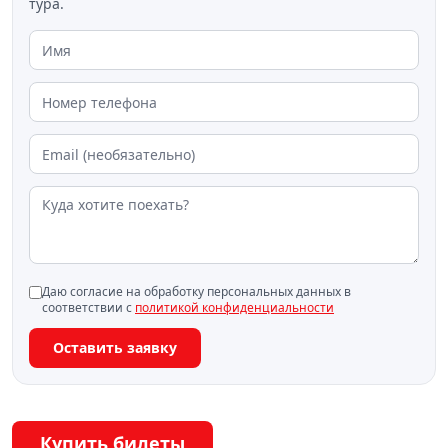
тура.
Даю согласие на обработку персональных данных в
соответствии с
политикой конфиденциальности
Оставить заявку
Купить билеты