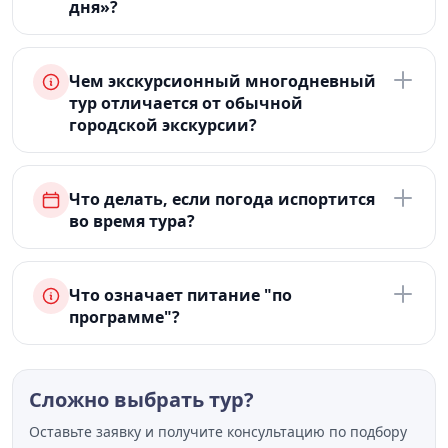
дня»?
Чем экскурсионный многодневный
тур отличается от обычной
городской экскурсии?
Что делать, если погода испортится
во время тура?
Что означает питание "по
программе"?
Сложно выбрать тур?
Оставьте заявку и получите консультацию по подбору