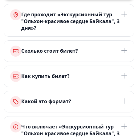
Где проходит «Экскурсионный тур
"Ольхон-красивое сердце Байкала", 3
дня»?
Сколько стоит билет?
Как купить билет?
Какой это формат?
Что включает «Экскурсионный тур
"Ольхон-красивое сердце Байкала", 3