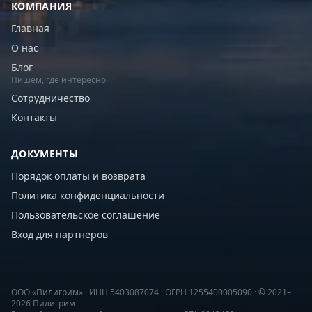
КОМПАНИЯ
Главная
О нас
Блог
Пишем, где интересно
Сотрудничество
Контакты
ДОКУМЕНТЫ
Порядок оплаты и возврата
Политика конфиденциальности
Пользовательское соглашение
Вход для партнёров
ООО «Пилигрим» · ИНН 5403087074 · ОГРН 1255400005090 · © 2021–
2026 Пилигрим