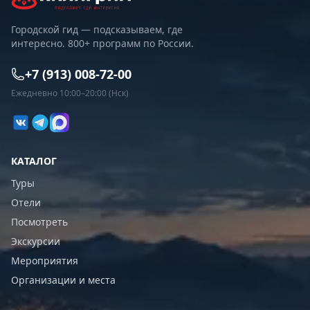
Городской гид — подсказываем, где
интересно. 800+ программ по России.
+7 (913) 008-72-00
Ежедневно 10:00–20:00 (Нск)
КАТАЛОГ
Туры
Отели
Посмотреть
Экскурсии
Мероприятия
Организации и места