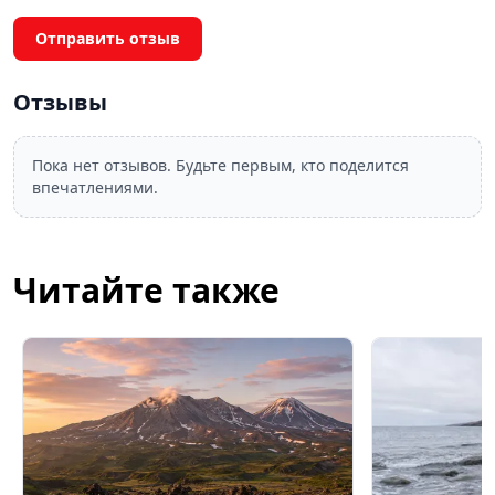
Отправить отзыв
Отзывы
Пока нет отзывов. Будьте первым, кто поделится
впечатлениями.
Читайте также