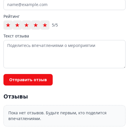
Рейтинг
★
★
★
★
★
5/5
Текст отзыва
Отправить отзыв
Отзывы
Пока нет отзывов. Будьте первым, кто поделится
впечатлениями.