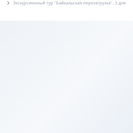
Экскурсионный тур "Байкальская перезагрузка", 3 дня