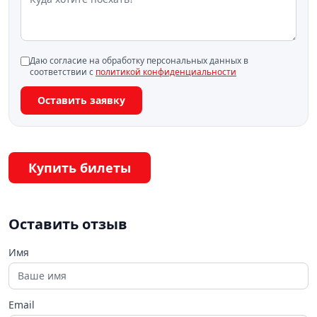
Даю согласие на обработку персональных данных в
соответствии с
политикой конфиденциальности
Оставить заявку
Купить билеты
Оставить отзыв
Имя
Email