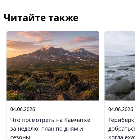
Читайте также
04.06.2026
04.06.2026
Что посмотреть на Камчатке
Териберка 
за неделю: план по дням и
добраться,
сезоны
когда ехат