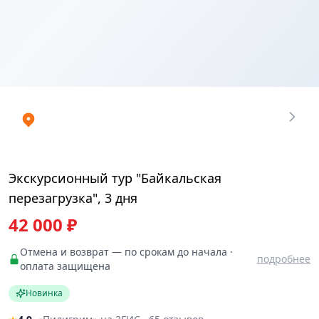
Купить
₽
билеты
42000
Экскурсионный тур "Байкальская
перезагрузка", 3 дня
42 000 ₽
Отмена и возврат — по срокам до начала ·
подробнее
оплата защищена
Новинка