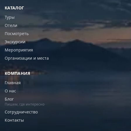
КАТАЛОГ
Туры
Отели
Посмотреть
Экскурсии
Мероприятия
Организации и места
КОМПАНИЯ
Главная
О нас
Блог
Пишем, где интересно
Сотрудничество
Контакты