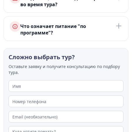
во время тура?
Что означает питание "по
программе"?
Сложно выбрать тур?
Оставьте заявку и получите консультацию по подбору
тура.