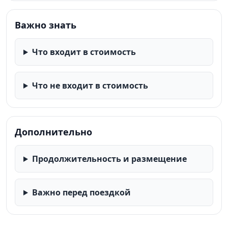
Важно знать
Что входит в стоимость
Что не входит в стоимость
Дополнительно
Продолжительность и размещение
Важно перед поездкой