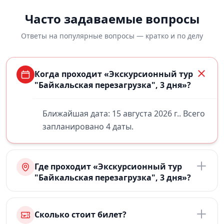
Часто задаваемые вопросы
Ответы на популярные вопросы — кратко и по делу
Когда проходит «Экскурсионный тур
"Байкальская перезагрузка", 3 дня»?
Ближайшая дата: 15 августа 2026 г.. Всего
запланировано 4 даты.
Где проходит «Экскурсионный тур
"Байкальская перезагрузка", 3 дня»?
Сколько стоит билет?