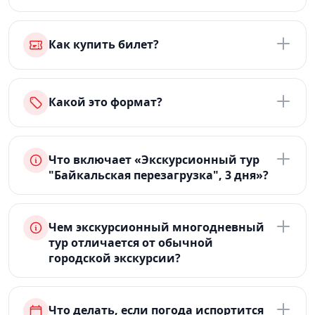
Как купить билет?
Какой это формат?
Что включает «Экскурсионный тур
"Байкальская перезагрузка", 3 дня»?
Чем экскурсионный многодневный
тур отличается от обычной
городской экскурсии?
Что делать, если погода испортится