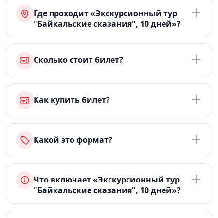
Где проходит «Экскурсионный тур
"Байкальские сказания", 10 дней»?
Сколько стоит билет?
Как купить билет?
Какой это формат?
Что включает «Экскурсионный тур
"Байкальские сказания", 10 дней»?