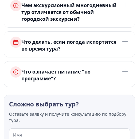
Чем экскурсионный многодневный
тур отличается от обычной
городской экскурсии?
Что делать, если погода испортится
во время тура?
Что означает питание "по
программе"?
Сложно выбрать тур?
Оставьте заявку и получите консультацию по подбору
тура.