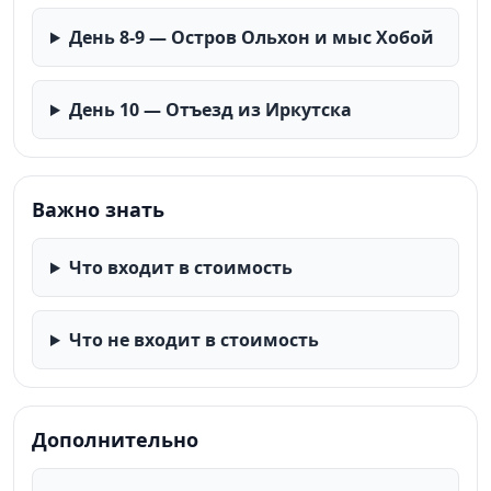
День 8-9 — Остров Ольхон и мыс Хобой
День 10 — Отъезд из Иркутска
Важно знать
Что входит в стоимость
Что не входит в стоимость
Дополнительно