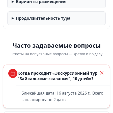
Варианты размещения
Продолжительность тура
Часто задаваемые вопросы
Ответы на популярные вопросы — кратко и по делу
Когда проходит «Экскурсионный тур
"Байкальские сказания", 10 дней»?
Ближайшая дата: 16 августа 2026 г.. Всего
запланировано 2 даты.