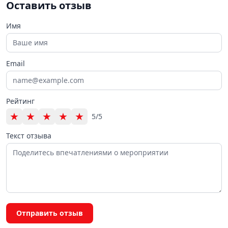
Оставить отзыв
Имя
Email
Рейтинг
★
★
★
★
★
5/5
Текст отзыва
Отправить отзыв