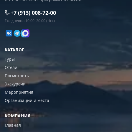
+7 (913) 008-72-00
Ежедневно 10:00–20:00 (Нск)
КАТАЛОГ
Туры
Отели
Посмотреть
Экскурсии
Мероприятия
Организации и места
КОМПАНИЯ
Главная