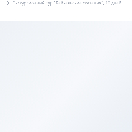
Экскурсионный тур "Байкальские сказания", 10 дней