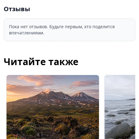
Отзывы
Пока нет отзывов. Будьте первым, кто поделится
впечатлениями.
Читайте также