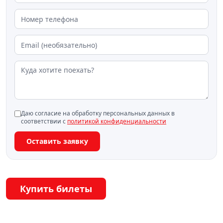
Даю согласие на обработку персональных данных в
соответствии с
политикой конфиденциальности
Оставить заявку
Купить билеты