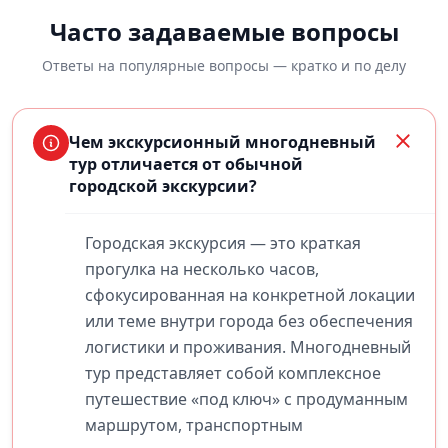
Часто задаваемые вопросы
Ответы на популярные вопросы — кратко и по делу
Чем экскурсионный многодневный
тур отличается от обычной
городской экскурсии?
Городская экскурсия — это краткая
прогулка на несколько часов,
сфокусированная на конкретной локации
или теме внутри города без обеспечения
логистики и проживания. Многодневный
тур представляет собой комплексное
путешествие «под ключ» с продуманным
маршрутом, транспортным