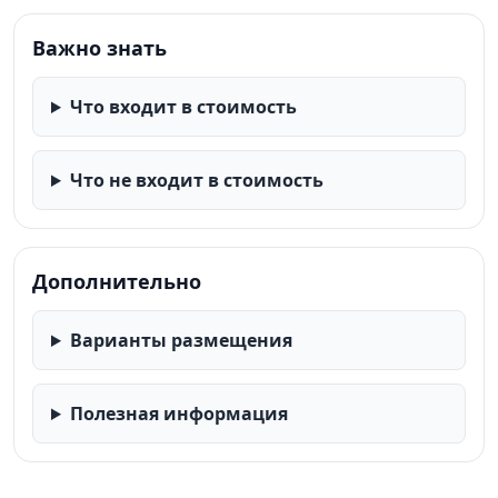
Важно знать
Что входит в стоимость
Что не входит в стоимость
Дополнительно
Варианты размещения
Полезная информация