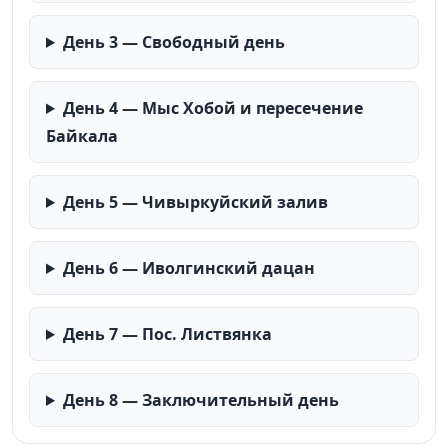
День 3 — Свободный день
День 4 — Мыс Хобой и пересечение
Байкала
День 5 — Чивыркуйский залив
День 6 — Иволгинский дацан
День 7 — Пос. Листвянка
День 8 — Заключительный день