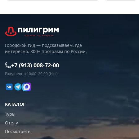
Городской гид — подсказываем, где
интересно. 800+ программ по России.
+7 (913) 008-72-00
Ежедневно 10:00–20:00 (Нск)
КАТАЛОГ
Туры
Отели
Посмотреть