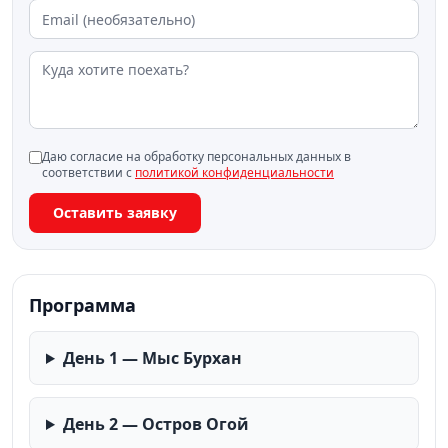
Даю согласие на обработку персональных данных в
соответствии с
политикой конфиденциальности
Оставить заявку
Программа
День 1 — Мыс Бурхан
День 2 — Остров Огой