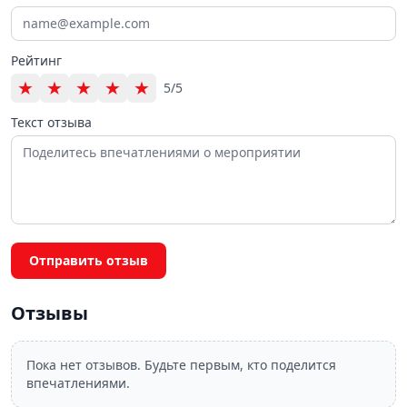
Рейтинг
★
★
★
★
★
5/5
Текст отзыва
Отправить отзыв
Отзывы
Пока нет отзывов. Будьте первым, кто поделится
впечатлениями.