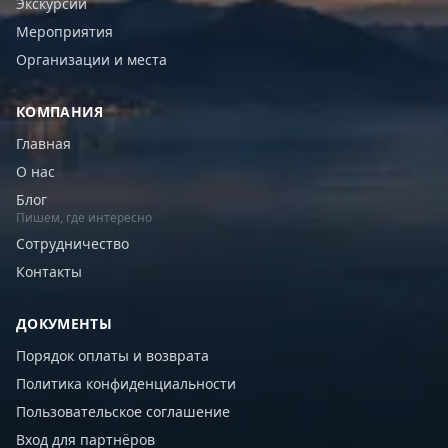
Экскурсии
Мероприятия
Организации и места
КОМПАНИЯ
Главная
О нас
Блог
Пишем, где интересно
Сотрудничество
Контакты
ДОКУМЕНТЫ
Порядок оплаты и возврата
Политика конфиденциальности
Пользовательское соглашение
Вход для партнёров