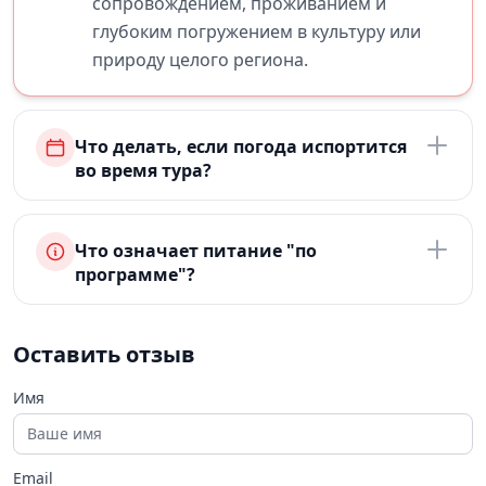
сопровождением, проживанием и
глубоким погружением в культуру или
природу целого региона.
Что делать, если погода испортится
во время тура?
Что означает питание "по
программе"?
Оставить отзыв
Имя
Email