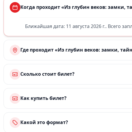
Когда проходит «Из глубин веков: замки, т
Ближайшая дата: 11 августа 2026 г.. Всего за
Где проходит «Из глубин веков: замки, тай
Сколько стоит билет?
Как купить билет?
Какой это формат?