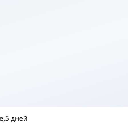
е,5 дней