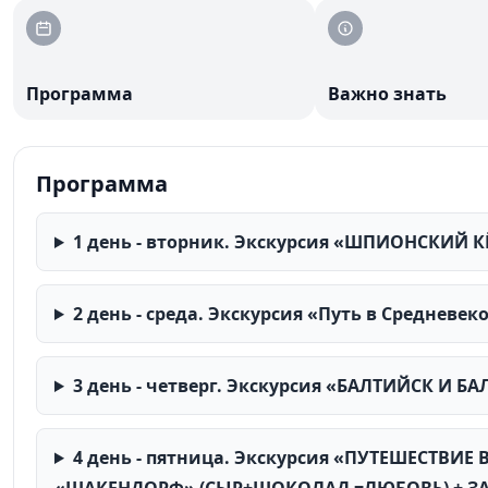
Программа
Важно знать
Программа
1 день - вторник. Экскурсия «ШПИОНСКИЙ 
2 день - среда. Экскурсия «Путь в Средневек
3 день - четверг. Экскурсия «БАЛТИЙСК И 
4 день - пятница. Экскурсия «ПУТЕШЕСТВИЕ