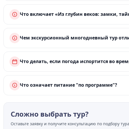
Что включает «Из глубин веков: замки, тай
Чем экскурсионный многодневный тур отли
Что делать, если погода испортится во врем
Что означает питание "по программе"?
Сложно выбрать тур?
Оставьте заявку и получите консультацию по подбору тура