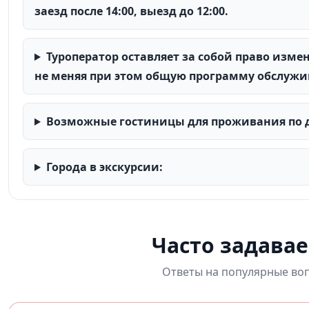
заезд после 14:00, выезд до 12:00.
Туроператор оставляет за собой право изме
не меняя при этом общую программу обслужи
Возможные гостиницы для проживания по д
Города в экскурсии:
Часто задава
Ответы на популярные воп