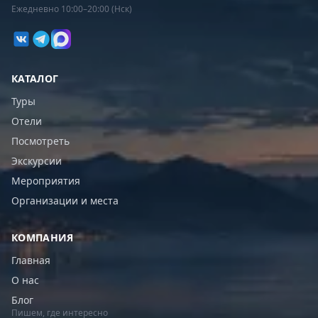
Ежедневно 10:00–20:00 (Нск)
КАТАЛОГ
Туры
Отели
Посмотреть
Экскурсии
Мероприятия
Организации и места
КОМПАНИЯ
Главная
О нас
Блог
Пишем, где интересно