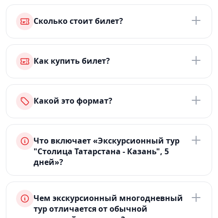
Сколько стоит билет?
Как купить билет?
Какой это формат?
Что включает «Экскурсионный тур
"Столица Татарстана - Казань", 5
дней»?
Чем экскурсионный многодневный
тур отличается от обычной