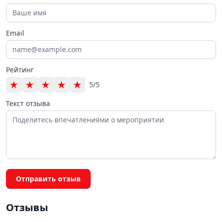
Email
Рейтинг
★
★
★
★
★
5/5
Текст отзыва
Отправить отзыв
Отзывы