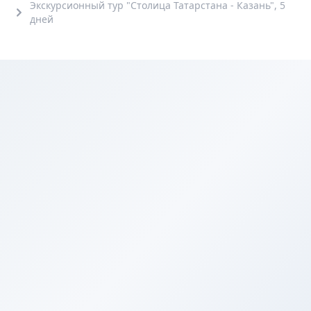
Экскурсионный тур "Столица Татарстана - Казань", 5
дней