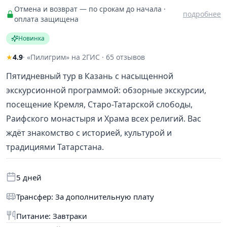
Отмена и возврат — по срокам до начала ·
подробнее
оплата защищена
Новинка
★
4.9
· «Пилигрим» на 2ГИС · 65 отзывов
Пятидневный тур в Казань с насыщенной
экскурсионной программой: обзорные экскурсии,
посещение Кремля, Старо-Татарской слободы,
Раифского монастыря и Храма всех религий. Вас
ждёт знакомство с историей, культурой и
традициями Татарстана.
5 дней
Трансфер: За дополнительную плату
Питание: Завтраки