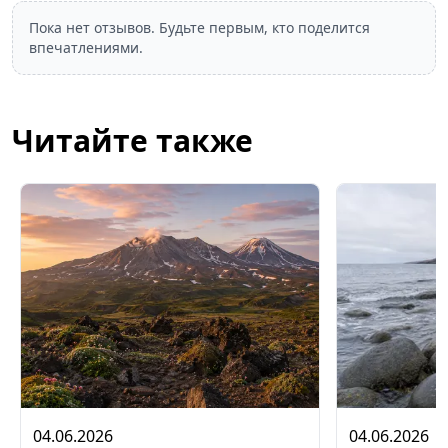
Пока нет отзывов. Будьте первым, кто поделится
впечатлениями.
Читайте также
04.06.2026
04.06.2026