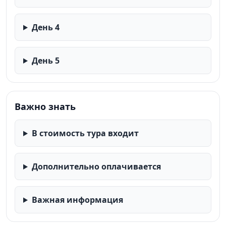
День 4
День 5
Важно знать
В стоимость тура входит
Дополнительно оплачивается
Важная информация