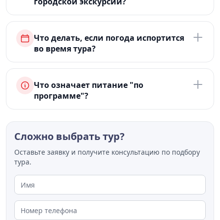
городской экскурсии?
Что делать, если погода испортится
во время тура?
Что означает питание "по
программе"?
Сложно выбрать тур?
Оставьте заявку и получите консультацию по подбору
тура.