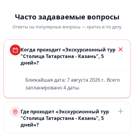
Часто задаваемые вопросы
Ответы на популярные вопросы — кратко и по делу
Когда проходит «Экскурсионный тур
"Столица Татарстана - Казань", 5
дней»?
Ближайшая дата: 7 августа 2026 г.. Всего
запланировано 4 даты.
Где проходит «Экскурсионный тур
"Столица Татарстана - Казань", 5
дней»?