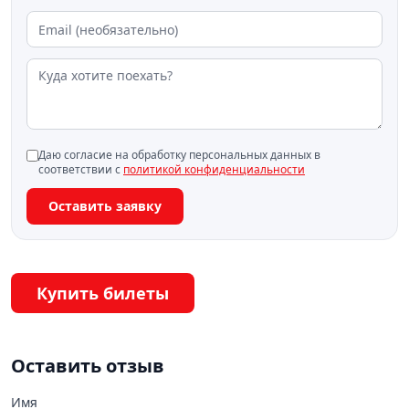
Даю согласие на обработку персональных данных в
соответствии с
политикой конфиденциальности
Оставить заявку
Купить билеты
Оставить отзыв
Имя