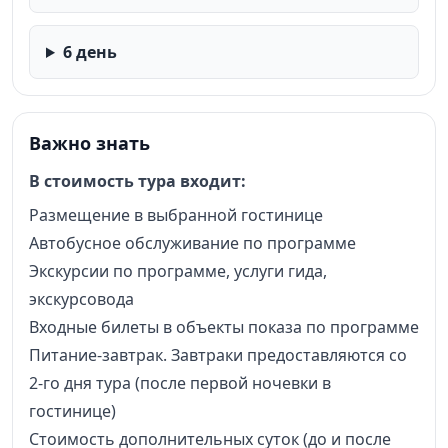
6 день
Важно знать
В стоимость тура входит:
Размещение в выбранной гостинице
Автобусное обслуживание по программе
Экскурсии по программе, услуги гида,
экскурсовода
Входные билеты в объекты показа по программе
Питание-завтрак. Завтраки предоставляются со
2-го дня тура (после первой ночевки в
гостинице)
Стоимость дополнительных суток (до и после