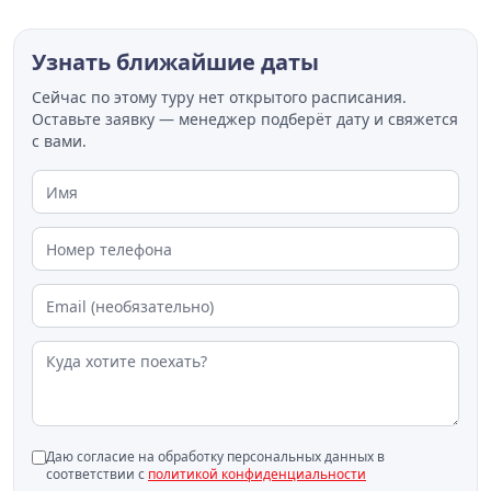
Узнать ближайшие даты
Сейчас по этому туру нет открытого расписания.
Оставьте заявку — менеджер подберёт дату и свяжется
с вами.
Даю согласие на обработку персональных данных в
соответствии с
политикой конфиденциальности