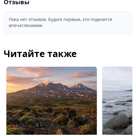
Отзывы
Пока нет отзывов. Будьте первым, кто поделится
впечатлениями.
Читайте также