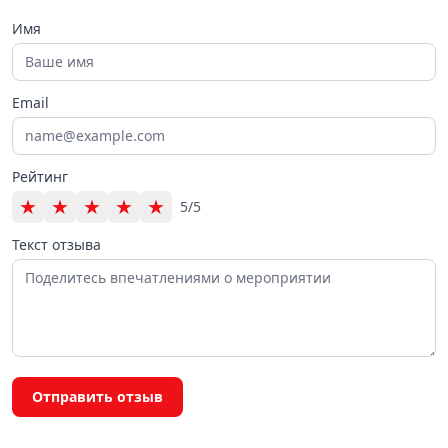
Имя
Email
Рейтинг
★
★
★
★
★
5/5
Текст отзыва
Отправить отзыв