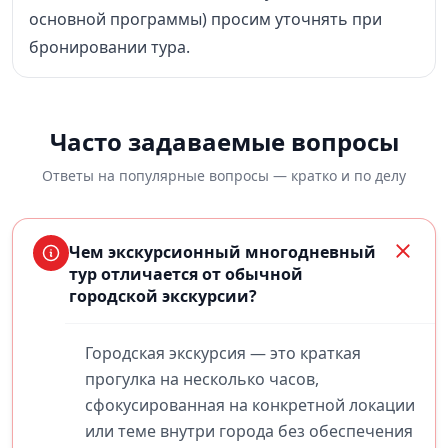
основной программы) просим уточнять при
бронировании тура.
Часто задаваемые вопросы
Ответы на популярные вопросы — кратко и по делу
Чем экскурсионный многодневный
тур отличается от обычной
городской экскурсии?
Городская экскурсия — это краткая
прогулка на несколько часов,
сфокусированная на конкретной локации
или теме внутри города без обеспечения