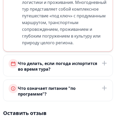
логистики и проживания. Многодневный
тур представляет собой комплексное
путешествие «под ключ» с продуманным
маршрутом, транспортным
сопровождением, проживанием и
глубоким погружением в культуру или
природу целого региона.
Что делать, если погода испортится
во время тура?
Что означает питание "по
программе"?
Оставить отзыв