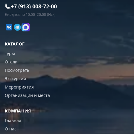
+7 (913) 008-72-00
Ежедневно 10:00–20:00 (Нск)
КАТАЛОГ
Туры
Отели
Посмотреть
Экскурсии
Мероприятия
Организации и места
КОМПАНИЯ
Главная
О нас