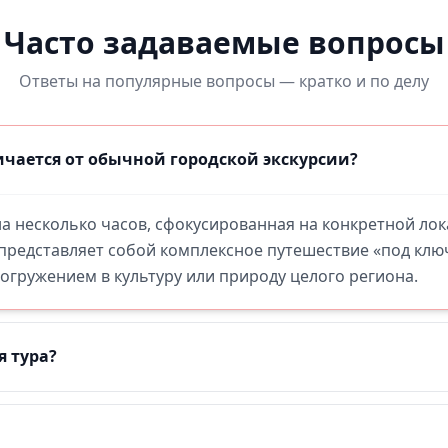
Часто задаваемые вопросы
Ответы на популярные вопросы — кратко и по делу
чается от обычной городской экскурсии?
 на несколько часов, сфокусированная на конкретной ло
 представляет собой комплексное путешествие «под кл
гружением в культуру или природу целого региона.
я тура?