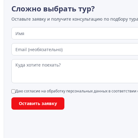
Сложно выбрать тур?
Оставьте заявку и получите консультацию по подбору тура
Даю согласие на обработку персональных данных в соответствии
Оставить заявку