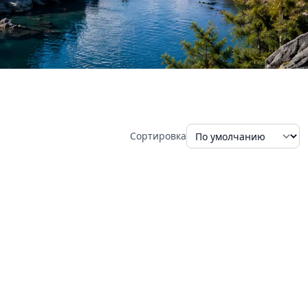
Сортировка