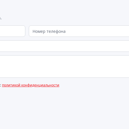
.
 с
политикой конфиденциальности