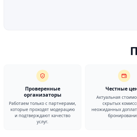
Проверенные
Честные це
организаторы
Актуальная стоимо
Работаем только с партнерами,
скрытых комисс
которые проходят модерацию
неожиданных доплат
и подтверждают качество
бронировани
услуг.