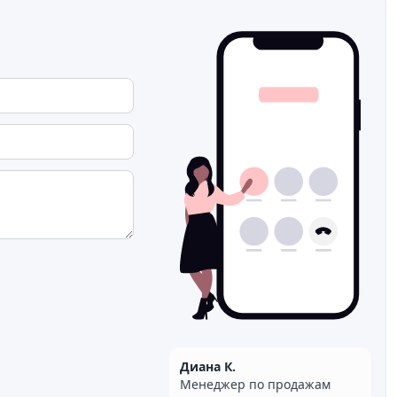
Диана К.
Менеджер по продажам