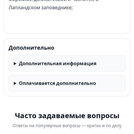
Лапландском заповеднике;
Дополнительно
Дополнительная информация
Оплачивается дополнительно
Часто задаваемые вопросы
Ответы на популярные вопросы — кратко и по делу