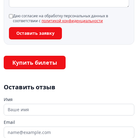
Даю согласие на обработку персональных данных в
соответствии с
политикой конфиденциальности
Оставить заявку
Купить билеты
Оставить отзыв
Имя
Email