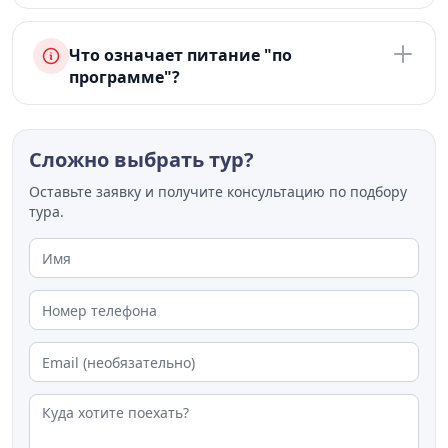
Что означает питание "по
программе"?
Сложно выбрать тур?
Оставьте заявку и получите консультацию по подбору
тура.