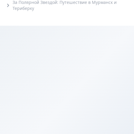
За Полярной Звездой: Путешествие в Мурманск и
Териберку
7+