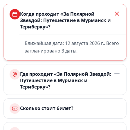
Когда проходит «За Полярной
Звездой: Путешествие в Мурманск и
Териберку»?
Ближайшая дата: 12 августа 2026 г.. Всего
запланировано 3 даты.
Где проходит «За Полярной Звездой:
Путешествие в Мурманск и
Териберку»?
Сколько стоит билет?