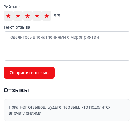
Рейтинг
★
★
★
★
★
5/5
Текст отзыва
Отправить отзыв
Отзывы
Пока нет отзывов. Будьте первым, кто поделится
впечатлениями.