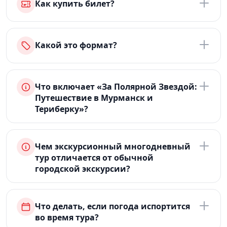
Как купить билет?
Какой это формат?
Что включает «За Полярной Звездой:
Путешествие в Мурманск и
Териберку»?
Чем экскурсионный многодневный
тур отличается от обычной
городской экскурсии?
Что делать, если погода испортится
во время тура?