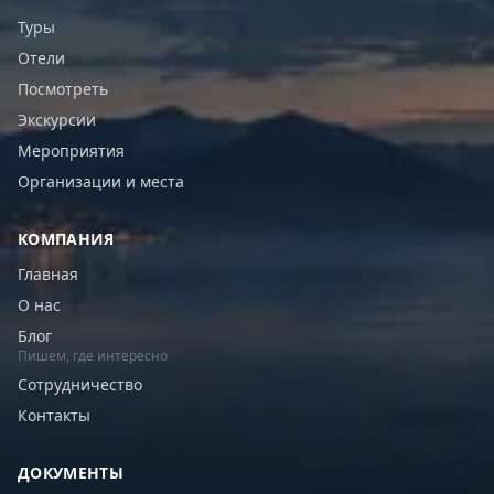
Туры
Отели
Посмотреть
Экскурсии
Мероприятия
Организации и места
КОМПАНИЯ
Главная
О нас
Блог
Пишем, где интересно
Сотрудничество
Контакты
ДОКУМЕНТЫ