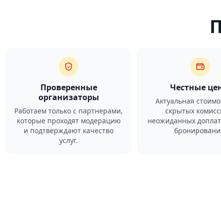
Проверенные
Честные це
организаторы
Актуальная стоимо
Работаем только с партнерами,
скрытых комисс
которые проходят модерацию
неожиданных доплат
и подтверждают качество
бронировани
услуг.