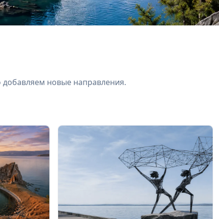
о добавляем новые направления.