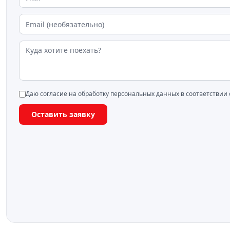
Даю согласие на обработку персональных данных в соответствии
Оставить заявку