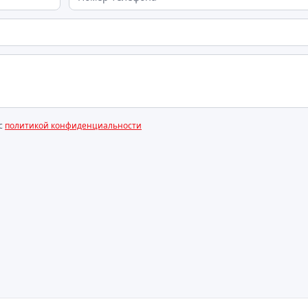
 с
политикой конфиденциальности