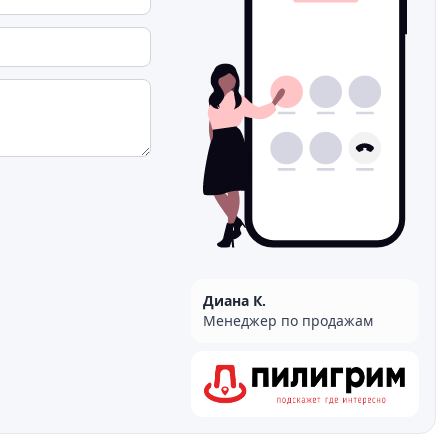
Диана К.
Менеджер по продажам