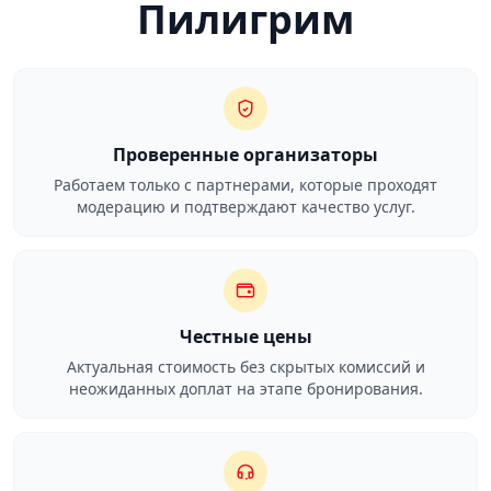
Пилигрим
Проверенные организаторы
Работаем только с партнерами, которые проходят
модерацию и подтверждают качество услуг.
Честные цены
Актуальная стоимость без скрытых комиссий и
неожиданных доплат на этапе бронирования.