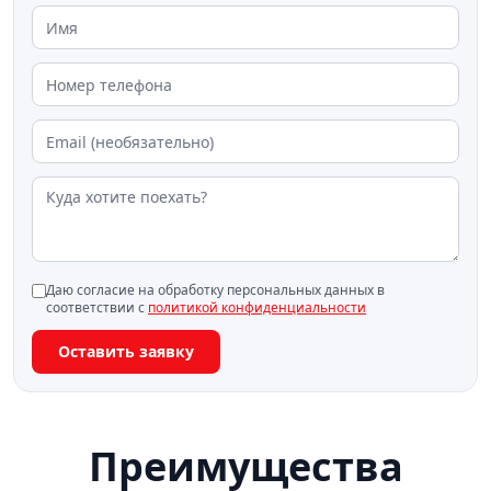
Даю согласие на обработку персональных данных в
соответствии с
политикой конфиденциальности
Оставить заявку
Преимущества