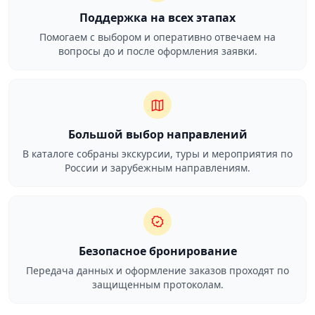
Поддержка на всех этапах
Помогаем с выбором и оперативно отвечаем на
вопросы до и после оформления заявки.
Большой выбор направлений
В каталоге собраны экскурсии, туры и мероприятия по
России и зарубежным направлениям.
Безопасное бронирование
Передача данных и оформление заказов проходят по
защищенным протоколам.