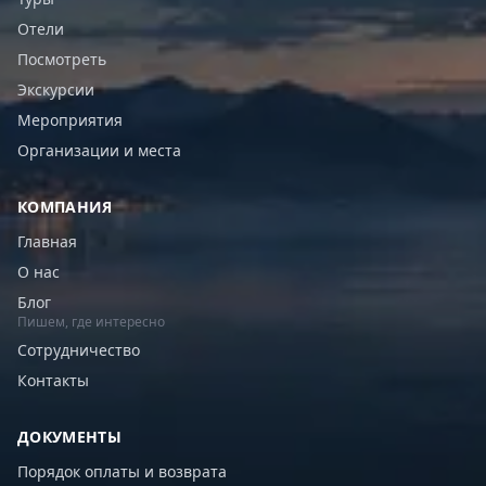
Отели
Посмотреть
Экскурсии
Мероприятия
Организации и места
КОМПАНИЯ
Главная
О нас
Блог
Пишем, где интересно
Сотрудничество
Контакты
ДОКУМЕНТЫ
Порядок оплаты и возврата