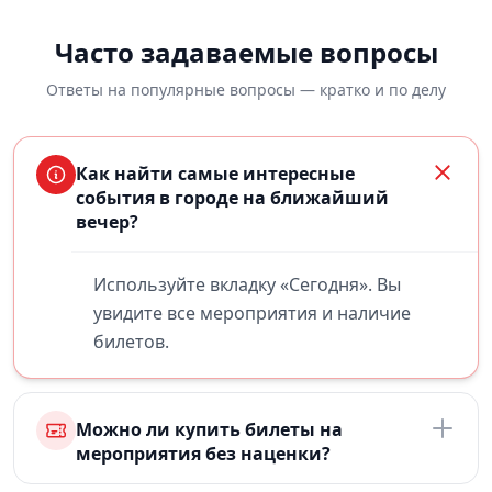
Часто задаваемые вопросы
Ответы на популярные вопросы — кратко и по делу
Как найти самые интересные
события в городе на ближайший
вечер?
Используйте вкладку «Сегодня». Вы
увидите все мероприятия и наличие
билетов.
Можно ли купить билеты на
мероприятия без наценки?